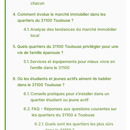
chacun
Comment évolue le marché immobilier dans les
quartiers du 31100 Toulouse ?
Analyse des tendances du marché immobilier
local
Quels quartiers du 31100 Toulouse privilégier pour une
vie de famille épanouie ?
Services et équipements pour mieux vivre en
famille dans le 31100
Où les étudiants et jeunes actifs aiment-ils habiter
dans le 31100 Toulouse ?
Conseils pratiques pour s’installer dans un
quartier étudiant ou jeune actif
FAQ – Réponses aux questions courantes sur
les quartiers du 31100 à Toulouse
Quels sont les quartiers les plus sûrs