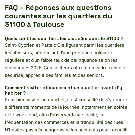
FAQ – Réponses aux questions
courantes sur les quartiers du
31100 à Toulouse
Quels sont les quartiers les plus sûrs dans le 31100 ?
Saint-Cyprien et Patte d’Oie figurent parmi les quartiers
les plus sûrs, bénéficiant d’une présence policière
régulière et d’un faible taux de délinquance selon les
statistiques 2026. Ces secteurs offrent un cadre calme et
sécurisé, apprécié des familles et des seniors.
Comment visiter efficacement un quartier avant d’y
habiter ?
Pour bien visiter un quartier, il est conseillé de s’y rendre
à différents moments de la journée, notamment en soirée
et le week-end, afin d’observer la vie locale, la
fréquentation des commerces et la tranquillité des rues.
N’hésitez pas à échanger avec les habitants pour recueillir