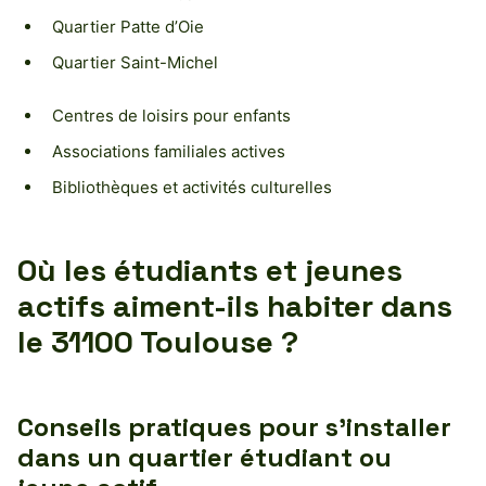
Quartier Patte d’Oie
Quartier Saint-Michel
Centres de loisirs pour enfants
Associations familiales actives
Bibliothèques et activités culturelles
Où les étudiants et jeunes
actifs aiment-ils habiter dans
le 31100 Toulouse ?
Conseils pratiques pour s’installer
dans un quartier étudiant ou