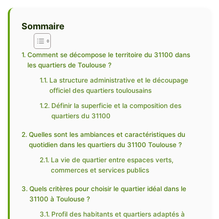
Sommaire
Comment se décompose le territoire du 31100 dans
les quartiers de Toulouse ?
La structure administrative et le découpage
officiel des quartiers toulousains
Définir la superficie et la composition des
quartiers du 31100
Quelles sont les ambiances et caractéristiques du
quotidien dans les quartiers du 31100 Toulouse ?
La vie de quartier entre espaces verts,
commerces et services publics
Quels critères pour choisir le quartier idéal dans le
31100 à Toulouse ?
Profil des habitants et quartiers adaptés à