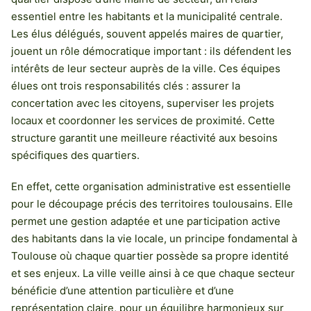
essentiel entre les habitants et la municipalité centrale.
Les élus délégués, souvent appelés maires de quartier,
jouent un rôle démocratique important : ils défendent les
intérêts de leur secteur auprès de la ville. Ces équipes
élues ont trois responsabilités clés : assurer la
concertation avec les citoyens, superviser les projets
locaux et coordonner les services de proximité. Cette
structure garantit une meilleure réactivité aux besoins
spécifiques des quartiers.
En effet, cette organisation administrative est essentielle
pour le découpage précis des territoires toulousains. Elle
permet une gestion adaptée et une participation active
des habitants dans la vie locale, un principe fondamental à
Toulouse où chaque quartier possède sa propre identité
et ses enjeux. La ville veille ainsi à ce que chaque secteur
bénéficie d’une attention particulière et d’une
représentation claire, pour un équilibre harmonieux sur