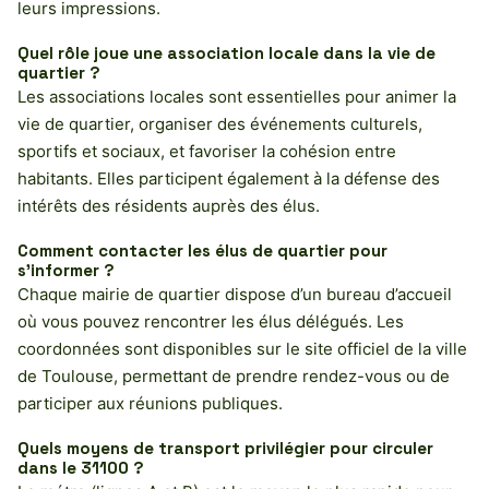
leurs impressions.
Quel rôle joue une association locale dans la vie de
quartier ?
Les associations locales sont essentielles pour animer la
vie de quartier, organiser des événements culturels,
sportifs et sociaux, et favoriser la cohésion entre
habitants. Elles participent également à la défense des
intérêts des résidents auprès des élus.
Comment contacter les élus de quartier pour
s’informer ?
Chaque mairie de quartier dispose d’un bureau d’accueil
où vous pouvez rencontrer les élus délégués. Les
coordonnées sont disponibles sur le site officiel de la ville
de Toulouse, permettant de prendre rendez-vous ou de
participer aux réunions publiques.
Quels moyens de transport privilégier pour circuler
dans le 31100 ?