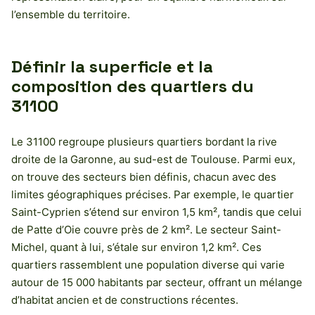
l’ensemble du territoire.
Définir la superficie et la
composition des quartiers du
31100
Le 31100 regroupe plusieurs quartiers bordant la rive
droite de la Garonne, au sud-est de Toulouse. Parmi eux,
on trouve des secteurs bien définis, chacun avec des
limites géographiques précises. Par exemple, le quartier
Saint-Cyprien s’étend sur environ 1,5 km², tandis que celui
de Patte d’Oie couvre près de 2 km². Le secteur Saint-
Michel, quant à lui, s’étale sur environ 1,2 km². Ces
quartiers rassemblent une population diverse qui varie
autour de 15 000 habitants par secteur, offrant un mélange
d’habitat ancien et de constructions récentes.