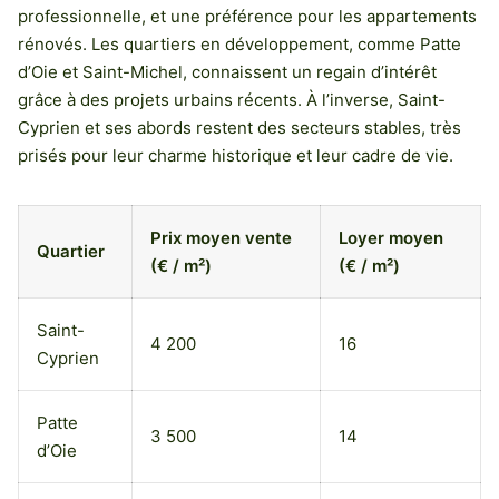
professionnelle, et une préférence pour les appartements
rénovés. Les quartiers en développement, comme Patte
d’Oie et Saint-Michel, connaissent un regain d’intérêt
grâce à des projets urbains récents. À l’inverse, Saint-
Cyprien et ses abords restent des secteurs stables, très
prisés pour leur charme historique et leur cadre de vie.
Prix moyen vente
Loyer moyen
Quartier
(€ / m²)
(€ / m²)
Saint-
4 200
16
Cyprien
Patte
3 500
14
d’Oie