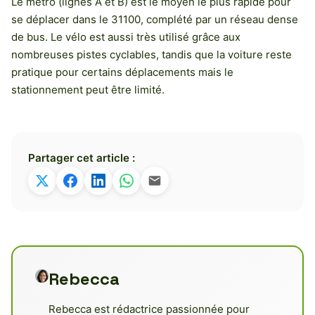
Le métro (lignes A et B) est le moyen le plus rapide pour
se déplacer dans le 31100, complété par un réseau dense
de bus. Le vélo est aussi très utilisé grâce aux
nombreuses pistes cyclables, tandis que la voiture reste
pratique pour certains déplacements mais le
stationnement peut être limité.
Partager cet article :
Rebecca
Rebecca est rédactrice passionnée pour