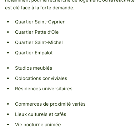
est clé face à la forte demande.
Quartier Saint-Cyprien
Quartier Patte d’Oie
Quartier Saint-Michel
Quartier Empalot
Studios meublés
Colocations conviviales
Résidences universitaires
Commerces de proximité variés
Lieux culturels et cafés
Vie nocturne animée