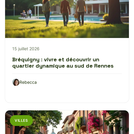
15 juillet 2026
Bréquigny : vivre et découvrir un
quartier dynamique au sud de Rennes
Rebecca
VILLES