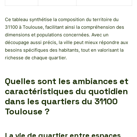
Ce tableau synthétise la composition du territoire du
31100 à Toulouse, facilitant ainsi la compréhension des
dimensions et populations concernées. Avec un
découpage aussi précis, la ville peut mieux répondre aux
besoins spécifiques des habitants, tout en valorisant la
richesse de chaque quartier.
Quelles sont les ambiances et
caractéristiques du quotidien
dans les quartiers du 31100
Toulouse ?
La vie de quartier entre espaces