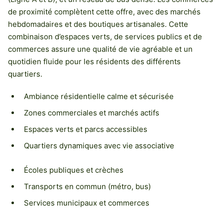
de proximité complètent cette offre, avec des marchés
hebdomadaires et des boutiques artisanales. Cette
combinaison d’espaces verts, de services publics et de
commerces assure une qualité de vie agréable et un
quotidien fluide pour les résidents des différents
quartiers.
Ambiance résidentielle calme et sécurisée
Zones commerciales et marchés actifs
Espaces verts et parcs accessibles
Quartiers dynamiques avec vie associative
Écoles publiques et crèches
Transports en commun (métro, bus)
Services municipaux et commerces