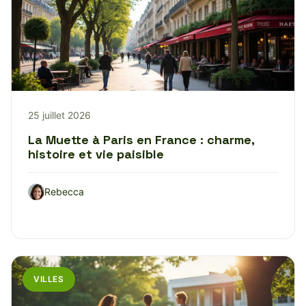
25 juillet 2026
La Muette à Paris en France : charme,
histoire et vie paisible
Rebecca
VILLES