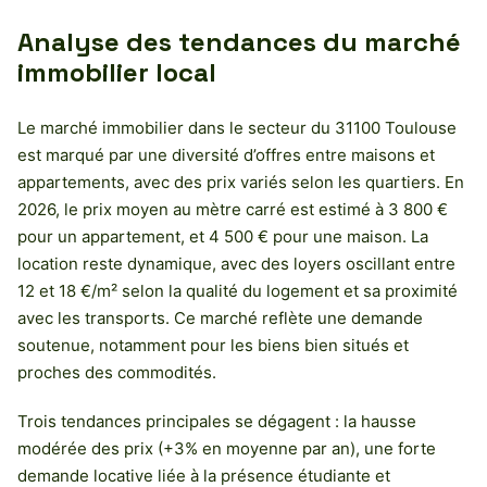
Analyse des tendances du marché
immobilier local
Le marché immobilier dans le secteur du 31100 Toulouse
est marqué par une diversité d’offres entre maisons et
appartements, avec des prix variés selon les quartiers. En
2026, le prix moyen au mètre carré est estimé à 3 800 €
pour un appartement, et 4 500 € pour une maison. La
location reste dynamique, avec des loyers oscillant entre
12 et 18 €/m² selon la qualité du logement et sa proximité
avec les transports. Ce marché reflète une demande
soutenue, notamment pour les biens bien situés et
proches des commodités.
Trois tendances principales se dégagent : la hausse
modérée des prix (+3% en moyenne par an), une forte
demande locative liée à la présence étudiante et