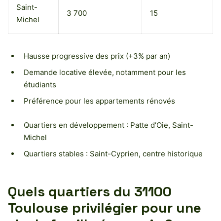
Saint-
3 700
15
Michel
Hausse progressive des prix (+3% par an)
Demande locative élevée, notamment pour les
étudiants
Préférence pour les appartements rénovés
Quartiers en développement : Patte d’Oie, Saint-
Michel
Quartiers stables : Saint-Cyprien, centre historique
Quels quartiers du 31100
Toulouse privilégier pour une