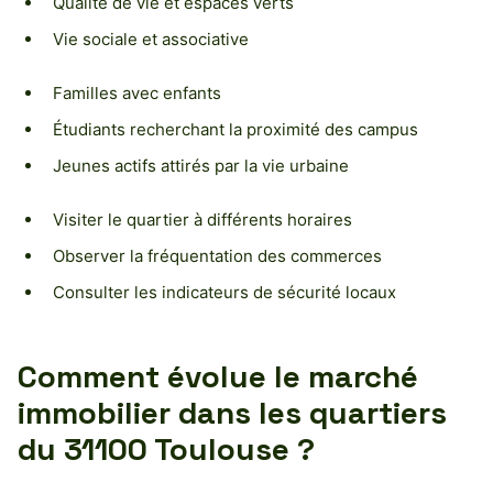
Qualité de vie et espaces verts
Vie sociale et associative
Familles avec enfants
Étudiants recherchant la proximité des campus
Jeunes actifs attirés par la vie urbaine
Visiter le quartier à différents horaires
Observer la fréquentation des commerces
Consulter les indicateurs de sécurité locaux
Comment évolue le marché
immobilier dans les quartiers
du 31100 Toulouse ?