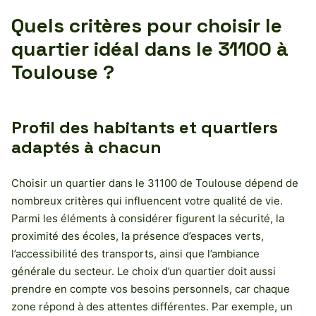
Quels critères pour choisir le
quartier idéal dans le 31100 à
Toulouse ?
Profil des habitants et quartiers
adaptés à chacun
Choisir un quartier dans le 31100 de Toulouse dépend de
nombreux critères qui influencent votre qualité de vie.
Parmi les éléments à considérer figurent la sécurité, la
proximité des écoles, la présence d’espaces verts,
l’accessibilité des transports, ainsi que l’ambiance
générale du secteur. Le choix d’un quartier doit aussi
prendre en compte vos besoins personnels, car chaque
zone répond à des attentes différentes. Par exemple, un