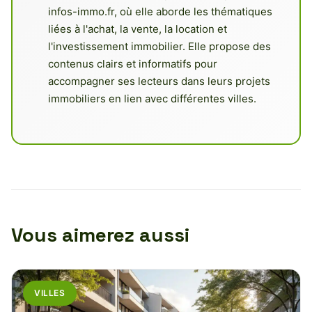
infos-immo.fr, où elle aborde les thématiques
liées à l'achat, la vente, la location et
l'investissement immobilier. Elle propose des
contenus clairs et informatifs pour
accompagner ses lecteurs dans leurs projets
immobiliers en lien avec différentes villes.
Vous aimerez aussi
VILLES