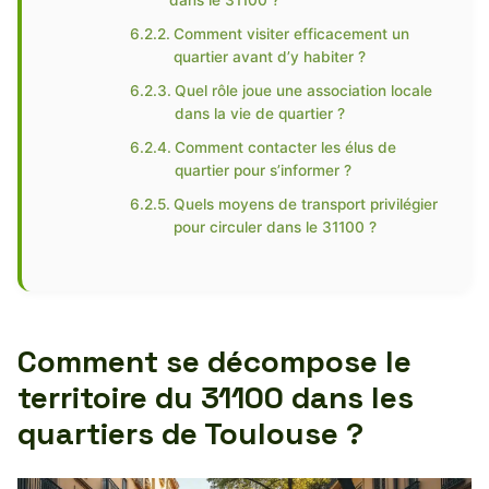
dans le 31100 ?
Comment visiter efficacement un
quartier avant d’y habiter ?
Quel rôle joue une association locale
dans la vie de quartier ?
Comment contacter les élus de
quartier pour s’informer ?
Quels moyens de transport privilégier
pour circuler dans le 31100 ?
Comment se décompose le
territoire du 31100 dans les
quartiers de Toulouse ?