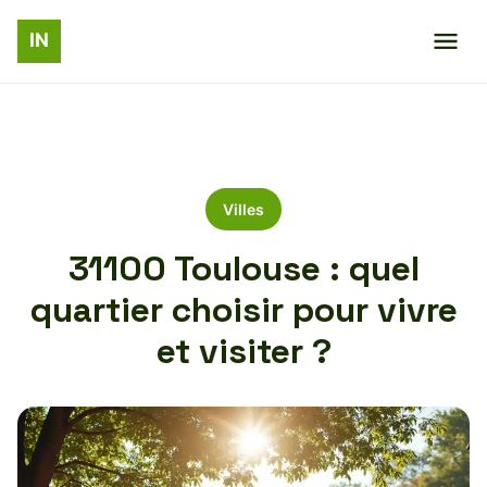
Villes
31100 Toulouse : quel
quartier choisir pour vivre
et visiter ?