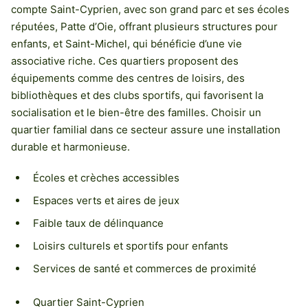
compte Saint-Cyprien, avec son grand parc et ses écoles
réputées, Patte d’Oie, offrant plusieurs structures pour
enfants, et Saint-Michel, qui bénéficie d’une vie
associative riche. Ces quartiers proposent des
équipements comme des centres de loisirs, des
bibliothèques et des clubs sportifs, qui favorisent la
socialisation et le bien-être des familles. Choisir un
quartier familial dans ce secteur assure une installation
durable et harmonieuse.
Écoles et crèches accessibles
Espaces verts et aires de jeux
Faible taux de délinquance
Loisirs culturels et sportifs pour enfants
Services de santé et commerces de proximité
Quartier Saint-Cyprien