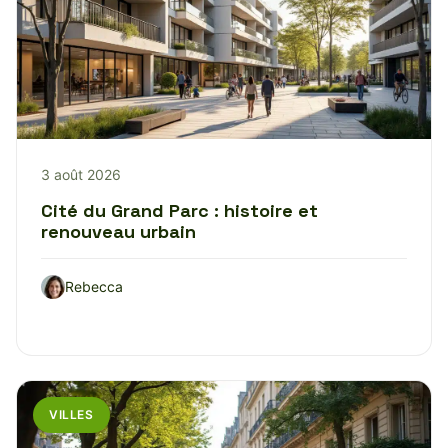
3 août 2026
Cité du Grand Parc : histoire et
renouveau urbain
Rebecca
VILLES