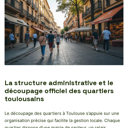
La structure administrative et le
découpage officiel des quartiers
toulousains
Le découpage des quartiers à Toulouse s’appuie sur une
organisation précise qui facilite la gestion locale. Chaque
quartier dispose d’une mairie de secteur, un relais