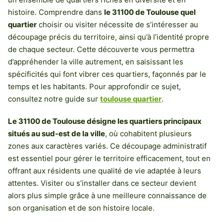
histoire. Comprendre dans
le 31100 de Toulouse quel
quartier
choisir ou visiter nécessite de s’intéresser au
découpage précis du territoire, ainsi qu’à l’identité propre
de chaque secteur. Cette découverte vous permettra
d’appréhender la ville autrement, en saisissant les
spécificités qui font vibrer ces quartiers, façonnés par le
temps et les habitants. Pour approfondir ce sujet,
consultez notre guide sur
toulouse quartier
.
Le 31100 de Toulouse désigne les quartiers principaux
situés au sud-est de la ville
, où cohabitent plusieurs
zones aux caractères variés. Ce découpage administratif
est essentiel pour gérer le territoire efficacement, tout en
offrant aux résidents une qualité de vie adaptée à leurs
attentes. Visiter ou s’installer dans ce secteur devient
alors plus simple grâce à une meilleure connaissance de
son organisation et de son histoire locale.