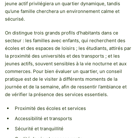
jeune actif privilégiera un quartier dynamique, tandis
qu’une famille cherchera un environnement calme et
sécurisé.
On distingue trois grands profils d’habitants dans ce
secteur : les familles avec enfants, qui recherchent des
écoles et des espaces de loisirs ; les étudiants, attirés par
la proximité des universités et des transports ; et les
jeunes actifs, souvent sensibles à la vie nocturne et aux
commerces. Pour bien évaluer un quartier, un conseil
pratique est de le visiter à différents moments de la
journée et de la semaine, afin de ressentir l’ambiance et
de vérifier la présence des services essentiels.
Proximité des écoles et services
Accessibilité et transports
Sécurité et tranquillité