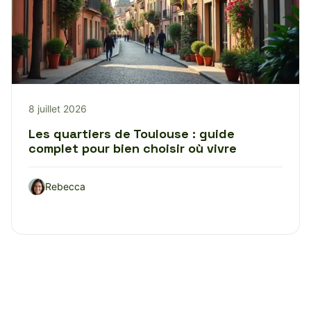
8 juillet 2026
Les quartiers de Toulouse : guide
complet pour bien choisir où vivre
Rebecca