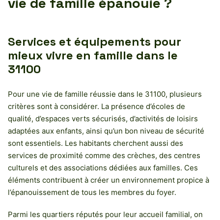
vie de famille épanouie ?
Services et équipements pour
mieux vivre en famille dans le
31100
Pour une vie de famille réussie dans le 31100, plusieurs
critères sont à considérer. La présence d’écoles de
qualité, d’espaces verts sécurisés, d’activités de loisirs
adaptées aux enfants, ainsi qu’un bon niveau de sécurité
sont essentiels. Les habitants cherchent aussi des
services de proximité comme des crèches, des centres
culturels et des associations dédiées aux familles. Ces
éléments contribuent à créer un environnement propice à
l’épanouissement de tous les membres du foyer.
Parmi les quartiers réputés pour leur accueil familial, on