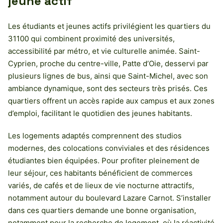
jeune actif
Les étudiants et jeunes actifs privilégient les quartiers du
31100 qui combinent proximité des universités,
accessibilité par métro, et vie culturelle animée. Saint-
Cyprien, proche du centre-ville, Patte d’Oie, desservi par
plusieurs lignes de bus, ainsi que Saint-Michel, avec son
ambiance dynamique, sont des secteurs très prisés. Ces
quartiers offrent un accès rapide aux campus et aux zones
d’emploi, facilitant le quotidien des jeunes habitants.
Les logements adaptés comprennent des studios
modernes, des colocations conviviales et des résidences
étudiantes bien équipées. Pour profiter pleinement de
leur séjour, ces habitants bénéficient de commerces
variés, de cafés et de lieux de vie nocturne attractifs,
notamment autour du boulevard Lazare Carnot. S’installer
dans ces quartiers demande une bonne organisation,
notamment pour la recherche de logement, où la réactivité