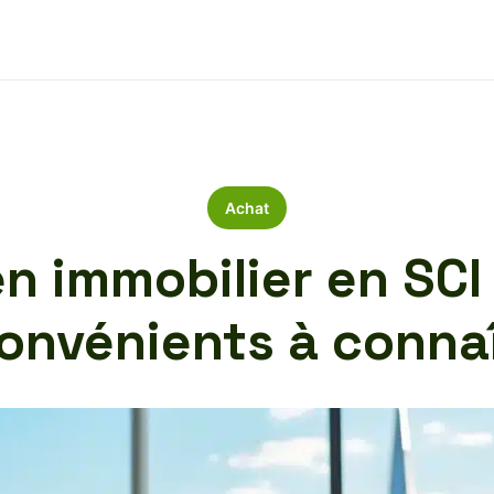
Achat
n immobilier en SCI
onvénients à conna