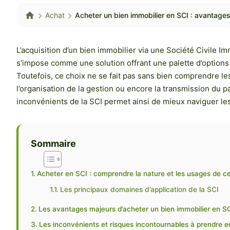
Achat
Acheter un bien immobilier en SCI : avantages
L’acquisition d’un bien immobilier via une Société Civile 
s’impose comme une solution offrant une palette d’options 
Toutefois, ce choix ne se fait pas sans bien comprendre les
l’organisation de la gestion ou encore la transmission du pa
inconvénients de la SCI permet ainsi de mieux naviguer les
Sommaire
Acheter en SCI : comprendre la nature et les usages de ce
Les principaux domaines d’application de la SCI
Les avantages majeurs d’acheter un bien immobilier en SCI
Les inconvénients et risques incontournables à prendre e