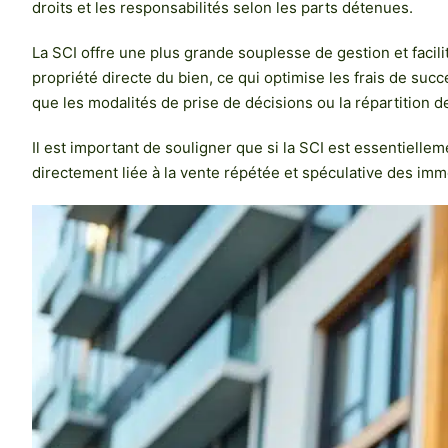
droits et les responsabilités selon les parts détenues.
La SCI offre une plus grande souplesse de gestion et facil
propriété directe du bien, ce qui optimise les frais de suc
que les modalités de prise de décisions ou la répartition d
Il est important de souligner que si la SCI est essentiellem
directement liée à la vente répétée et spéculative des immeu