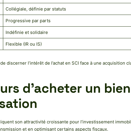
Collégiale, définie par statuts
Progressive par parts
Indéfinie et solidaire
Flexible (IR ou IS)
e discerner l’intérêt de l’achat en SCI face à une acquisition 
rs d’acheter un bien 
sation
uent son attractivité croissante pour l’investissement immobili
transmission et en optimisant certains aspects fiscaux.