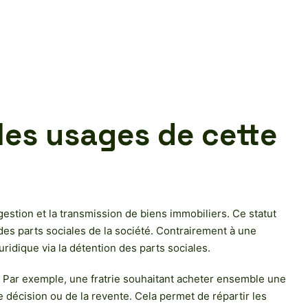
 les usages de cette
gestion et la transmission de biens immobiliers. Ce statut
es parts sociales de la société. Contrairement à une
 juridique via la détention des parts sociales.
e. Par exemple, une fratrie souhaitant acheter ensemble une
de décision ou de la revente. Cela permet de répartir les