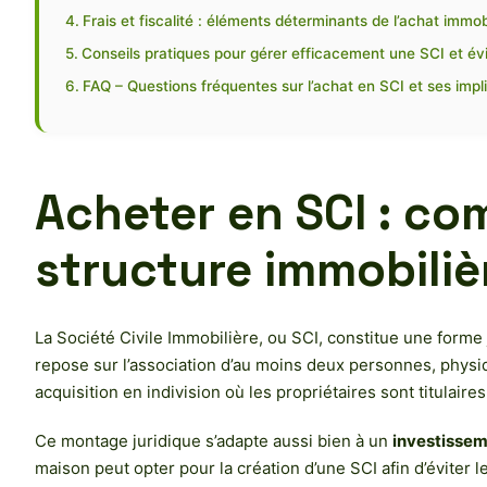
Frais et fiscalité : éléments déterminants de l’achat immob
Conseils pratiques pour gérer efficacement une SCI et évit
FAQ – Questions fréquentes sur l’achat en SCI et ses impl
Acheter en SCI : co
structure immobiliè
La Société Civile Immobilière, ou SCI, constitue une forme 
repose sur l’association d’au moins deux personnes, physi
acquisition en indivision où les propriétaires sont titulaires
Ce montage juridique s’adapte aussi bien à un
investissem
maison peut opter pour la création d’une SCI afin d’éviter l