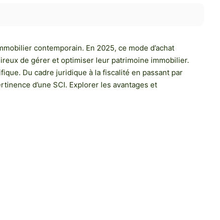
e immobilier contemporain. En 2025, ce mode d’achat
reux de gérer et optimiser leur patrimoine immobilier.
ique. Du cadre juridique à la fiscalité en passant par
pertinence d’une SCI. Explorer les avantages et