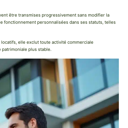
uvent être transmises progressivement sans modifier la
 de fonctionnement personnalisées dans ses statuts, telles
locatifs, elle exclut toute activité commerciale
e patrimoniale plus stable.