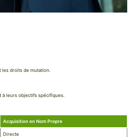
 les droits de mutation.
 à leurs objectifs spécifiques.
Acquisition en Nom Propre
Directe