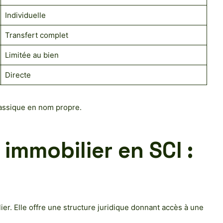
Individuelle
Transfert complet
Limitée au bien
Directe
classique en nom propre.
immobilier en SCI :
er. Elle offre une structure juridique donnant accès à une