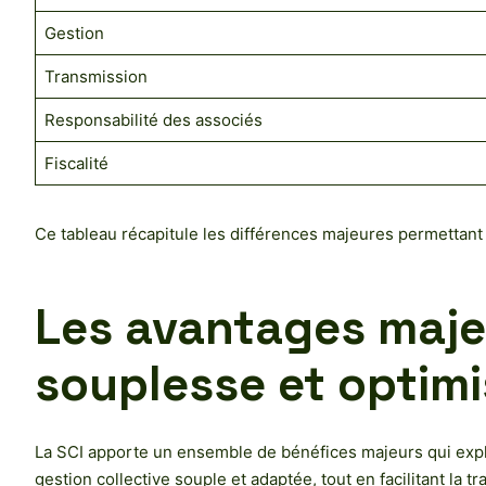
Gestion
Transmission
Responsabilité des associés
Fiscalité
Ce tableau récapitule les différences majeures permettant d
Les avantages majeu
souplesse et optimi
La SCI apporte un ensemble de bénéfices majeurs qui expliq
gestion collective souple et adaptée, tout en facilitant la 