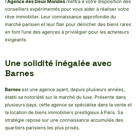
l’
Agence des Deux Mondes
mettra à votre disposition des
conseillers expérimentés pour vous aider à réaliser votre
rêve immobilier. Leur connaissance approfondie du
marché parisien et leur flair pour dénicher des biens rares
en font l’une des agences à privilégier pour les acheteurs
exigeants.
Une solidité inégalée avec
Barnes
Barnes
est une agence ayant, depuis plusieurs années,
établi sa notoriété sur le marché du luxe. Présente dans
plusieurs pays, cette agence se spécialise dans la vente et
la location de biens immobiliers prestigieux à Paris. Sa
stratégie repose sur une connaissance accumulée des
quartiers parisiens les plus prisés.