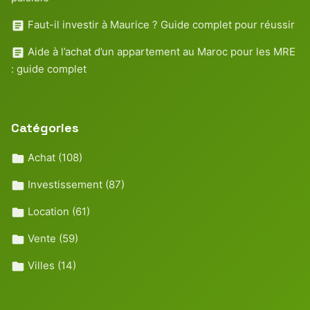
Faut-il investir à Maurice ? Guide complet pour réussir
Aide à l’achat d’un appartement au Maroc pour les MRE
: guide complet
Catégories
Achat
(108)
Investissement
(87)
Location
(61)
Vente
(59)
Villes
(14)