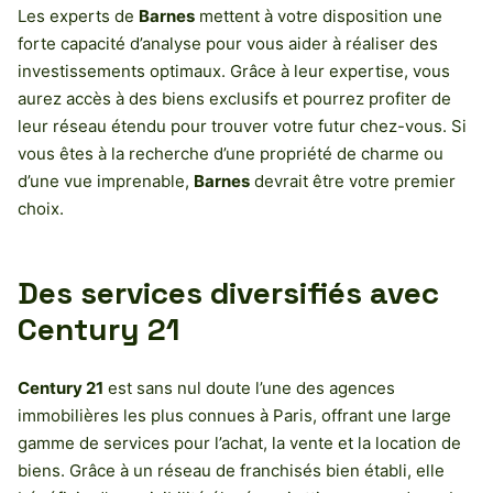
Les experts de
Barnes
mettent à votre disposition une
forte capacité d’analyse pour vous aider à réaliser des
investissements optimaux. Grâce à leur expertise, vous
aurez accès à des biens exclusifs et pourrez profiter de
leur réseau étendu pour trouver votre futur chez-vous. Si
vous êtes à la recherche d’une propriété de charme ou
d’une vue imprenable,
Barnes
devrait être votre premier
choix.
Des services diversifiés avec
Century 21
Century 21
est sans nul doute l’une des agences
immobilières les plus connues à Paris, offrant une large
gamme de services pour l’achat, la vente et la location de
biens. Grâce à un réseau de franchisés bien établi, elle