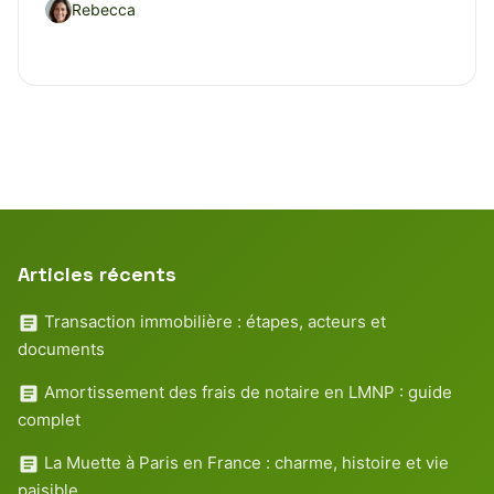
Rebecca
Articles récents
Transaction immobilière : étapes, acteurs et
documents
Amortissement des frais de notaire en LMNP : guide
complet
La Muette à Paris en France : charme, histoire et vie
paisible