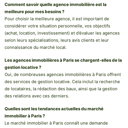
Comment savoir quelle agence immobilière est la
meilleure pour mes besoins ?
Pour choisir la meilleure agence, il est important de
considérer votre situation personnelle, vos objectifs
(achat, location, investissement) et d’évaluer les agences
selon leurs spécialisations, leurs avis clients et leur
connaissance du marché local.
Les agences immobilières à Paris se chargent-elles de la
gestion locative ?
Oui, de nombreuses agences immobilières à Paris offrent
des services de gestion locative. Cela inclut la recherche
de locataires, la rédaction des baux, ainsi que la gestion
des relations avec ces derniers.
Quelles sont les tendances actuelles du marché
immobilier à Paris ?
Le marché immobilier à Paris connaît une demande