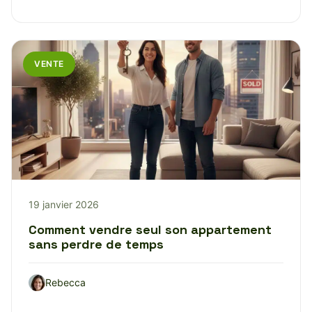
VENTE
19 janvier 2026
Comment vendre seul son appartement
sans perdre de temps
Rebecca