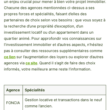
un enjeu crucial pour mener à bien votre projet immobilier.
Chacune des agences mentionnées ci-dessus a ses
propres forces et spécialités, faisant d’elles des
partenaires de choix selon vos besoins : que vous soyez à
la recherche d’une propriété d’exception, d’un
investissement locatif ou d’un appartement dans un
quartier animé. Pour approfondir vos connaissances sur
l’investissement immobilier et d’autres aspects, n’hésitez
pas à consulter des ressources supplémentaires comme
ce lien
sur l’augmentation des loyers ou explorer d’autres
agences via
ce site
. Quand il s’agit de faire des choix
informés, votre meilleure arme reste l’information.
Agence
Spécialités
Gestion locative et transactions dans le neuf
FONCIA
comme l’ancien.