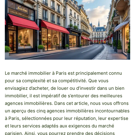
Le marché immobilier à Paris est principalement connu
pour sa complexité et sa compétitivité. Que vous
envisagiez d’acheter, de louer ou d’investir dans un bien
immobilier, il est impératif de s’entourer des meilleures
agences immobilières. Dans cet article, nous vous offrons
un aperçu des cinq agences immobilières incontournables
à Paris, sélectionnées pour leur réputation, leur expertise
et leurs services adaptés aux exigences du marché
parisien. Ainsi, vous pourrez prendre des décisions