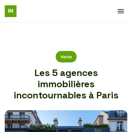
Vente
Les 5 agences
immobilières
incontournables à Paris