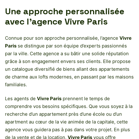
Une approche personnalisée
avec l’agence
Vivre Paris
Connue pour son approche personnalisée, l’agence
Vivre
Paris
se distingue par son équipe d’experts passionnés
par la ville. Cette agence a su bâtir une solide réputation
grâce à son engagement envers ses clients. Elle propose
un catalogue diversifié de biens allant des appartements
de charme aux lofts modernes, en passant par les maisons
familiales.
Les agents de
Vivre Paris
prennent le temps de
comprendre vos besoins spécifiques. Que vous soyez à la
recherche d’un appartement près d’une école ou d’un
apartment au cœur de la vie animée de la capitale, cette
agence vous guidera pas à pas dans votre projet. En plus
de la vente et de la location,
Vivre Paris
vous offre