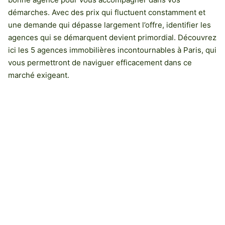
démarches. Avec des prix qui fluctuent constamment et
une demande qui dépasse largement l’offre, identifier les
agences qui se démarquent devient primordial. Découvrez
ici les 5 agences immobilières incontournables à Paris, qui
vous permettront de naviguer efficacement dans ce
marché exigeant.