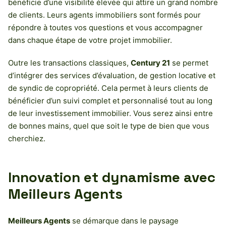
bénéficie d’une visibilité élevée qui attire un grand nombre
de clients. Leurs agents immobiliers sont formés pour
répondre à toutes vos questions et vous accompagner
dans chaque étape de votre projet immobilier.
Outre les transactions classiques,
Century 21
se permet
d’intégrer des services d’évaluation, de gestion locative et
de syndic de copropriété. Cela permet à leurs clients de
bénéficier d’un suivi complet et personnalisé tout au long
de leur investissement immobilier. Vous serez ainsi entre
de bonnes mains, quel que soit le type de bien que vous
cherchiez.
Innovation et dynamisme avec
Meilleurs Agents
Meilleurs Agents
se démarque dans le paysage