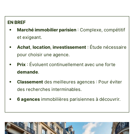
EN BREF
Marché immobilier parisien
: Complexe, compétitif
et exigeant.
Achat
,
location
,
investissement
: Étude nécessaire
pour choisir une agence.
Prix
: Évoluent continuellement avec une forte
demande
.
Classement
des meilleures agences : Pour éviter
des recherches interminables.
6 agences
immobilières parisiennes à découvrir.