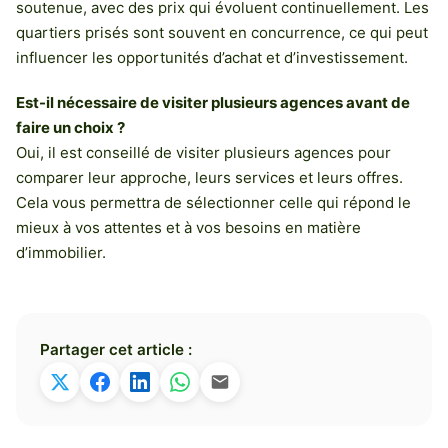
soutenue, avec des prix qui évoluent continuellement. Les
quartiers prisés sont souvent en concurrence, ce qui peut
influencer les opportunités d’achat et d’investissement.
Est-il nécessaire de visiter plusieurs agences avant de
faire un choix ?
Oui, il est conseillé de visiter plusieurs agences pour
comparer leur approche, leurs services et leurs offres.
Cela vous permettra de sélectionner celle qui répond le
mieux à vos attentes et à vos besoins en matière
d’immobilier.
Partager cet article :