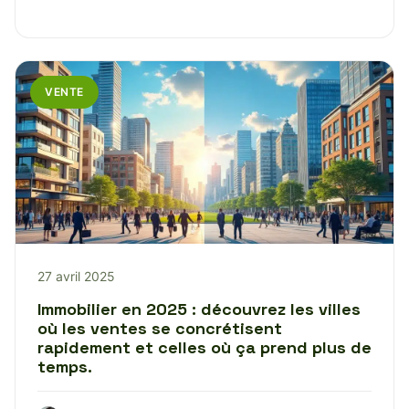
VENTE
27 avril 2025
Immobilier en 2025 : découvrez les villes
où les ventes se concrétisent
rapidement et celles où ça prend plus de
temps.