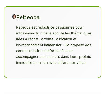
Rebecca
Rebecca est rédactrice passionnée pour
infos-immo.fr, où elle aborde les thématiques
liées à l'achat, la vente, la location et
l'investissement immobilier. Elle propose des
contenus clairs et informatifs pour
accompagner ses lecteurs dans leurs projets
immobiliers en lien avec différentes villes.