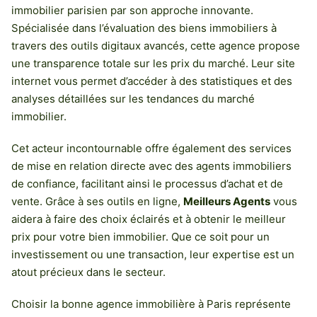
immobilier parisien par son approche innovante.
Spécialisée dans l’évaluation des biens immobiliers à
travers des outils digitaux avancés, cette agence propose
une transparence totale sur les prix du marché. Leur site
internet vous permet d’accéder à des statistiques et des
analyses détaillées sur les tendances du marché
immobilier.
Cet acteur incontournable offre également des services
de mise en relation directe avec des agents immobiliers
de confiance, facilitant ainsi le processus d’achat et de
vente. Grâce à ses outils en ligne,
Meilleurs Agents
vous
aidera à faire des choix éclairés et à obtenir le meilleur
prix pour votre bien immobilier. Que ce soit pour un
investissement ou une transaction, leur expertise est un
atout précieux dans le secteur.
Choisir la bonne agence immobilière à Paris représente