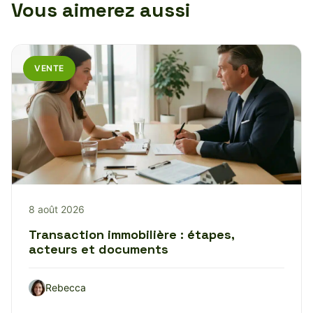
Vous aimerez aussi
VENTE
8 août 2026
Transaction immobilière : étapes,
acteurs et documents
Rebecca