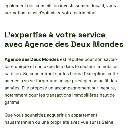
également des conseils en investissement locatif, vous
permettant ainsi d’optimiser votre patrimoine.
L’expertise à votre service
avec
Agence des Deux Mondes
Agence des Deux Mondes
est réputée pour son savoir-
faire unique et son expertise dans le secteur immobilier
parisien. Se concentrant sur les biens d’exception, cette
agence a su se forger une image prestigieuse au fil des
années. Elle propose un accompagnement sur mesure,
notamment pour les transactions immobilières haut de
gamme.
Que vous souhaitiez acquérir un appartement
haussmannien ou une propriété avec vue sur la Seine,