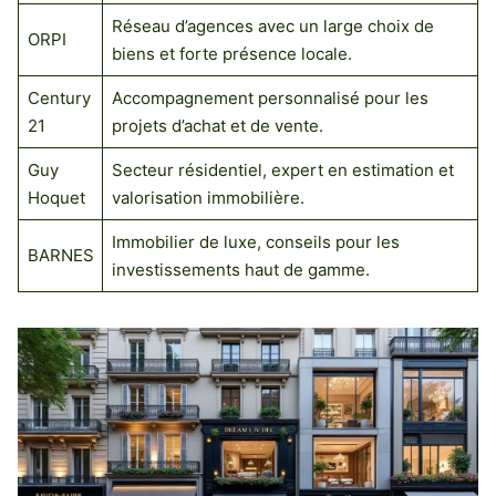
Réseau d’agences avec un large choix de
ORPI
biens et forte présence locale.
Century
Accompagnement personnalisé pour les
21
projets d’achat et de vente.
Guy
Secteur résidentiel, expert en estimation et
Hoquet
valorisation immobilière.
Immobilier de luxe, conseils pour les
BARNES
investissements haut de gamme.