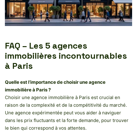
FAQ – Les 5 agences
immobilières incontournables
à Paris
Quelle est l’importance de choisir une agence
immobilière à Paris ?
Choisir une agence immobilière à Paris est crucial en
raison de la complexité et de la compétitivité du marché.
Une agence expérimentée peut vous aider à naviguer
dans les prix fluctuants et la forte demande, pour trouver
le bien qui correspond à vos attentes.