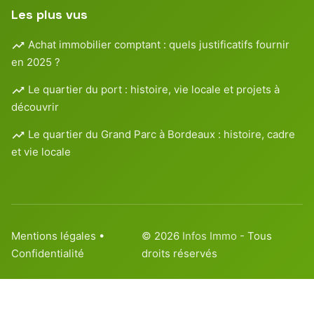
Les plus vus
Achat immobilier comptant : quels justificatifs fournir
en 2025 ?
Le quartier du port : histoire, vie locale et projets à
découvrir
Le quartier du Grand Parc à Bordeaux : histoire, cadre
et vie locale
Mentions légales
•
© 2026
Infos Immo
- Tous
Confidentialité
droits réservés