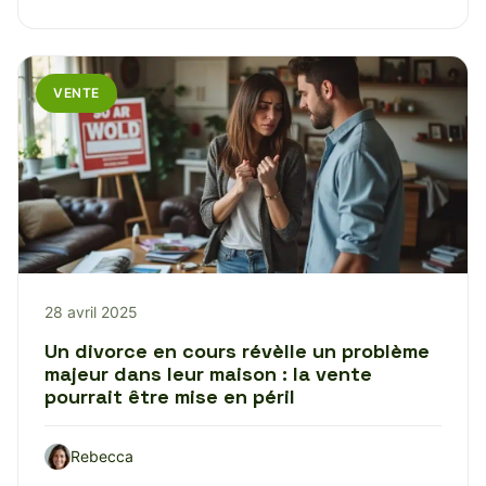
VENTE
28 avril 2025
Un divorce en cours révèlle un problème
majeur dans leur maison : la vente
pourrait être mise en péril
Rebecca