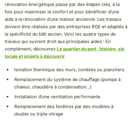
rénovation énergétique passe par des étapes clés, à la
fois pour maximiser le confort et pour bénéficier d’une
aide à la rénovation d’une maison ancienne. Les travaux
doivent être réalisés par des entreprises RGE et adaptés à
la spécificité du bâti ancien. Voici les quatre types de
travaux qui ouvrent droit aux principales aides : En
complément, découvrez
Le quartier du port : histoire, vie
locale et projets à découvrir
.
Isolation thermique des murs, combles ou planchers
Remplacement du système de chauffage (pompe à
chaleur, chaudière à condensation…)
Installation d’une ventilation performante
Remplacement des fenêtres par des modèles à
double ou triple vitrage