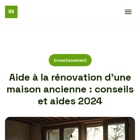
Investissement
Aide à la rénovation d’une
maison ancienne : conseils
et aides 2024