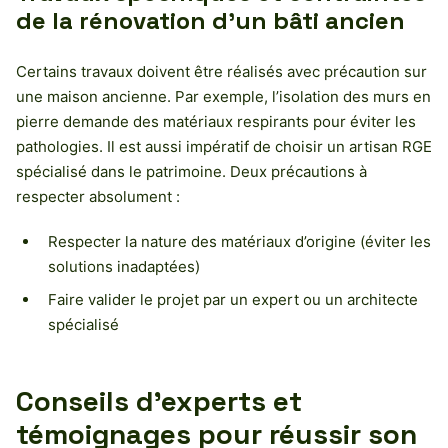
de la rénovation d’un bâti ancien
Certains travaux doivent être réalisés avec précaution sur
une maison ancienne. Par exemple, l’isolation des murs en
pierre demande des matériaux respirants pour éviter les
pathologies. Il est aussi impératif de choisir un artisan RGE
spécialisé dans le patrimoine. Deux précautions à
respecter absolument :
Respecter la nature des matériaux d’origine (éviter les
solutions inadaptées)
Faire valider le projet par un expert ou un architecte
spécialisé
Conseils d’experts et
témoignages pour réussir son