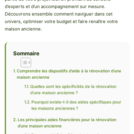
d’experts et d’un accompagnement sur mesure.
Découvrons ensemble comment naviguer dans cet
univers, optimiser votre budget et faire renaître votre
maison ancienne.
Sommaire
Comprendre les dispositifs d’aide à la rénovation d’une
maison ancienne
Quelles sont les spécificités de la rénovation
d’une maison ancienne ?
Pourquoi existe-t-il des aides spécifiques pour
les maisons anciennes ?
Les principales aides financières pour la rénovation
d’une maison ancienne