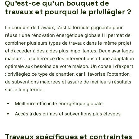
Qu’est-ce qu’un bouquet de
travaux et pourquoi le privilégier ?
Le bouquet de travaux, c’est la formule gagnante pour
réussir une rénovation énergétique globale ! Il permet de
combiner plusieurs types de travaux dans le même projet
et d’accéder à des aides plus importantes. Deux avantages
majeurs : la cohérence des interventions et une adaptation
optimale aux besoins de votre maison. Un conseil d’expert
: privilégiez ce type de chantier, car il favorise l’obtention
de subventions majorées et assure de meilleurs résultats
sur le long terme.
Meilleure efficacité énergétique globale
Accès à des primes et subventions plus élevées
Travaux spécifiques et contraintes