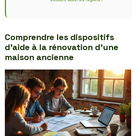
Comprendre les dispositifs
d’aide à la rénovation d’une
maison ancienne