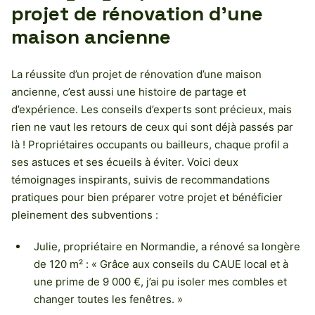
projet de rénovation d’une
maison ancienne
La réussite d’un projet de rénovation d’une maison
ancienne, c’est aussi une histoire de partage et
d’expérience. Les conseils d’experts sont précieux, mais
rien ne vaut les retours de ceux qui sont déjà passés par
là ! Propriétaires occupants ou bailleurs, chaque profil a
ses astuces et ses écueils à éviter. Voici deux
témoignages inspirants, suivis de recommandations
pratiques pour bien préparer votre projet et bénéficier
pleinement des subventions :
Julie, propriétaire en Normandie, a rénové sa longère
de 120 m² : « Grâce aux conseils du CAUE local et à
une prime de 9 000 €, j’ai pu isoler mes combles et
changer toutes les fenêtres. »