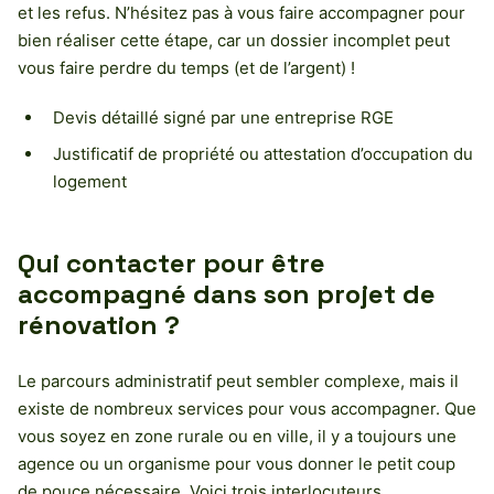
et les refus. N’hésitez pas à vous faire accompagner pour
bien réaliser cette étape, car un dossier incomplet peut
vous faire perdre du temps (et de l’argent) !
Devis détaillé signé par une entreprise RGE
Justificatif de propriété ou attestation d’occupation du
logement
Qui contacter pour être
accompagné dans son projet de
rénovation ?
Le parcours administratif peut sembler complexe, mais il
existe de nombreux services pour vous accompagner. Que
vous soyez en zone rurale ou en ville, il y a toujours une
agence ou un organisme pour vous donner le petit coup
de pouce nécessaire. Voici trois interlocuteurs