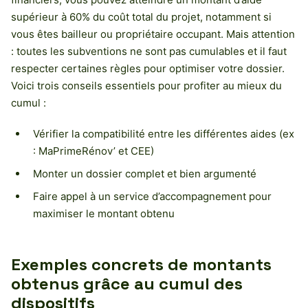
supérieur à 60% du coût total du projet, notamment si
vous êtes bailleur ou propriétaire occupant. Mais attention
: toutes les subventions ne sont pas cumulables et il faut
respecter certaines règles pour optimiser votre dossier.
Voici trois conseils essentiels pour profiter au mieux du
cumul :
Vérifier la compatibilité entre les différentes aides (ex
: MaPrimeRénov’ et CEE)
Monter un dossier complet et bien argumenté
Faire appel à un service d’accompagnement pour
maximiser le montant obtenu
Exemples concrets de montants
obtenus grâce au cumul des
dispositifs