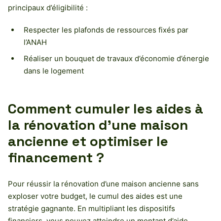
principaux d’éligibilité :
Respecter les plafonds de ressources fixés par
l’ANAH
Réaliser un bouquet de travaux d’économie d’énergie
dans le logement
Comment cumuler les aides à
la rénovation d’une maison
ancienne et optimiser le
financement ?
Pour réussir la rénovation d’une maison ancienne sans
exploser votre budget, le cumul des aides est une
stratégie gagnante. En multipliant les dispositifs
financiers, vous pouvez atteindre un montant d’aide