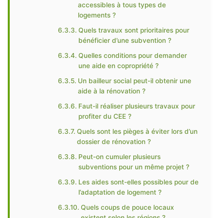
accessibles à tous types de
logements ?
Quels travaux sont prioritaires pour
bénéficier d’une subvention ?
Quelles conditions pour demander
une aide en copropriété ?
Un bailleur social peut-il obtenir une
aide à la rénovation ?
Faut-il réaliser plusieurs travaux pour
profiter du CEE ?
Quels sont les pièges à éviter lors d’un
dossier de rénovation ?
Peut-on cumuler plusieurs
subventions pour un même projet ?
Les aides sont-elles possibles pour de
l’adaptation de logement ?
Quels coups de pouce locaux
existent selon les régions ?