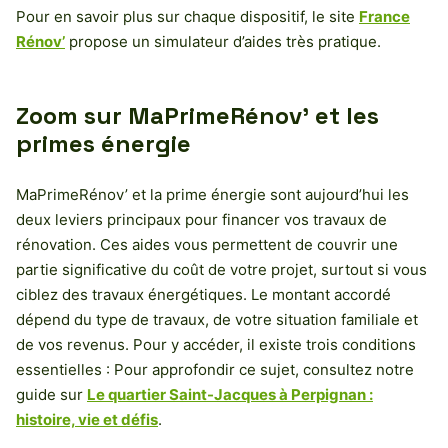
Pour en savoir plus sur chaque dispositif, le site
France
Rénov’
propose un simulateur d’aides très pratique.
Zoom sur MaPrimeRénov’ et les
primes énergie
MaPrimeRénov’ et la prime énergie sont aujourd’hui les
deux leviers principaux pour financer vos travaux de
rénovation. Ces aides vous permettent de couvrir une
partie significative du coût de votre projet, surtout si vous
ciblez des travaux énergétiques. Le montant accordé
dépend du type de travaux, de votre situation familiale et
de vos revenus. Pour y accéder, il existe trois conditions
essentielles : Pour approfondir ce sujet, consultez notre
guide sur
Le quartier Saint-Jacques à Perpignan :
histoire, vie et défis
.