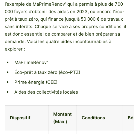
l’exemple de MaPrimeRénov’ qui a permis à plus de 700
000 foyers d’obtenir des aides en 2023, ou encore l’éco-
prêt à taux zéro, qui finance jusqu’à 50 000 € de travaux
sans intérêts. Chaque service a ses propres conditions, il
est donc essentiel de comparer et de bien préparer sa
demande. Voici les quatre aides incontournables à
explorer :
MaPrimeRénov’
Éco-prêt à taux zéro (éco-PTZ)
Prime énergie (CEE)
Aides des collectivités locales
Montant
Dispositif
Conditions
Bé
(Max.)