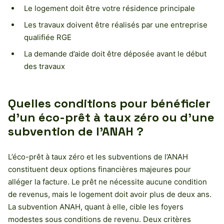
Le logement doit être votre résidence principale
Les travaux doivent être réalisés par une entreprise
qualifiée RGE
La demande d’aide doit être déposée avant le début
des travaux
Quelles conditions pour bénéficier
d’un éco-prêt à taux zéro ou d’une
subvention de l’ANAH ?
L’éco-prêt à taux zéro et les subventions de l’ANAH
constituent deux options financières majeures pour
alléger la facture. Le prêt ne nécessite aucune condition
de revenus, mais le logement doit avoir plus de deux ans.
La subvention ANAH, quant à elle, cible les foyers
modestes sous conditions de revenu. Deux critères