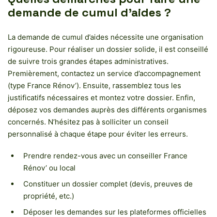
demande de cumul d’aides ?
La demande de cumul d’aides nécessite une organisation
rigoureuse. Pour réaliser un dossier solide, il est conseillé
de suivre trois grandes étapes administratives.
Premièrement, contactez un service d’accompagnement
(type France Rénov’). Ensuite, rassemblez tous les
justificatifs nécessaires et montez votre dossier. Enfin,
déposez vos demandes auprès des différents organismes
concernés. N’hésitez pas à solliciter un conseil
personnalisé à chaque étape pour éviter les erreurs.
Prendre rendez-vous avec un conseiller France
Rénov’ ou local
Constituer un dossier complet (devis, preuves de
propriété, etc.)
Déposer les demandes sur les plateformes officielles