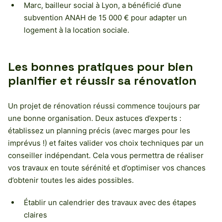
Marc, bailleur social à Lyon, a bénéficié d’une
subvention ANAH de 15 000 € pour adapter un
logement à la location sociale.
Les bonnes pratiques pour bien
planifier et réussir sa rénovation
Un projet de rénovation réussi commence toujours par
une bonne organisation. Deux astuces d’experts :
établissez un planning précis (avec marges pour les
imprévus !) et faites valider vos choix techniques par un
conseiller indépendant. Cela vous permettra de réaliser
vos travaux en toute sérénité et d’optimiser vos chances
d’obtenir toutes les aides possibles.
Établir un calendrier des travaux avec des étapes
claires