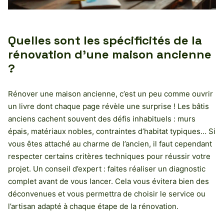
Quelles sont les spécificités de la
rénovation d’une maison ancienne
?
Rénover une maison ancienne, c’est un peu comme ouvrir
un livre dont chaque page révèle une surprise ! Les bâtis
anciens cachent souvent des défis inhabituels : murs
épais, matériaux nobles, contraintes d’habitat typiques… Si
vous êtes attaché au charme de l’ancien, il faut cependant
respecter certains critères techniques pour réussir votre
projet. Un conseil d’expert : faites réaliser un diagnostic
complet avant de vous lancer. Cela vous évitera bien des
déconvenues et vous permettra de choisir le service ou
l’artisan adapté à chaque étape de la rénovation.