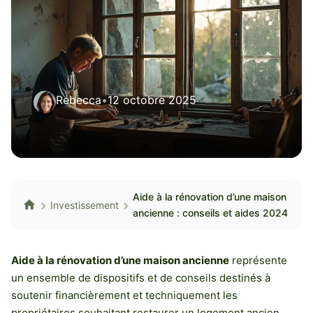
Rebecca
•
12 octobre 2025
Aide à la rénovation d’une maison
Investissement
ancienne : conseils et aides 2024
Aide à la rénovation d’une maison ancienne
représente
un ensemble de dispositifs et de conseils destinés à
soutenir financièrement et techniquement les
propriétaires souhaitant restaurer un logement ancien.