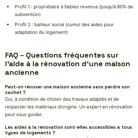
Profil 1 : propriétaire à faibles revenus (jusqu’à 80% de
subvention)
Profil 2 : bailleur social (cumul des aides pour
adaptation du logement)
FAQ – Questions fréquentes sur
l’aide à la rénovation d’une maison
ancienne
Peut-on rénover une maison ancienne sans perdre son
cachet ?
Oui, à condition de choisir des travaux adaptés et de
respecter les matériaux d’origine. Un expert en rénovation
peut vous guider.
Les aides à la rénovation sont-elles accessibles à tous
types de logements ?