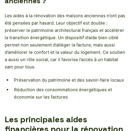
anciennes ?
Les aides à la rénovation des maisons anciennes n’ont pas
été pensées par hasard. Leur objectif est double :
préserver le patrimoine architectural français et accélérer
la transition énergétique. Un dispositif d’aide bien ciblé
permet non seulement d’alléger la facture, mais aussi
d’améliorer le confort et la valeur du logement. Ce soutien
a aussi un rôle social, car il favorise l’accès à un habitat
sain pour tous.
Préservation du patrimoine et des savoir-faire locaux
Réduction des consommations énergétiques et
économie sur les factures
Les principales aides
financières pour la rénovation