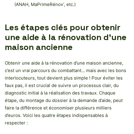
(ANAH, MaPrimeRénov’, etc.)
Les étapes clés pour obtenir
une aide à la rénovation d’une
maison ancienne
Obtenir une aide à la rénovation d’une maison ancienne,
c’est un vrai parcours du combattant… mais avec les bons
interlocuteurs, tout devient plus simple ! Pour éviter les
faux pas, il est crucial de suivre un processus clair, du
diagnostic initial à la réalisation des travaux. Chaque
étape, du montage du dossier à la demande d’aide, peut
faire la différence et économiser plusieurs milliers
d’euros. Voici les quatre étapes indispensables à
respecter :