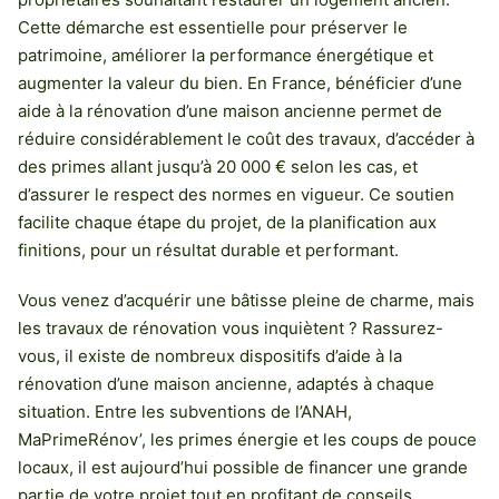
Cette démarche est essentielle pour préserver le
patrimoine, améliorer la performance énergétique et
augmenter la valeur du bien. En France, bénéficier d’une
aide à la rénovation d’une maison ancienne permet de
réduire considérablement le coût des travaux, d’accéder à
des primes allant jusqu’à 20 000 € selon les cas, et
d’assurer le respect des normes en vigueur. Ce soutien
facilite chaque étape du projet, de la planification aux
finitions, pour un résultat durable et performant.
Vous venez d’acquérir une bâtisse pleine de charme, mais
les travaux de rénovation vous inquiètent ? Rassurez-
vous, il existe de nombreux dispositifs d’aide à la
rénovation d’une maison ancienne, adaptés à chaque
situation. Entre les subventions de l’ANAH,
MaPrimeRénov’, les primes énergie et les coups de pouce
locaux, il est aujourd’hui possible de financer une grande
partie de votre projet tout en profitant de conseils