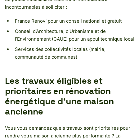
incontournables à solliciter :
France Rénov’ pour un conseil national et gratuit
Conseil d’Architecture, d’Urbanisme et de
l’Environnement (CAUE) pour un appui technique local
Services des collectivités locales (mairie,
communauté de communes)
Les travaux éligibles et
prioritaires en rénovation
énergétique d’une maison
ancienne
Vous vous demandez quels travaux sont prioritaires pour
rendre votre maison ancienne plus performante ? La