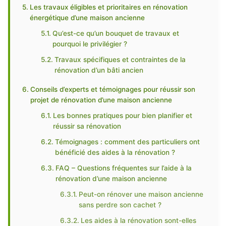
Les travaux éligibles et prioritaires en rénovation
énergétique d’une maison ancienne
Qu’est-ce qu’un bouquet de travaux et
pourquoi le privilégier ?
Travaux spécifiques et contraintes de la
rénovation d’un bâti ancien
Conseils d’experts et témoignages pour réussir son
projet de rénovation d’une maison ancienne
Les bonnes pratiques pour bien planifier et
réussir sa rénovation
Témoignages : comment des particuliers ont
bénéficié des aides à la rénovation ?
FAQ – Questions fréquentes sur l’aide à la
rénovation d’une maison ancienne
Peut-on rénover une maison ancienne
sans perdre son cachet ?
Les aides à la rénovation sont-elles