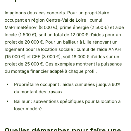
Imaginons deux cas concrets. Pour un propriétaire
occupant en région Centre-Val de Loire : cumul
MaPrimeRénov’ (8 000 €), prime énergie (2 500 €) et aide
locale (1 500 €), soit un total de 12 000 € d’aides pour un
projet de 20 000 €. Pour un bailleur à Lille rénovant un
logement pour la location sociale : cumul de l’aide ANAH
(15 000 €) et CEE (3 000 €), soit 18 000 € d’aides sur un
projet de 25 000 €. Ces exemples montrent la puissance
du montage financier adapté à chaque profil.
Propriétaire occupant : aides cumulées jusqu’à 60%
du montant des travaux
Bailleur : subventions spécifiques pour la location à
loyer modéré
Quelles démarches pour faire une