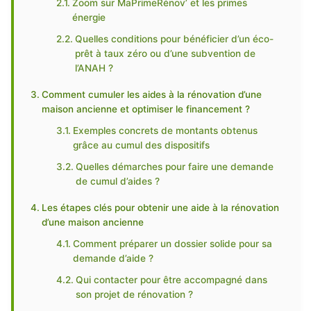
Zoom sur MaPrimeRénov’ et les primes
énergie
Quelles conditions pour bénéficier d’un éco-
prêt à taux zéro ou d’une subvention de
l’ANAH ?
Comment cumuler les aides à la rénovation d’une
maison ancienne et optimiser le financement ?
Exemples concrets de montants obtenus
grâce au cumul des dispositifs
Quelles démarches pour faire une demande
de cumul d’aides ?
Les étapes clés pour obtenir une aide à la rénovation
d’une maison ancienne
Comment préparer un dossier solide pour sa
demande d’aide ?
Qui contacter pour être accompagné dans
son projet de rénovation ?