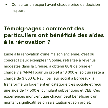
Consulter un expert avant chaque prise de décision
majeure
Témoignages : comment des
particuliers ont bénéficié des aides
à la rénovation ?
L’aide à la rénovation d’une maison ancienne, c’est du
concret ! Deux exemples : Sophie, retraitée à revenus
modestes dans la Creuse, a obtenu 80% de prise en
charge via l’ANAH pour un projet à 18 000 €, soit un reste à
charge de 3 600 €. Paul, bailleur social à Bordeaux, a
transformé un logement en catégorie très sociale et reçu
une aide de 17 500 €, cumulant subventions et CEE. Ces
expériences montrent que chacun peut bénéficier d’un
montant significatif selon sa situation et son projet.