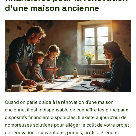
d’une maison ancienne
Quand on parle d’aide à la rénovation d’une maison
ancienne, il est indispensable de connaître les principaux
dispositifs financiers disponibles. Il existe aujourd’hui de
nombreuses solutions pour alléger le coût de votre projet
de rénovation : subventions, primes, prêts… Prenons