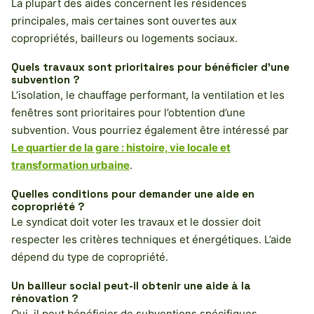
La plupart des aides concernent les résidences
principales, mais certaines sont ouvertes aux
copropriétés, bailleurs ou logements sociaux.
Quels travaux sont prioritaires pour bénéficier d’une
subvention ?
L’isolation, le chauffage performant, la ventilation et les
fenêtres sont prioritaires pour l’obtention d’une
subvention. Vous pourriez également être intéressé par
Le quartier de la gare : histoire, vie locale et
transformation urbaine
.
Quelles conditions pour demander une aide en
copropriété ?
Le syndicat doit voter les travaux et le dossier doit
respecter les critères techniques et énergétiques. L’aide
dépend du type de copropriété.
Un bailleur social peut-il obtenir une aide à la
rénovation ?
Oui, il peut bénéficier de subventions spécifiques,