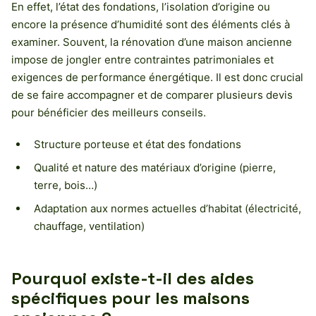
En effet, l’état des fondations, l’isolation d’origine ou
encore la présence d’humidité sont des éléments clés à
examiner. Souvent, la rénovation d’une maison ancienne
impose de jongler entre contraintes patrimoniales et
exigences de performance énergétique. Il est donc crucial
de se faire accompagner et de comparer plusieurs devis
pour bénéficier des meilleurs conseils.
Structure porteuse et état des fondations
Qualité et nature des matériaux d’origine (pierre,
terre, bois…)
Adaptation aux normes actuelles d’habitat (électricité,
chauffage, ventilation)
Pourquoi existe-t-il des aides
spécifiques pour les maisons