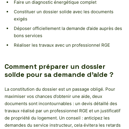
Faire un diagnostic énergétique complet
Constituer un dossier solide avec les documents
exigés
Déposer officiellement la demande d’aide auprès des
bons services
Réaliser les travaux avec un professionnel RGE
Comment préparer un dossier
solide pour sa demande d’aide ?
La constitution du dossier est un passage obligé. Pour
maximiser vos chances d’obtenir une aide, deux
documents sont incontournables : un devis détaillé des
travaux réalisé par un professionnel RGE et un justificatif
de propriété du logement. Un conseil : anticipez les
demandes du service instructeur, cela évitera les retards