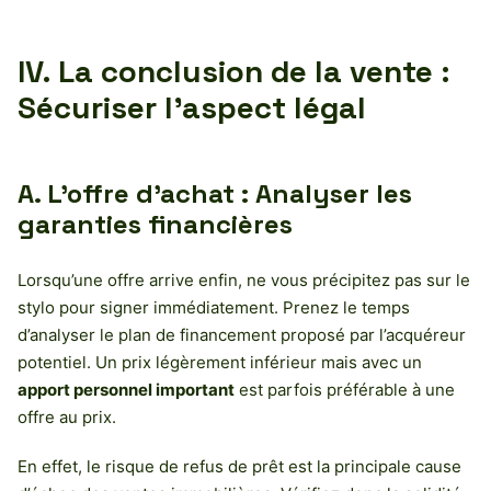
IV. La conclusion de la vente :
Sécuriser l’aspect légal
A. L’offre d’achat : Analyser les
garanties financières
Lorsqu’une offre arrive enfin, ne vous précipitez pas sur le
stylo pour signer immédiatement. Prenez le temps
d’analyser le plan de financement proposé par l’acquéreur
potentiel. Un prix légèrement inférieur mais avec un
apport personnel important
est parfois préférable à une
offre au prix.
En effet, le risque de refus de prêt est la principale cause