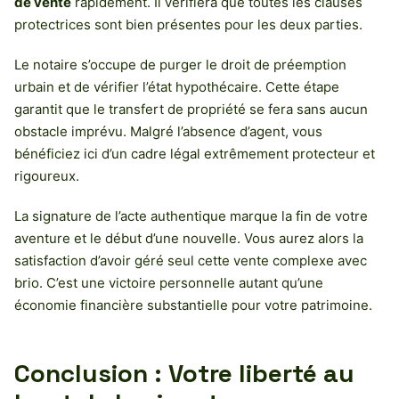
de vente
rapidement. Il vérifiera que toutes les clauses
protectrices sont bien présentes pour les deux parties.
Le notaire s’occupe de purger le droit de préemption
urbain et de vérifier l’état hypothécaire. Cette étape
garantit que le transfert de propriété se fera sans aucun
obstacle imprévu. Malgré l’absence d’agent, vous
bénéficiez ici d’un cadre légal extrêmement protecteur et
rigoureux.
La signature de l’acte authentique marque la fin de votre
aventure et le début d’une nouvelle. Vous aurez alors la
satisfaction d’avoir géré seul cette vente complexe avec
brio. C’est une victoire personnelle autant qu’une
économie financière substantielle pour votre patrimoine.
Conclusion : Votre liberté au