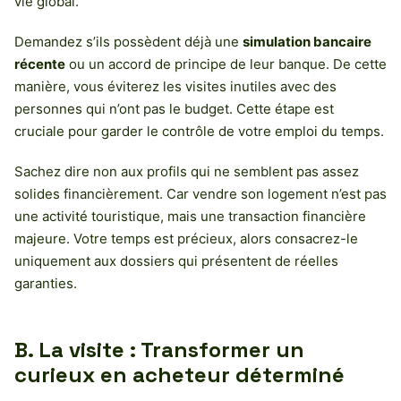
vie global.
Demandez s’ils possèdent déjà une
simulation bancaire
récente
ou un accord de principe de leur banque. De cette
manière, vous éviterez les visites inutiles avec des
personnes qui n’ont pas le budget. Cette étape est
cruciale pour garder le contrôle de votre emploi du temps.
Sachez dire non aux profils qui ne semblent pas assez
solides financièrement. Car vendre son logement n’est pas
une activité touristique, mais une transaction financière
majeure. Votre temps est précieux, alors consacrez-le
uniquement aux dossiers qui présentent de réelles
garanties.
B. La visite : Transformer un
curieux en acheteur déterminé