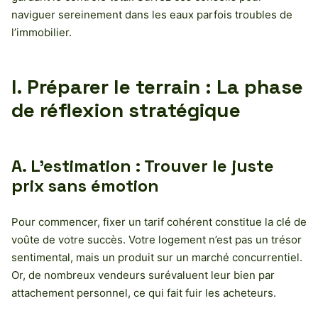
naviguer sereinement dans les eaux parfois troubles de
l’immobilier.
I. Préparer le terrain : La phase
de réflexion stratégique
A. L’estimation : Trouver le juste
prix sans émotion
Pour commencer, fixer un tarif cohérent constitue la clé de
voûte de votre succès. Votre logement n’est pas un trésor
sentimental, mais un produit sur un marché concurrentiel.
Or, de nombreux vendeurs surévaluent leur bien par
attachement personnel, ce qui fait fuir les acheteurs.