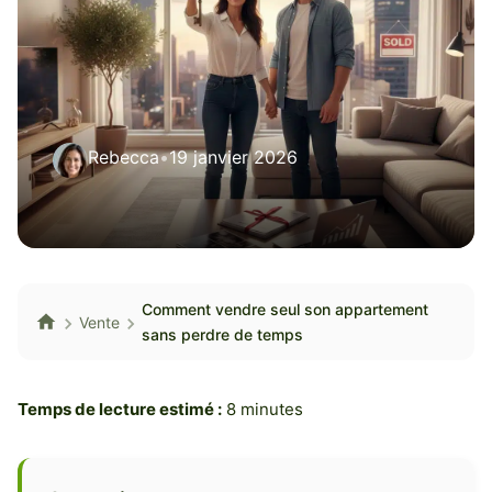
Rebecca
•
19 janvier 2026
Comment vendre seul son appartement
Vente
sans perdre de temps
Temps de lecture estimé :
8 minutes