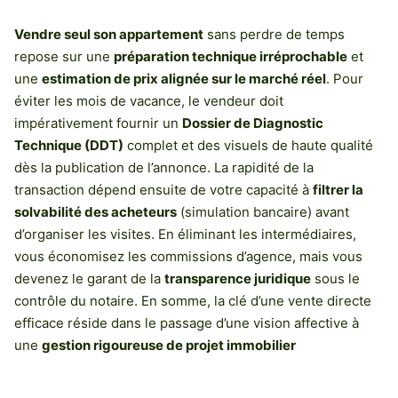
Vendre seul son appartement
sans perdre de temps
repose sur une
préparation technique irréprochable
et
une
estimation de prix alignée sur le marché réel
. Pour
éviter les mois de vacance, le vendeur doit
impérativement fournir un
Dossier de Diagnostic
Technique (DDT)
complet et des visuels de haute qualité
dès la publication de l’annonce. La rapidité de la
transaction dépend ensuite de votre capacité à
filtrer la
solvabilité des acheteurs
(simulation bancaire) avant
d’organiser les visites. En éliminant les intermédiaires,
vous économisez les commissions d’agence, mais vous
devenez le garant de la
transparence juridique
sous le
contrôle du notaire. En somme, la clé d’une vente directe
efficace réside dans le passage d’une vision affective à
une
gestion rigoureuse de projet immobilier