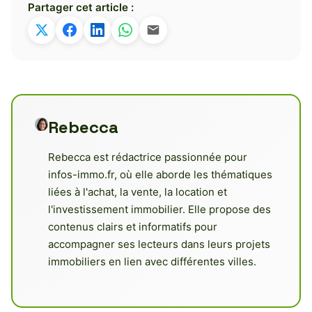
Partager cet article :
Rebecca
Rebecca est rédactrice passionnée pour
infos-immo.fr, où elle aborde les thématiques
liées à l'achat, la vente, la location et
l'investissement immobilier. Elle propose des
contenus clairs et informatifs pour
accompagner ses lecteurs dans leurs projets
immobiliers en lien avec différentes villes.