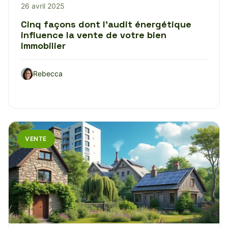
26 avril 2025
Cinq façons dont l’audit énergétique
influence la vente de votre bien
immobilier
Rebecca
VENTE