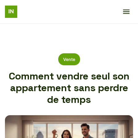
Vente
Comment vendre seul son
appartement sans perdre
de temps