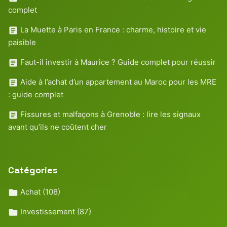
complet
La Muette à Paris en France : charme, histoire et vie
paisible
Faut-il investir à Maurice ? Guide complet pour réussir
Aide à l’achat d’un appartement au Maroc pour les MRE
: guide complet
Fissures et malfaçons à Grenoble : lire les signaux
avant qu’ils ne coûtent cher
Catégories
Achat
(108)
Investissement
(87)