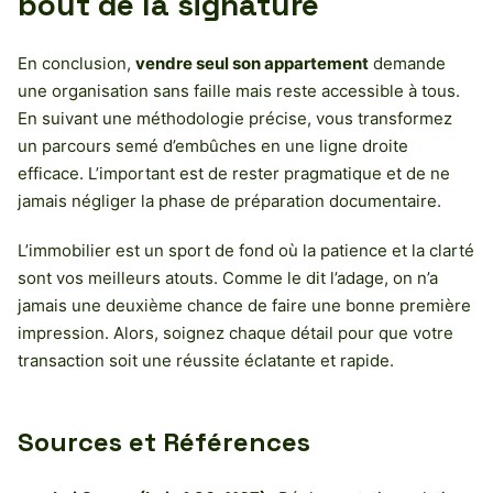
bout de la signature
En conclusion,
vendre seul son appartement
demande
une organisation sans faille mais reste accessible à tous.
En suivant une méthodologie précise, vous transformez
un parcours semé d’embûches en une ligne droite
efficace. L’important est de rester pragmatique et de ne
jamais négliger la phase de préparation documentaire.
L’immobilier est un sport de fond où la patience et la clarté
sont vos meilleurs atouts. Comme le dit l’adage, on n’a
jamais une deuxième chance de faire une bonne première
impression. Alors, soignez chaque détail pour que votre
transaction soit une réussite éclatante et rapide.
Sources et Références