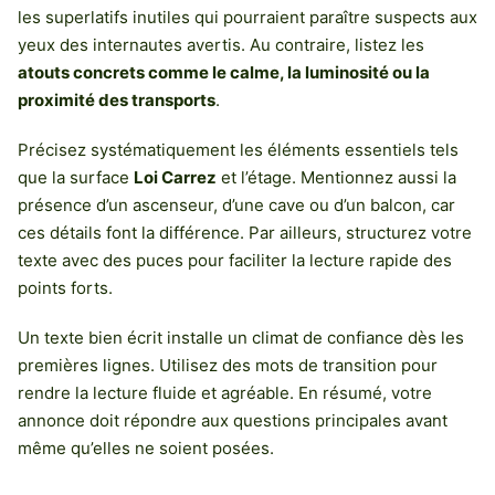
les superlatifs inutiles qui pourraient paraître suspects aux
yeux des internautes avertis. Au contraire, listez les
atouts concrets comme le calme, la luminosité ou la
proximité des transports
.
Précisez systématiquement les éléments essentiels tels
que la surface
Loi Carrez
et l’étage. Mentionnez aussi la
présence d’un ascenseur, d’une cave ou d’un balcon, car
ces détails font la différence. Par ailleurs, structurez votre
texte avec des puces pour faciliter la lecture rapide des
points forts.
Un texte bien écrit installe un climat de confiance dès les
premières lignes. Utilisez des mots de transition pour
rendre la lecture fluide et agréable. En résumé, votre
annonce doit répondre aux questions principales avant
même qu’elles ne soient posées.