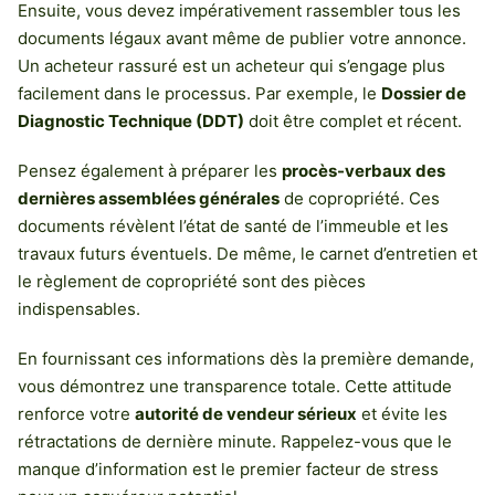
Ensuite, vous devez impérativement rassembler tous les
documents légaux avant même de publier votre annonce.
Un acheteur rassuré est un acheteur qui s’engage plus
facilement dans le processus. Par exemple, le
Dossier de
Diagnostic Technique (DDT)
doit être complet et récent.
Pensez également à préparer les
procès-verbaux des
dernières assemblées générales
de copropriété. Ces
documents révèlent l’état de santé de l’immeuble et les
travaux futurs éventuels. De même, le carnet d’entretien et
le règlement de copropriété sont des pièces
indispensables.
En fournissant ces informations dès la première demande,
vous démontrez une transparence totale. Cette attitude
renforce votre
autorité de vendeur sérieux
et évite les
rétractations de dernière minute. Rappelez-vous que le
manque d’information est le premier facteur de stress