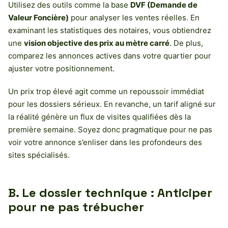
Utilisez des outils comme la base
DVF (Demande de
Valeur Foncière)
pour analyser les ventes réelles. En
examinant les statistiques des notaires, vous obtiendrez
une
vision objective des prix au mètre carré
. De plus,
comparez les annonces actives dans votre quartier pour
ajuster votre positionnement.
Un prix trop élevé agit comme un repoussoir immédiat
pour les dossiers sérieux. En revanche, un tarif aligné sur
la réalité génère un flux de visites qualifiées dès la
première semaine. Soyez donc pragmatique pour ne pas
voir votre annonce s’enliser dans les profondeurs des
sites spécialisés.
B. Le dossier technique : Anticiper
pour ne pas trébucher