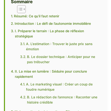
Sommaire
Résumé: Ce qu’il faut retenir
Introduction : Le défi de l’autonomie immobilière
I. Préparer le terrain : La phase de réflexion
stratégique
A. L’estimation : Trouver le juste prix sans
émotion
B. Le dossier technique : Anticiper pour ne
pas trébucher
II. La mise en lumière : Séduire pour conclure
rapidement
A. Le marketing visuel : Créer un coup de
foudre numérique
B. La rédaction de l’annonce : Raconter une
histoire crédible