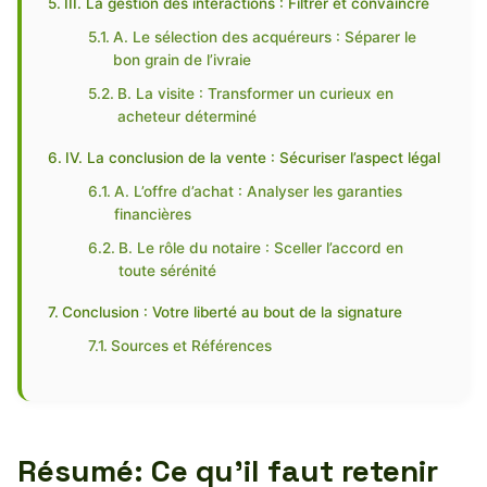
III. La gestion des interactions : Filtrer et convaincre
A. Le sélection des acquéreurs : Séparer le
bon grain de l’ivraie
B. La visite : Transformer un curieux en
acheteur déterminé
IV. La conclusion de la vente : Sécuriser l’aspect légal
A. L’offre d’achat : Analyser les garanties
financières
B. Le rôle du notaire : Sceller l’accord en
toute sérénité
Conclusion : Votre liberté au bout de la signature
Sources et Références
Résumé: Ce qu’il faut retenir