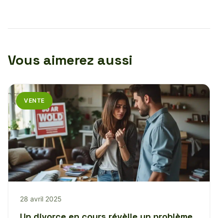
Vous aimerez aussi
VENTE
28 avril 2025
Un divorce en cours révèlle un problème