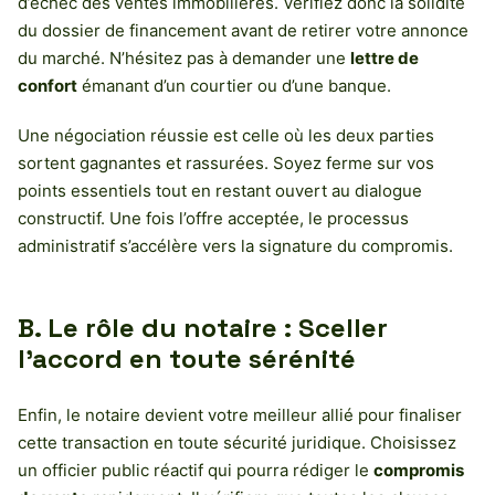
d’échec des ventes immobilières. Vérifiez donc la solidité
du dossier de financement avant de retirer votre annonce
du marché. N’hésitez pas à demander une
lettre de
confort
émanant d’un courtier ou d’une banque.
Une négociation réussie est celle où les deux parties
sortent gagnantes et rassurées. Soyez ferme sur vos
points essentiels tout en restant ouvert au dialogue
constructif. Une fois l’offre acceptée, le processus
administratif s’accélère vers la signature du compromis.
B. Le rôle du notaire : Sceller
l’accord en toute sérénité
Enfin, le notaire devient votre meilleur allié pour finaliser
cette transaction en toute sécurité juridique. Choisissez
un officier public réactif qui pourra rédiger le
compromis