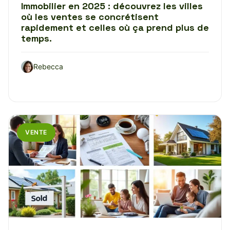
Immobilier en 2025 : découvrez les villes
où les ventes se concrétisent
rapidement et celles où ça prend plus de
temps.
Rebecca
VENTE