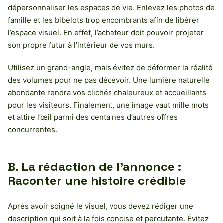
dépersonnaliser les espaces de vie. Enlevez les photos de
famille et les bibelots trop encombrants afin de libérer
l’espace visuel. En effet, l’acheteur doit pouvoir projeter
son propre futur à l’intérieur de vos murs.
Utilisez un grand-angle, mais évitez de déformer la réalité
des volumes pour ne pas décevoir. Une lumière naturelle
abondante rendra vos clichés chaleureux et accueillants
pour les visiteurs. Finalement, une image vaut mille mots
et attire l’œil parmi des centaines d’autres offres
concurrentes.
B. La rédaction de l’annonce :
Raconter une histoire crédible
Après avoir soigné le visuel, vous devez rédiger une
description qui soit à la fois concise et percutante. Évitez