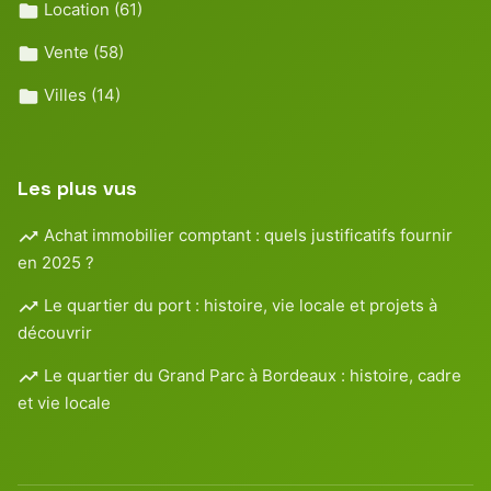
Location
(61)
Vente
(58)
Villes
(14)
Les plus vus
Achat immobilier comptant : quels justificatifs fournir
en 2025 ?
Le quartier du port : histoire, vie locale et projets à
découvrir
Le quartier du Grand Parc à Bordeaux : histoire, cadre
et vie locale