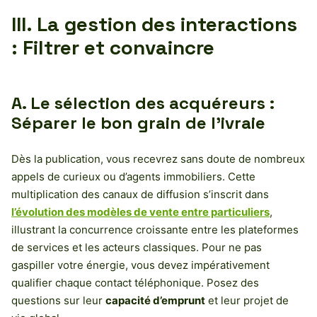
III. La gestion des interactions
: Filtrer et convaincre
A. Le sélection des acquéreurs :
Séparer le bon grain de l’ivraie
Dès la publication, vous recevrez sans doute de nombreux
appels de curieux ou d’agents immobiliers. Cette
multiplication des canaux de diffusion s’inscrit dans
l’évolution des modèles de vente entre particuliers
,
illustrant la concurrence croissante entre les plateformes
de services et les acteurs classiques. Pour ne pas
gaspiller votre énergie, vous devez impérativement
qualifier chaque contact téléphonique. Posez des
questions sur leur
capacité d’emprunt
et leur projet de