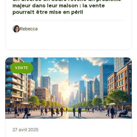
majeur dans leur maison : la vente
pourrait être mise en péril
Rebecca
VENTE
27 avril 2025