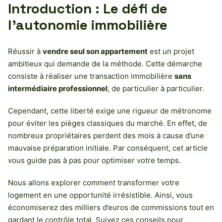
Introduction : Le défi de
l’autonomie immobilière
Réussir à
vendre seul son appartement
est un projet
ambitieux qui demande de la méthode. Cette démarche
consiste à réaliser une transaction immobilière
sans
intermédiaire professionnel
, de particulier à particulier.
Cependant, cette liberté exige une rigueur de métronome
pour éviter les pièges classiques du marché. En effet, de
nombreux propriétaires perdent des mois à cause d’une
mauvaise préparation initiale. Par conséquent, cet article
vous guide pas à pas pour optimiser votre temps.
Nous allons explorer comment transformer votre
logement en une opportunité irrésistible. Ainsi, vous
économiserez des milliers d’euros de commissions tout en
gardant le contrôle total. Suivez ces conseils pour