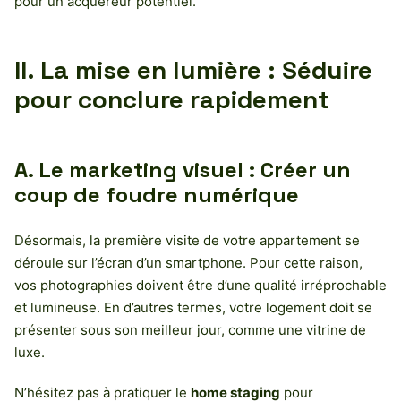
pour un acquéreur potentiel.
II. La mise en lumière : Séduire
pour conclure rapidement
A. Le marketing visuel : Créer un
coup de foudre numérique
Désormais, la première visite de votre appartement se
déroule sur l’écran d’un smartphone. Pour cette raison,
vos photographies doivent être d’une qualité irréprochable
et lumineuse. En d’autres termes, votre logement doit se
présenter sous son meilleur jour, comme une vitrine de
luxe.
N’hésitez pas à pratiquer le
home staging
pour