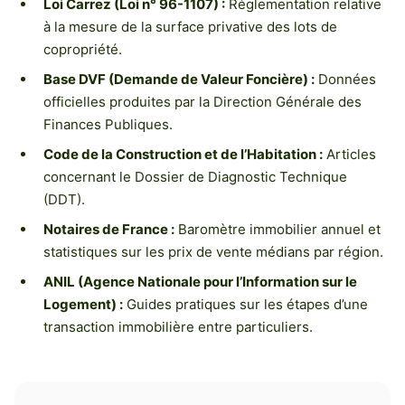
Loi Carrez (Loi n° 96-1107) :
Réglementation relative
à la mesure de la surface privative des lots de
copropriété.
Base DVF (Demande de Valeur Foncière) :
Données
officielles produites par la Direction Générale des
Finances Publiques.
Code de la Construction et de l’Habitation :
Articles
concernant le Dossier de Diagnostic Technique
(DDT).
Notaires de France :
Baromètre immobilier annuel et
statistiques sur les prix de vente médians par région.
ANIL (Agence Nationale pour l’Information sur le
Logement) :
Guides pratiques sur les étapes d’une
transaction immobilière entre particuliers.