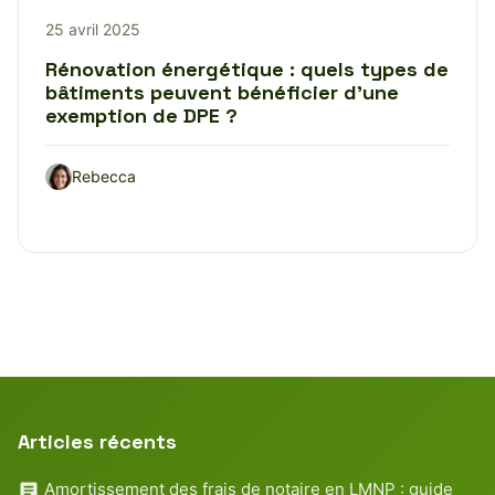
25 avril 2025
Rénovation énergétique : quels types de
bâtiments peuvent bénéficier d’une
exemption de DPE ?
Rebecca
Articles récents
Amortissement des frais de notaire en LMNP : guide