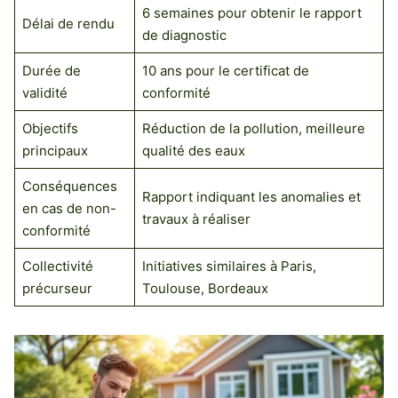
6 semaines pour obtenir le rapport
Délai de rendu
de diagnostic
Durée de
10 ans pour le certificat de
validité
conformité
Objectifs
Réduction de la pollution, meilleure
principaux
qualité des eaux
Conséquences
Rapport indiquant les anomalies et
en cas de non-
travaux à réaliser
conformité
Collectivité
Initiatives similaires à Paris,
précurseur
Toulouse, Bordeaux