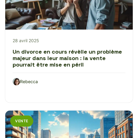
28 avril 2025
Un divorce en cours révèlle un problème
majeur dans leur maison : la vente
pourrait être mise en péril
Rebecca
VENTE