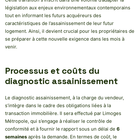
législation aux enjeux environnementaux contemporains
tout en informant les futurs acquéreurs des
caractéristiques de l’assainissement de leur futur
logement. Ainsi, il devient crucial pour les propriétaires de
se préparer à cette nouvelle exigence dans les mois à
venir.
Processus et coûts du
diagnostic assainissement
Le diagnostic assainissement, à la charge du vendeur,
s’intègre dans le cadre des obligations liées à la
transaction immobilière. Il sera effectué par Limoges
Métropole, qui s’engage à réaliser le contrôle de
conformité et à fournir le rapport sous un délai de
6
semaines
après la demande. En termes de coût, le