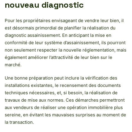
nouveau diagnostic
Pour les propriétaires envisageant de vendre leur bien, il
est désormais primordial de planifier la réalisation du
diagnostic assainissement. En anticipant la mise en
conformité de leur système d’assainissement, ils pourront
non seulement respecter la nouvelle réglementation, mais
également améliorer l’attractivité de leur bien sur le
marché.
Une bonne préparation peut inclure la vérification des
installations existantes, le recensement des documents
techniques nécessaires, et, si besoin, la réalisation de
travaux de mise aux normes. Ces démarches permettront
aux vendeurs de réaliser une opération immobilière plus
sereine, en évitant les mauvaises surprises au moment de
la transaction.