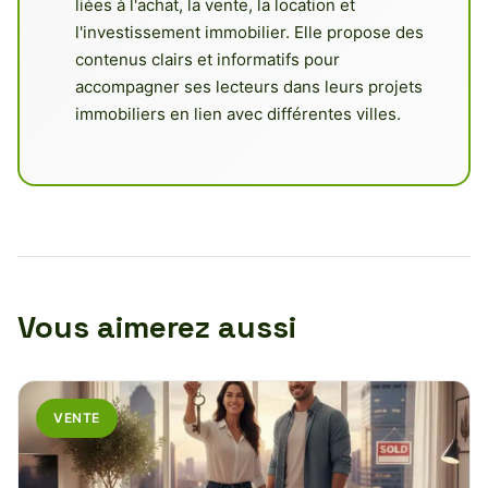
liées à l'achat, la vente, la location et
l'investissement immobilier. Elle propose des
contenus clairs et informatifs pour
accompagner ses lecteurs dans leurs projets
immobiliers en lien avec différentes villes.
Vous aimerez aussi
VENTE