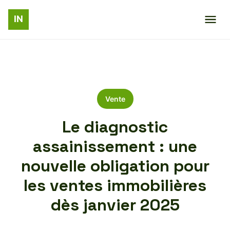
Vente
Le diagnostic
assainissement : une
nouvelle obligation pour
les ventes immobilières
dès janvier 2025