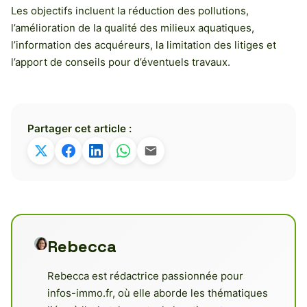
Les objectifs incluent la réduction des pollutions,
l’amélioration de la qualité des milieux aquatiques,
l’information des acquéreurs, la limitation des litiges et
l’apport de conseils pour d’éventuels travaux.
Partager cet article :
Rebecca
Rebecca est rédactrice passionnée pour
infos-immo.fr, où elle aborde les thématiques