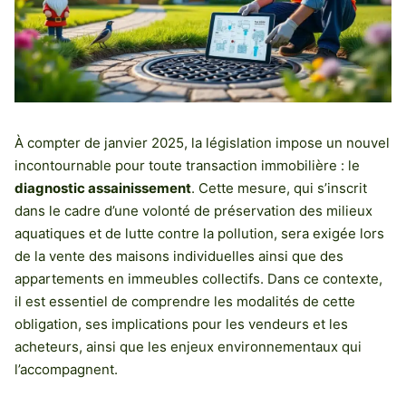
À compter de janvier 2025, la législation impose un nouvel
incontournable pour toute transaction immobilière : le
diagnostic assainissement
. Cette mesure, qui s’inscrit
dans le cadre d’une volonté de préservation des milieux
aquatiques et de lutte contre la pollution, sera exigée lors
de la vente des maisons individuelles ainsi que des
appartements en immeubles collectifs. Dans ce contexte,
il est essentiel de comprendre les modalités de cette
obligation, ses implications pour les vendeurs et les
acheteurs, ainsi que les enjeux environnementaux qui
l’accompagnent.