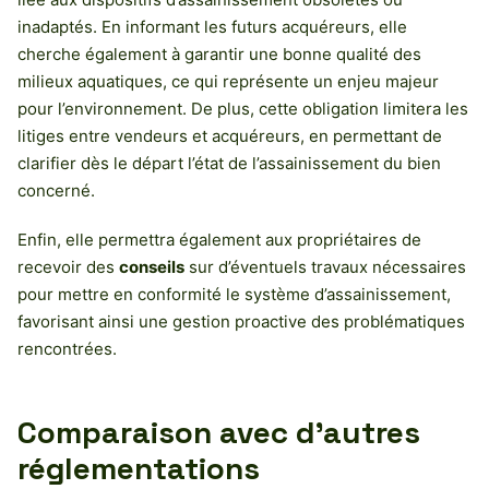
inadaptés. En informant les futurs acquéreurs, elle
cherche également à garantir une bonne qualité des
milieux aquatiques, ce qui représente un enjeu majeur
pour l’environnement. De plus, cette obligation limitera les
litiges entre vendeurs et acquéreurs, en permettant de
clarifier dès le départ l’état de l’assainissement du bien
concerné.
Enfin, elle permettra également aux propriétaires de
recevoir des
conseils
sur d’éventuels travaux nécessaires
pour mettre en conformité le système d’assainissement,
favorisant ainsi une gestion proactive des problématiques
rencontrées.
Comparaison avec d’autres
réglementations