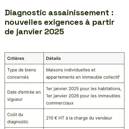
Diagnostic assainissement :
nouvelles exigences à partir
de janvier 2025
Critères
Détails
Type de biens
Maisons individuelles et
concernés
appartements en immeuble collectif
1er janvier 2025 pour les habitations,
Date d’entrée en
1er janvier 2026 pour les immeubles
vigueur
commerciaux
Coût du
210 € HT à la charge du vendeur
diagnostic