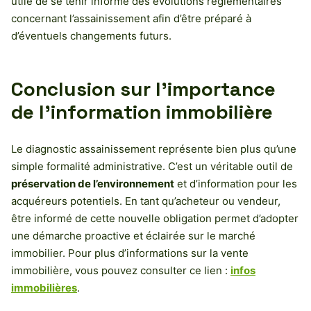
utile de se tenir informé des évolutions réglementaires
concernant l’assainissement afin d’être préparé à
d’éventuels changements futurs.
Conclusion sur l’importance
de l’information immobilière
Le diagnostic assainissement représente bien plus qu’une
simple formalité administrative. C’est un véritable outil de
préservation de l’environnement
et d’information pour les
acquéreurs potentiels. En tant qu’acheteur ou vendeur,
être informé de cette nouvelle obligation permet d’adopter
une démarche proactive et éclairée sur le marché
immobilier. Pour plus d’informations sur la vente
immobilière, vous pouvez consulter ce lien :
infos
immobilières
.