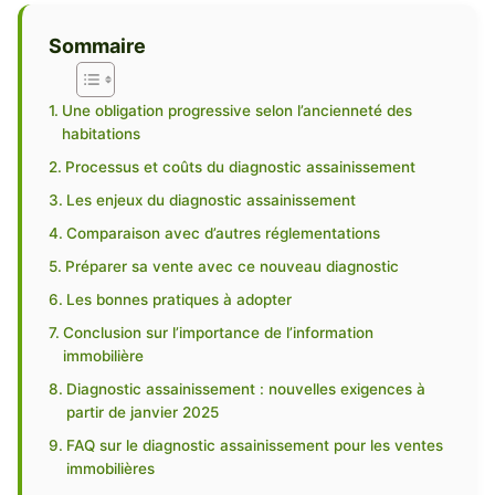
Sommaire
Une obligation progressive selon l’ancienneté des
habitations
Processus et coûts du diagnostic assainissement
Les enjeux du diagnostic assainissement
Comparaison avec d’autres réglementations
Préparer sa vente avec ce nouveau diagnostic
Les bonnes pratiques à adopter
Conclusion sur l’importance de l’information
immobilière
Diagnostic assainissement : nouvelles exigences à
partir de janvier 2025
FAQ sur le diagnostic assainissement pour les ventes
immobilières