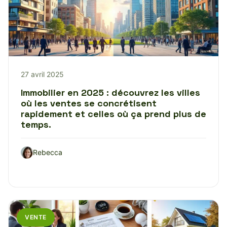
27 avril 2025
Immobilier en 2025 : découvrez les villes
où les ventes se concrétisent
rapidement et celles où ça prend plus de
temps.
Rebecca
VENTE