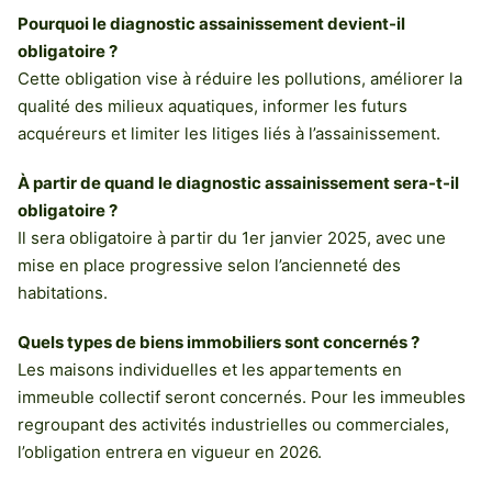
Pourquoi le diagnostic assainissement devient-il
obligatoire ?
Cette obligation vise à réduire les pollutions, améliorer la
qualité des milieux aquatiques, informer les futurs
acquéreurs et limiter les litiges liés à l’assainissement.
À partir de quand le diagnostic assainissement sera-t-il
obligatoire ?
Il sera obligatoire à partir du 1er janvier 2025, avec une
mise en place progressive selon l’ancienneté des
habitations.
Quels types de biens immobiliers sont concernés ?
Les maisons individuelles et les appartements en
immeuble collectif seront concernés. Pour les immeubles
regroupant des activités industrielles ou commerciales,
l’obligation entrera en vigueur en 2026.