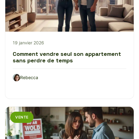
19 janvier 2026
Comment vendre seul son appartement
sans perdre de temps
Rebecca
VENTE