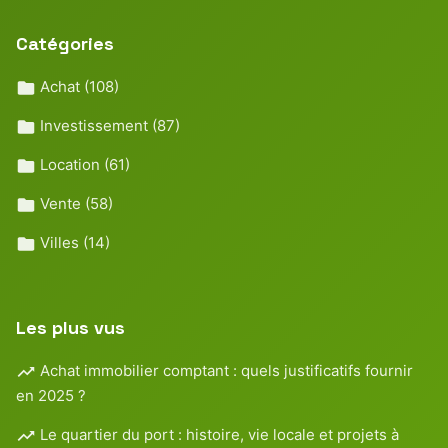
Catégories
Achat
(108)
Investissement
(87)
Location
(61)
Vente
(58)
Villes
(14)
Les plus vus
Achat immobilier comptant : quels justificatifs fournir
en 2025 ?
Le quartier du port : histoire, vie locale et projets à