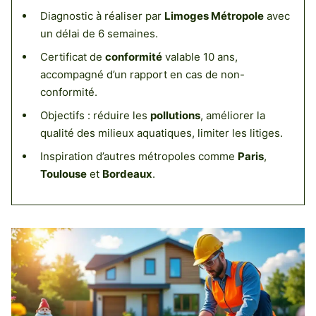
Diagnostic à réaliser par
Limoges Métropole
avec
un délai de 6 semaines.
Certificat de
conformité
valable 10 ans,
accompagné d’un rapport en cas de non-
conformité.
Objectifs : réduire les
pollutions
, améliorer la
qualité des milieux aquatiques, limiter les litiges.
Inspiration d’autres métropoles comme
Paris
,
Toulouse
et
Bordeaux
.