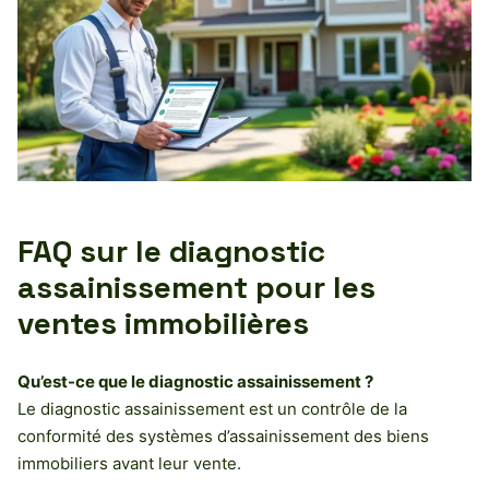
FAQ sur le diagnostic
assainissement pour les
ventes immobilières
Qu’est-ce que le diagnostic assainissement ?
Le diagnostic assainissement est un contrôle de la
conformité des systèmes d’assainissement des biens
immobiliers avant leur vente.