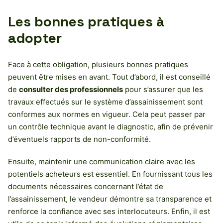
Les bonnes pratiques à
adopter
Face à cette obligation, plusieurs bonnes pratiques
peuvent être mises en avant. Tout d’abord, il est conseillé
de
consulter des professionnels
pour s’assurer que les
travaux effectués sur le système d’assainissement sont
conformes aux normes en vigueur. Cela peut passer par
un contrôle technique avant le diagnostic, afin de prévenir
d’éventuels rapports de non-conformité.
Ensuite, maintenir une communication claire avec les
potentiels acheteurs est essentiel. En fournissant tous les
documents nécessaires concernant l’état de
l’assainissement, le vendeur démontre sa transparence et
renforce la confiance avec ses interlocuteurs. Enfin, il est