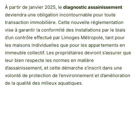
À partir de janvier 2025, le
diagnostic assainissement
deviendra une obligation incontournable pour toute
transaction immobilière. Cette nouvelle réglementation
vise à garantir la conformité des installations par le biais
d’un contrôle effectué par Limoges Métropole, tant pour
les maisons individuelles que pour les appartements en
immeuble collectif. Les propriétaires devront s’assurer que
leur bien respecte les normes en matière
d’assainissement, et cette démarche s’inscrit dans une
volonté de protection de l’environnement et d’amélioration
de la qualité des milieux aquatiques.