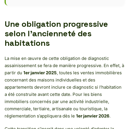
Une obligation progressive
selon l’ancienneté des
habitations
La mise en œuvre de cette obligation de diagnostic
assainissement se fera de manière progressive. En effet, à
partir du
1er janvier 2025
, toutes les ventes immobilières
concernant des maisons individuelles et des
appartements devront inclure ce diagnostic si l’habitation
a été construite avant cette date. Pour les biens
immobiliers concernés par une activité industrielle,
commerciale, tertiaire, artisanale ou touristique, la
réglementation s’appliquera dès le
1er janvier 2026
.
Cette transition s’inscrit dans une volonté d’adapter la