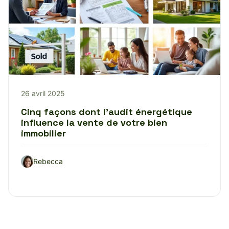
26 avril 2025
Cinq façons dont l’audit énergétique
influence la vente de votre bien
immobilier
Rebecca