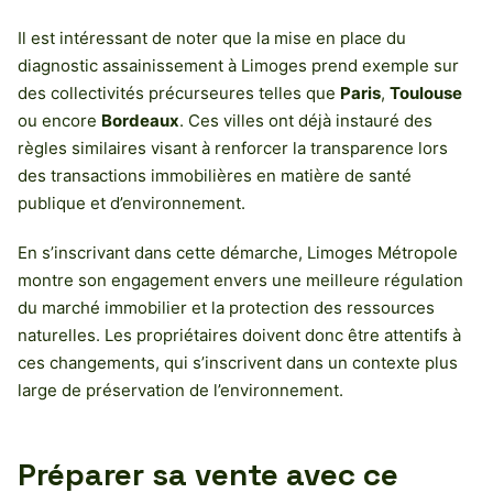
Il est intéressant de noter que la mise en place du
diagnostic assainissement à Limoges prend exemple sur
des collectivités précurseures telles que
Paris
,
Toulouse
ou encore
Bordeaux
. Ces villes ont déjà instauré des
règles similaires visant à renforcer la transparence lors
des transactions immobilières en matière de santé
publique et d’environnement.
En s’inscrivant dans cette démarche, Limoges Métropole
montre son engagement envers une meilleure régulation
du marché immobilier et la protection des ressources
naturelles. Les propriétaires doivent donc être attentifs à
ces changements, qui s’inscrivent dans un contexte plus
large de préservation de l’environnement.
Préparer sa vente avec ce