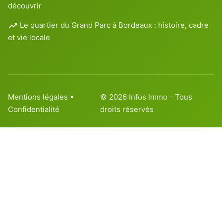
découvrir
Le quartier du Grand Parc à Bordeaux : histoire, cadre
et vie locale
Mentions légales
•
© 2026
Infos Immo
- Tous
Confidentialité
droits réservés