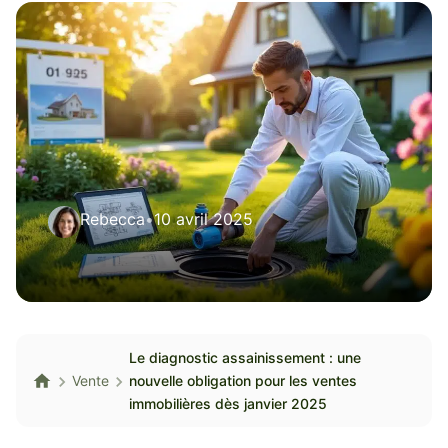
Rebecca
•
10 avril 2025
Le diagnostic assainissement : une
Vente
nouvelle obligation pour les ventes
immobilières dès janvier 2025