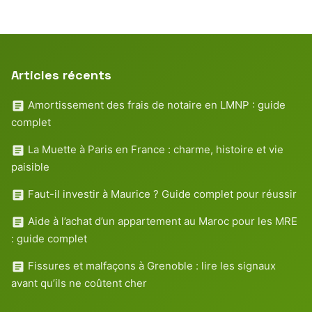
Articles récents
Amortissement des frais de notaire en LMNP : guide
complet
La Muette à Paris en France : charme, histoire et vie
paisible
Faut-il investir à Maurice ? Guide complet pour réussir
Aide à l’achat d’un appartement au Maroc pour les MRE
: guide complet
Fissures et malfaçons à Grenoble : lire les signaux
avant qu’ils ne coûtent cher