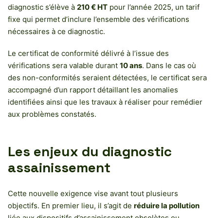
diagnostic s’élève à
210 € HT
pour l’année 2025, un tarif
fixe qui permet d’inclure l’ensemble des vérifications
nécessaires à ce diagnostic.
Le certificat de conformité délivré à l’issue des
vérifications sera valable durant
10 ans
. Dans le cas où
des non-conformités seraient détectées, le certificat sera
accompagné d’un rapport détaillant les anomalies
identifiées ainsi que les travaux à réaliser pour remédier
aux problèmes constatés.
Les enjeux du diagnostic
assainissement
Cette nouvelle exigence vise avant tout plusieurs
objectifs. En premier lieu, il s’agit de
réduire la pollution
liée aux dispositifs d’assainissement obsolètes ou