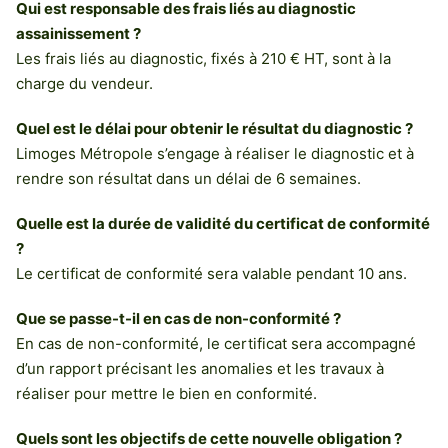
Qui est responsable des frais liés au diagnostic
assainissement ?
Les frais liés au diagnostic, fixés à 210 € HT, sont à la
charge du vendeur.
Quel est le délai pour obtenir le résultat du diagnostic ?
Limoges Métropole s’engage à réaliser le diagnostic et à
rendre son résultat dans un délai de 6 semaines.
Quelle est la durée de validité du certificat de conformité
?
Le certificat de conformité sera valable pendant 10 ans.
Que se passe-t-il en cas de non-conformité ?
En cas de non-conformité, le certificat sera accompagné
d’un rapport précisant les anomalies et les travaux à
réaliser pour mettre le bien en conformité.
Quels sont les objectifs de cette nouvelle obligation ?