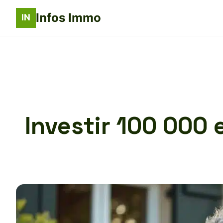
Infos Immo
Investir 100 000 