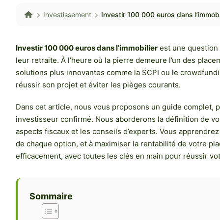
Investissement
Investir 100 000 euros dans l’immobil
Investir 100 000 euros dans l’immobilier
est une question e
leur retraite. À l’heure où la pierre demeure l’un des place
solutions plus innovantes comme la SCPI ou le crowdfundin
réussir son projet et éviter les pièges courants.
Dans cet article, nous vous proposons un guide complet, 
investisseur confirmé. Nous aborderons la définition de vos 
aspects fiscaux et les conseils d’experts. Vous apprendrez 
de chaque option, et à maximiser la rentabilité de votre p
efficacement, avec toutes les clés en main pour réussir vo
Sommaire