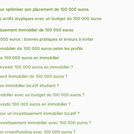
pour optimiser son placement de 100 000 euros
s actifs atypiques avec un budget de 100 000 euros
stissement immobilier de 100 000 euros
 000 euros : bonnes pratiques et erreurs à éviter
mobilier de 100 000 euros selon les profils
de 100 000 euros en immobilier
 investir 100 000 euros en immobilier ?
ement immobilier de 100 000 euros ?
en immobilier locatif étudiant ?
mmobilier avec un budget de 100 000 euros ?
 investir 100 000 euros en immobilier ?
pour un investissement immobilier locatif ?
vestissement immobilier avec 100 000 euros ?
u en crowdfunding avec 100 000 euros ?