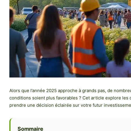
Alors que l’année 2025 approche à grands pas, de nombreu
conditions soient plus favorables ? Cet article explore les 
prendre une décision éclairée sur votre futur investisseme
Sommaire