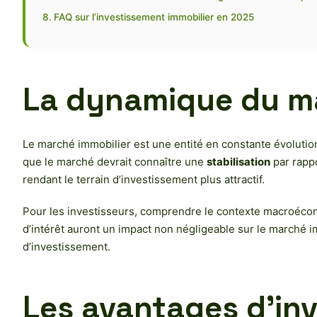
FAQ sur l’investissement immobilier en 2025
La dynamique du ma
Le marché immobilier est une entité en constante évolutio
que le marché devrait connaître une
stabilisation
par rappo
rendant le terrain d’investissement plus attractif.
Pour les investisseurs, comprendre le contexte macroécon
d’intérêt auront un impact non négligeable sur le marché i
d’investissement.
Les avantages d’inv