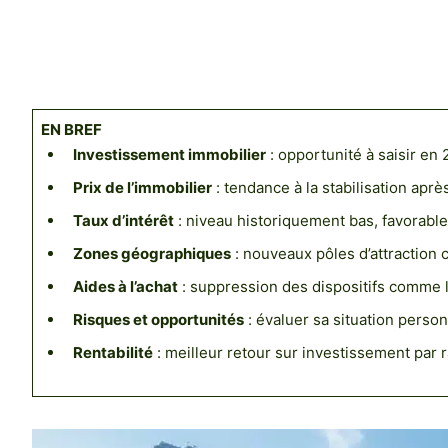
EN BREF
Investissement immobilier
: opportunité à saisir en 
Prix de l’immobilier
: tendance à la stabilisation apr
Taux d’intérêt
: niveau historiquement bas, favorable 
Zones géographiques
: nouveaux pôles d’attraction
Aides à l’achat
: suppression des dispositifs comme l
Risques et opportunités
: évaluer sa situation personn
Rentabilité
: meilleur retour sur investissement par