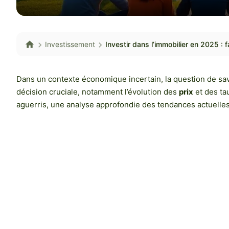
Investissement
Investir dans l’immobilier en 2025 : 
Dans un contexte économique incertain, la question de savoir
décision cruciale, notamment l’évolution des
prix
et des ta
aguerris, une analyse approfondie des tendances actuelles 