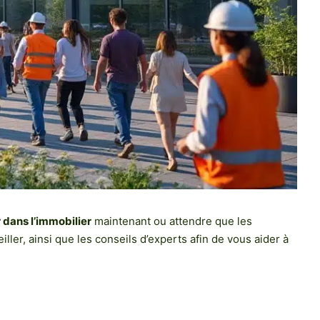
r dans l’immobilier
maintenant ou attendre que les
ller, ainsi que les conseils d’experts afin de vous aider à