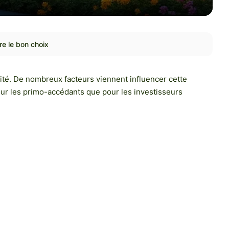
re le bon choix
té. De nombreux facteurs viennent influencer cette
pour les primo-accédants que pour les investisseurs