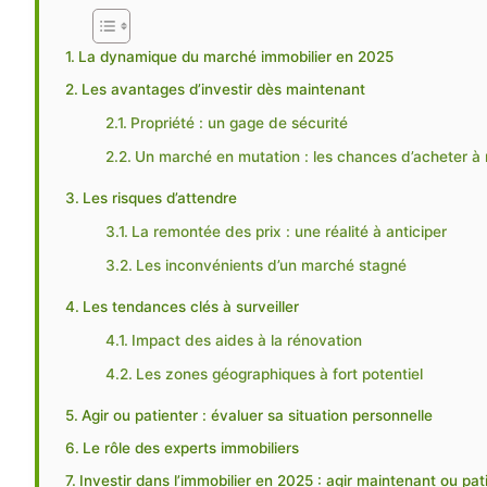
La dynamique du marché immobilier en 2025
Les avantages d’investir dès maintenant
Propriété : un gage de sécurité
Un marché en mutation : les chances d’acheter à
Les risques d’attendre
La remontée des prix : une réalité à anticiper
Les inconvénients d’un marché stagné
Les tendances clés à surveiller
Impact des aides à la rénovation
Les zones géographiques à fort potentiel
Agir ou patienter : évaluer sa situation personnelle
Le rôle des experts immobiliers
Investir dans l’immobilier en 2025 : agir maintenant ou pat