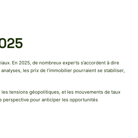
2025
ciaux. En 2025, de nombreux experts s’accordent à dire
alyses, les prix de l’immobilier pourraient se stabiliser,
 les tensions géopolitiques, et les mouvements de taux
e perspective pour anticiper les opportunités