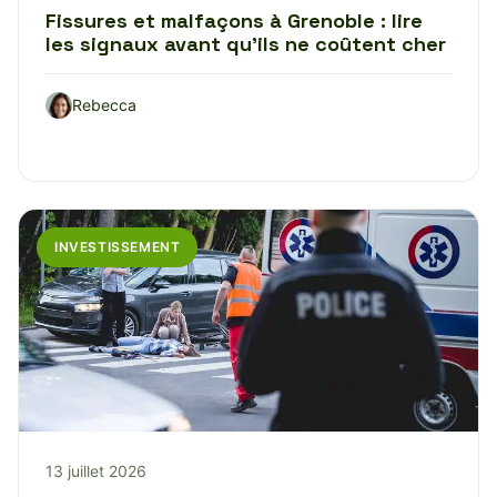
Fissures et malfaçons à Grenoble : lire
les signaux avant qu’ils ne coûtent cher
Rebecca
INVESTISSEMENT
13 juillet 2026