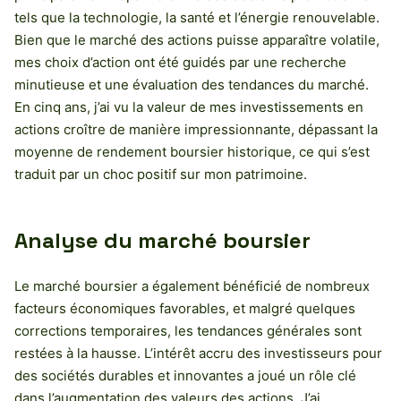
tels que la technologie, la santé et l’énergie renouvelable.
Bien que le marché des actions puisse apparaître volatile,
mes choix d’action ont été guidés par une recherche
minutieuse et une évaluation des tendances du marché.
En cinq ans, j’ai vu la valeur de mes investissements en
actions croître de manière impressionnante, dépassant la
moyenne de rendement boursier historique, ce qui s’est
traduit par un choc positif sur mon patrimoine.
Analyse du marché boursier
Le marché boursier a également bénéficié de nombreux
facteurs économiques favorables, et malgré quelques
corrections temporaires, les tendances générales sont
restées à la hausse. L’intérêt accru des investisseurs pour
des sociétés durables et innovantes a joué un rôle clé
dans l’augmentation des valeurs des actions. J’ai