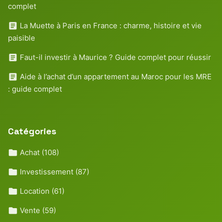
complet
La Muette à Paris en France : charme, histoire et vie
paisible
Faut-il investir à Maurice ? Guide complet pour réussir
Aide à l’achat d’un appartement au Maroc pour les MRE
: guide complet
Catégories
Achat
(108)
Investissement
(87)
Location
(61)
Vente
(59)