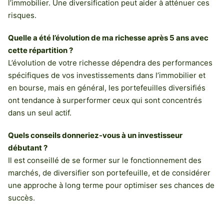
l’immobilier. Une diversification peut aider à atténuer ces
risques.
Quelle a été l’évolution de ma richesse après 5 ans avec
cette répartition ?
L’évolution de votre richesse dépendra des performances
spécifiques de vos investissements dans l’immobilier et
en bourse, mais en général, les portefeuilles diversifiés
ont tendance à surperformer ceux qui sont concentrés
dans un seul actif.
Quels conseils donneriez-vous à un investisseur
débutant ?
Il est conseillé de se former sur le fonctionnement des
marchés, de diversifier son portefeuille, et de considérer
une approche à long terme pour optimiser ses chances de
succès.