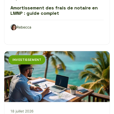
Amortissement des frais de notaire en
LMNP : guide complet
Rebecca
INVESTISSEMENT
18 juillet 2026