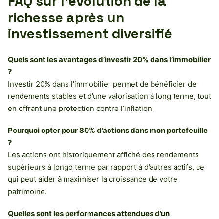
FAQ sur l’évolution de la
richesse après un
investissement diversifié
Quels sont les avantages d’investir 20% dans l’immobilier
?
Investir 20% dans l’immobilier permet de bénéficier de
rendements stables et d’une valorisation à long terme, tout
en offrant une protection contre l’inflation.
Pourquoi opter pour 80% d’actions dans mon portefeuille
?
Les actions ont historiquement affiché des rendements
supérieurs à longo terme par rapport à d’autres actifs, ce
qui peut aider à maximiser la croissance de votre
patrimoine.
Quelles sont les performances attendues d’un