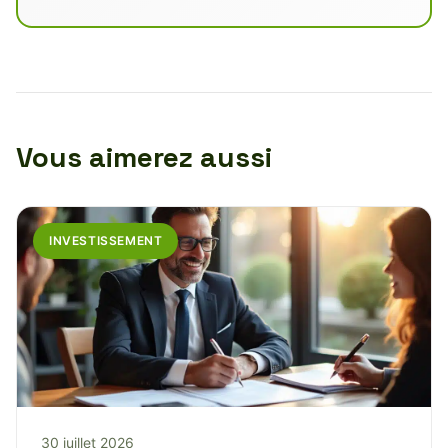
Vous aimerez aussi
INVESTISSEMENT
30 juillet 2026