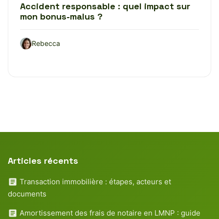
Accident responsable : quel impact sur
mon bonus-malus ?
Rebecca
Articles récents
Transaction immobilière : étapes, acteurs et
documents
Amortissement des frais de notaire en LMNP : guide