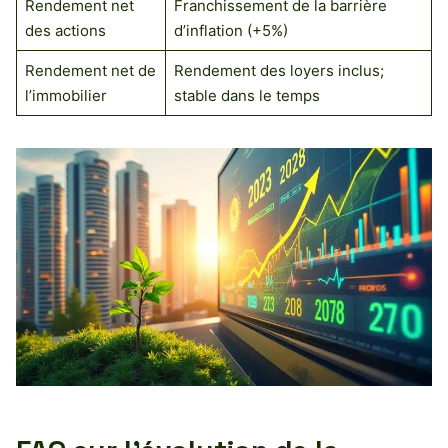
Rendement net
Franchissement de la barrière
des actions
d’inflation (+5%)
Rendement net de
Rendement des loyers inclus;
l’immobilier
stable dans le temps