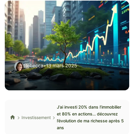
Rebecca
•
13 mars 2025
J’ai investi 20% dans l’immobilier
et 80% en actions… découvrez
Investissement
l’évolution de ma richesse après 5
ans