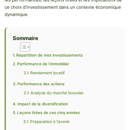
ce choix d’investissement dans un contexte économique
dynamique.
Sommaire
Répartition de mes investissements
Performance de l’immobilier
Rendement locatif
Performance des actions
Analyse du marché boursier
Impact de la diversification
Leçons tirées de ces cinq années
Préparation à l’avenir