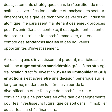
des ajustements stratégiques dans la répartition de mes
actifs. La diversification continue et l’analyse des secteurs
émergents, tels que les technologies vertes et l’industrie
atomique, me paraissent maintenant des enjeux propices
pour l’avenir. Dans ce contexte, il est également essentiel
de garder un œil sur le marché immobilier, en tenant
compte des
tendances locales
et des nouvelles
opportunités d’investissement.
Après cinq ans d’investissement prudent, ma richesse a
subi une
augmentation considérable
grâce à ma stratégie
d’allocation d’actifs. Investir
20% dans l’immobilier
et
80%
en actions
s’est avéré être une décision bénéfique sur le
long terme, mettant en lumière la valeur de la
diversification et de l’analyse de marché. Je reste
convaincu que ce parcours en offre tant d’enseignements
pour les investisseurs futurs, que ce soit dans l’immobilier
ou sur les marchés financiers.