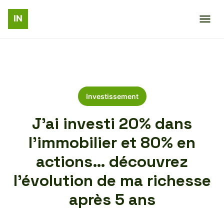
Investissement
J’ai investi 20% dans
l’immobilier et 80% en
actions… découvrez
l’évolution de ma richesse
après 5 ans