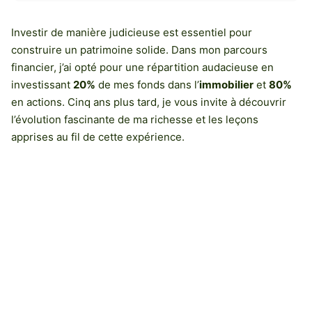
Investir de manière judicieuse est essentiel pour
construire un patrimoine solide. Dans mon parcours
financier, j’ai opté pour une répartition audacieuse en
investissant
20%
de mes fonds dans l’
immobilier
et
80%
en actions. Cinq ans plus tard, je vous invite à découvrir
l’évolution fascinante de ma richesse et les leçons
apprises au fil de cette expérience.