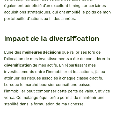
également bénéficié d’un excellent timing sur certaines
acquisitions stratégiques, qui ont amplifié le poids de mon
portefeuille d’actions au fil des années.
Impact de la diversification
L’une des
meilleures décisions
que j’ai prises lors de
l’allocation de mes investissements a été de considérer la
diversification
de mes actifs. En répartissant mes
investissements entre l’immobilier et les actions, j’ai pu
atténuer les risques associés à chaque classe d’actifs.
Lorsque le marché boursier connait une baisse,
l’immobilier peut compenser cette perte de valeur, et vice
versa. Ce mélange équilibré a permis de maintenir une
stabilité dans la formulation de ma richesse.