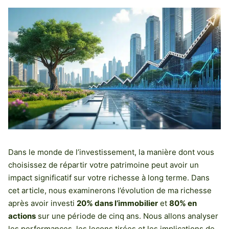
Dans le monde de l’investissement, la manière dont vous
choisissez de répartir votre patrimoine peut avoir un
impact significatif sur votre richesse à long terme. Dans
cet article, nous examinerons l’évolution de ma richesse
après avoir investi
20% dans l’immobilier
et
80% en
actions
sur une période de cinq ans. Nous allons analyser
les performances, les leçons tirées et les implications de