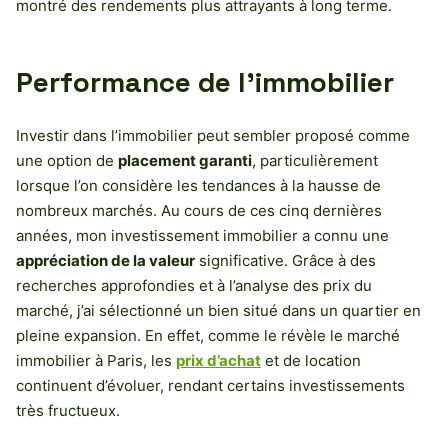
montré des rendements plus attrayants à long terme.
Performance de l’immobilier
Investir dans l’immobilier peut sembler proposé comme
une option de
placement garanti
, particulièrement
lorsque l’on considère les tendances à la hausse de
nombreux marchés. Au cours de ces cinq dernières
années, mon investissement immobilier a connu une
appréciation de la valeur
significative. Grâce à des
recherches approfondies et à l’analyse des prix du
marché, j’ai sélectionné un bien situé dans un quartier en
pleine expansion. En effet, comme le révèle le marché
immobilier à Paris, les
prix d’achat
et de location
continuent d’évoluer, rendant certains investissements
très fructueux.