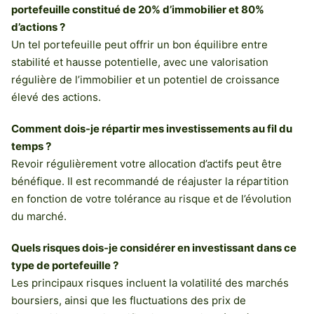
portefeuille constitué de 20% d’immobilier et 80%
d’actions ?
Un tel portefeuille peut offrir un bon équilibre entre
stabilité et hausse potentielle, avec une valorisation
régulière de l’immobilier et un potentiel de croissance
élevé des actions.
Comment dois-je répartir mes investissements au fil du
temps ?
Revoir régulièrement votre allocation d’actifs peut être
bénéfique. Il est recommandé de réajuster la répartition
en fonction de votre tolérance au risque et de l’évolution
du marché.
Quels risques dois-je considérer en investissant dans ce
type de portefeuille ?
Les principaux risques incluent la volatilité des marchés
boursiers, ainsi que les fluctuations des prix de