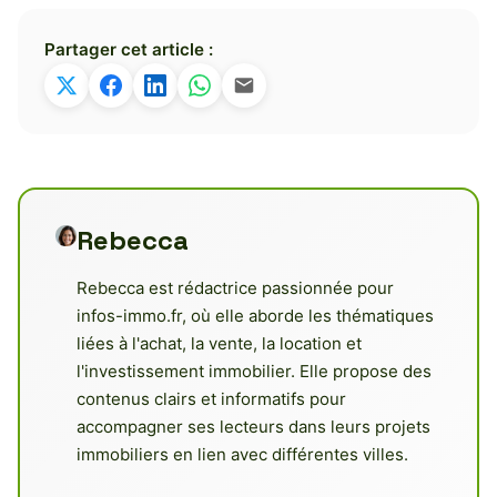
Partager cet article :
Rebecca
Rebecca est rédactrice passionnée pour
infos-immo.fr, où elle aborde les thématiques
liées à l'achat, la vente, la location et
l'investissement immobilier. Elle propose des
contenus clairs et informatifs pour
accompagner ses lecteurs dans leurs projets
immobiliers en lien avec différentes villes.