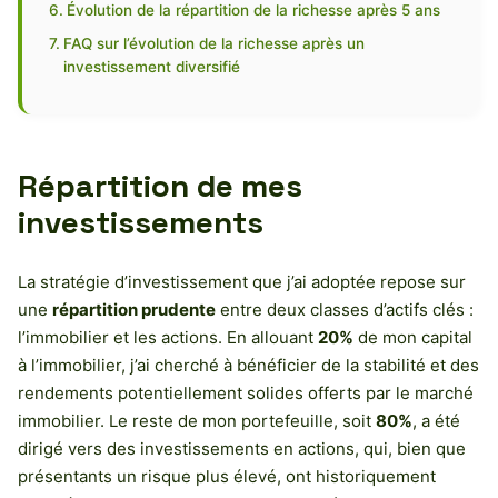
Évolution de la répartition de la richesse après 5 ans
FAQ sur l’évolution de la richesse après un
investissement diversifié
Répartition de mes
investissements
La stratégie d’investissement que j’ai adoptée repose sur
une
répartition prudente
entre deux classes d’actifs clés :
l’immobilier et les actions. En allouant
20%
de mon capital
à l’immobilier, j’ai cherché à bénéficier de la stabilité et des
rendements potentiellement solides offerts par le marché
immobilier. Le reste de mon portefeuille, soit
80%
, a été
dirigé vers des investissements en actions, qui, bien que
présentants un risque plus élevé, ont historiquement