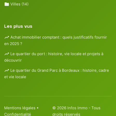
Villes
(14)
Les plus vus
Achat immobilier comptant : quels justificatifs fournir
en 2025 ?
Le quartier du port : histoire, vie locale et projets à
découvrir
Le quartier du Grand Parc à Bordeaux : histoire, cadre
et vie locale
Mentions légales
•
© 2026
Infos Immo
- Tous
Confidentialité
droits réservés