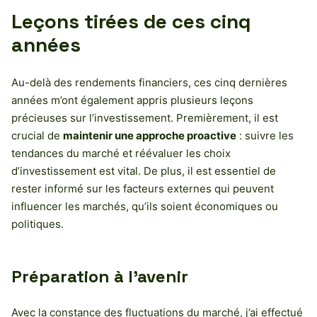
Leçons tirées de ces cinq
années
Au-delà des rendements financiers, ces cinq dernières
années m’ont également appris plusieurs leçons
précieuses sur l’investissement. Premièrement, il est
crucial de
maintenir une approche proactive
: suivre les
tendances du marché et réévaluer les choix
d’investissement est vital. De plus, il est essentiel de
rester informé sur les facteurs externes qui peuvent
influencer les marchés, qu’ils soient économiques ou
politiques.
Préparation à l’avenir
Avec la constance des fluctuations du marché, j’ai effectué