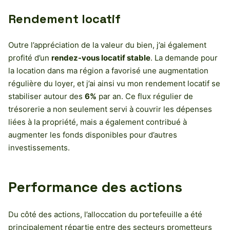
Rendement locatif
Outre l’appréciation de la valeur du bien, j’ai également
profité d’un
rendez-vous locatif stable
. La demande pour
la location dans ma région a favorisé une augmentation
régulière du loyer, et j’ai ainsi vu mon rendement locatif se
stabiliser autour des
6%
par an. Ce flux régulier de
trésorerie a non seulement servi à couvrir les dépenses
liées à la propriété, mais a également contribué à
augmenter les fonds disponibles pour d’autres
investissements.
Performance des actions
Du côté des actions, l’alloccation du portefeuille a été
principalement répartie entre des secteurs prometteurs