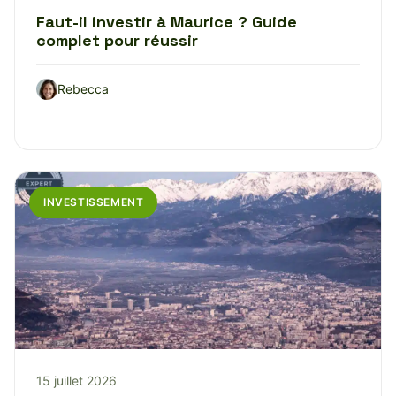
Faut-il investir à Maurice ? Guide
complet pour réussir
Rebecca
INVESTISSEMENT
15 juillet 2026