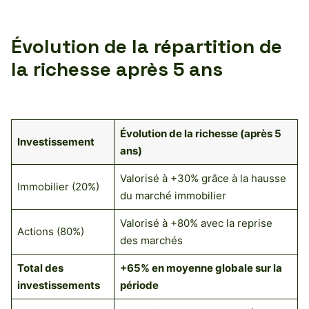
Évolution de la répartition de
la richesse après 5 ans
Évolution de la richesse (après 5
Investissement
ans)
Valorisé à +30% grâce à la hausse
Immobilier (20%)
du marché immobilier
Valorisé à +80% avec la reprise
Actions (80%)
des marchés
Total des
+65% en moyenne globale sur la
investissements
période