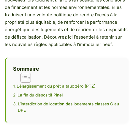
de financement et les normes environnementales. Elles
traduisent une volonté politique de rendre l’accès à la
propriété plus équitable, de renforcer la performance
énergétique des logements et de réorienter les dispositifs
de défiscalisation. Découvrez ici l’essentiel à retenir sur
les nouvelles règles applicables à l’immobilier neuf.
Sommaire
L’élargissement du prêt à taux zéro (PTZ)
La fin du dispositif Pinel
L’interdiction de location des logements classés G au
DPE