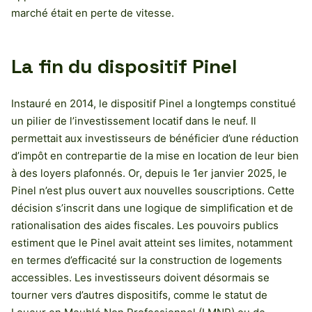
marché était en perte de vitesse.
La fin du dispositif Pinel
Instauré en 2014, le dispositif Pinel a longtemps constitué
un pilier de l’investissement locatif dans le neuf. Il
permettait aux investisseurs de bénéficier d’une réduction
d’impôt en contrepartie de la mise en location de leur bien
à des loyers plafonnés. Or, depuis le 1er janvier 2025, le
Pinel n’est plus ouvert aux nouvelles souscriptions. Cette
décision s’inscrit dans une logique de simplification et de
rationalisation des aides fiscales. Les pouvoirs publics
estiment que le Pinel avait atteint ses limites, notamment
en termes d’efficacité sur la construction de logements
accessibles. Les investisseurs doivent désormais se
tourner vers d’autres dispositifs, comme le statut de