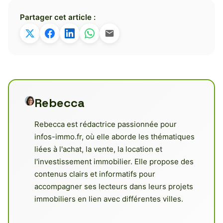
Partager cet article :
Rebecca
Rebecca est rédactrice passionnée pour
infos-immo.fr, où elle aborde les thématiques
liées à l'achat, la vente, la location et
l'investissement immobilier. Elle propose des
contenus clairs et informatifs pour
accompagner ses lecteurs dans leurs projets
immobiliers en lien avec différentes villes.