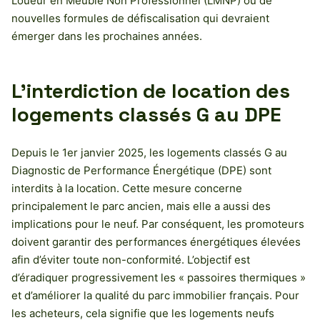
Loueur en Meublé Non Professionnel (LMNP) ou de
nouvelles formules de défiscalisation qui devraient
émerger dans les prochaines années.
L’interdiction de location des
logements classés G au DPE
Depuis le 1er janvier 2025, les logements classés G au
Diagnostic de Performance Énergétique (DPE) sont
interdits à la location. Cette mesure concerne
principalement le parc ancien, mais elle a aussi des
implications pour le neuf. Par conséquent, les promoteurs
doivent garantir des performances énergétiques élevées
afin d’éviter toute non-conformité. L’objectif est
d’éradiquer progressivement les « passoires thermiques »
et d’améliorer la qualité du parc immobilier français. Pour
les acheteurs, cela signifie que les logements neufs