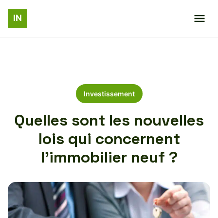
Investissement
Quelles sont les nouvelles
lois qui concernent
l’immobilier neuf ?