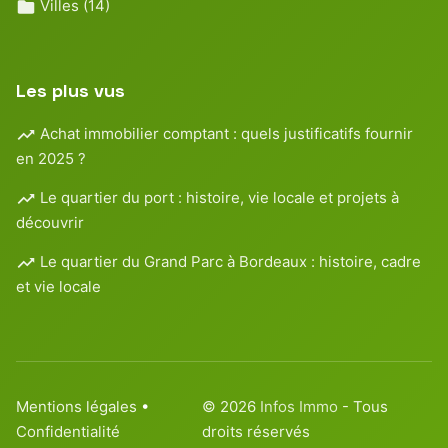
Villes
(14)
Les plus vus
Achat immobilier comptant : quels justificatifs fournir
en 2025 ?
Le quartier du port : histoire, vie locale et projets à
découvrir
Le quartier du Grand Parc à Bordeaux : histoire, cadre
et vie locale
Mentions légales
•
© 2026
Infos Immo
- Tous
Confidentialité
droits réservés