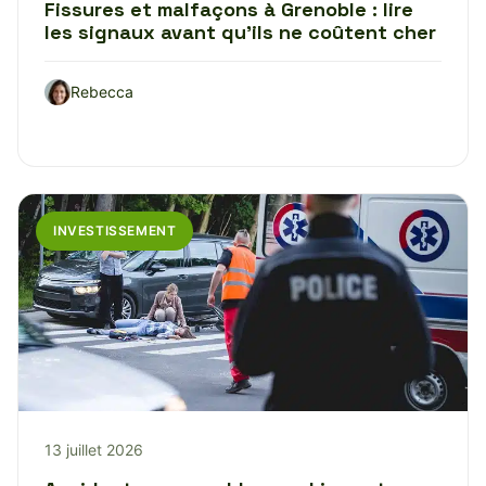
Fissures et malfaçons à Grenoble : lire
les signaux avant qu’ils ne coûtent cher
Rebecca
INVESTISSEMENT
13 juillet 2026