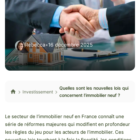
Rebecca
•
16 décembre 2025
Quelles sont les nouvelles lois qui
Investissement
concernent l’immobilier neuf ?
Le secteur de l’immobilier neuf en France connaît une
série de réformes majeures qui modifient en profondeur
les règles du jeu pour les acteurs de l’immobilier. Ces
nouvelles lois touchent à la fois la fiscalité, les conditions