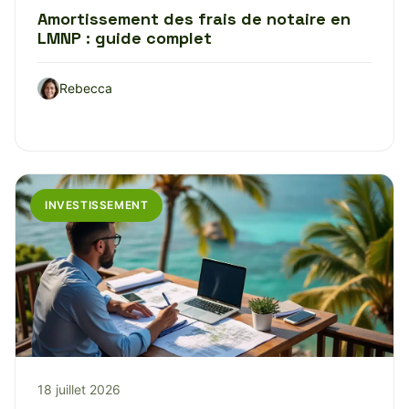
Amortissement des frais de notaire en
LMNP : guide complet
Rebecca
INVESTISSEMENT
18 juillet 2026