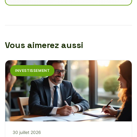
Vous aimerez aussi
INVESTISSEMENT
30 juillet 2026