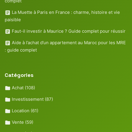
complet
La Muette à Paris en France : charme, histoire et vie
paisible
Faut-il investir à Maurice ? Guide complet pour réussir
Aide à l’achat d’un appartement au Maroc pour les MRE
: guide complet
Catégories
Achat
(108)
Investissement
(87)
Location
(61)
Vente
(59)