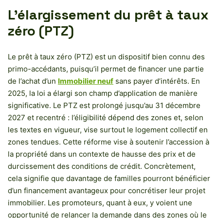
L’élargissement du prêt à taux
zéro (PTZ)
Le prêt à taux zéro (PTZ) est un dispositif bien connu des
primo-accédants, puisqu’il permet de financer une partie
de l’achat d’un
Immobilier neuf
sans payer d’intérêts. En
2025, la loi a élargi son champ d’application de manière
significative. Le PTZ est prolongé jusqu’au 31 décembre
2027 et recentré : l’éligibilité dépend des zones et, selon
les textes en vigueur, vise surtout le logement collectif en
zones tendues. Cette réforme vise à soutenir l’accession à
la propriété dans un contexte de hausse des prix et de
durcissement des conditions de crédit. Concrètement,
cela signifie que davantage de familles pourront bénéficier
d’un financement avantageux pour concrétiser leur projet
immobilier. Les promoteurs, quant à eux, y voient une
opportunité de relancer la demande dans des zones où le