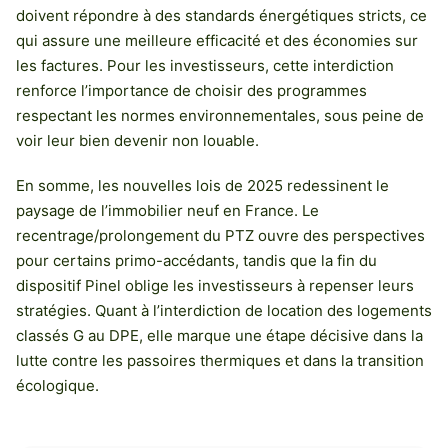
doivent répondre à des standards énergétiques stricts, ce
qui assure une meilleure efficacité et des économies sur
les factures. Pour les investisseurs, cette interdiction
renforce l’importance de choisir des programmes
respectant les normes environnementales, sous peine de
voir leur bien devenir non louable.
En somme, les nouvelles lois de 2025 redessinent le
paysage de l’immobilier neuf en France. Le
recentrage/prolongement du PTZ ouvre des perspectives
pour certains primo-accédants, tandis que la fin du
dispositif Pinel oblige les investisseurs à repenser leurs
stratégies. Quant à l’interdiction de location des logements
classés G au DPE, elle marque une étape décisive dans la
lutte contre les passoires thermiques et dans la transition
écologique.