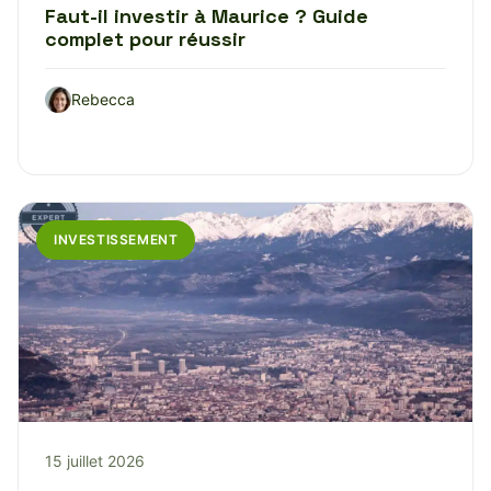
Faut-il investir à Maurice ? Guide
complet pour réussir
Rebecca
INVESTISSEMENT
15 juillet 2026