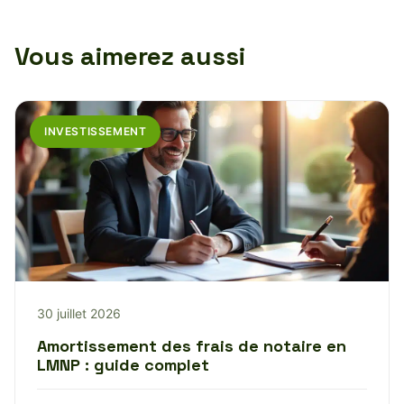
Vous aimerez aussi
INVESTISSEMENT
30 juillet 2026
Amortissement des frais de notaire en
LMNP : guide complet