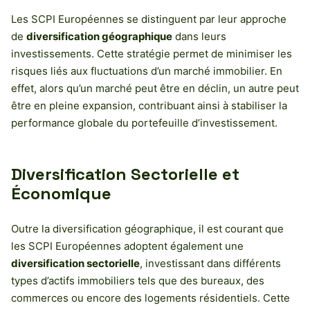
Les SCPI Européennes se distinguent par leur approche
de
diversification géographique
dans leurs
investissements. Cette stratégie permet de minimiser les
risques liés aux fluctuations d’un marché immobilier. En
effet, alors qu’un marché peut être en déclin, un autre peut
être en pleine expansion, contribuant ainsi à stabiliser la
performance globale du portefeuille d’investissement.
Diversification Sectorielle et
Économique
Outre la diversification géographique, il est courant que
les SCPI Européennes adoptent également une
diversification sectorielle
, investissant dans différents
types d’actifs immobiliers tels que des bureaux, des
commerces ou encore des logements résidentiels. Cette