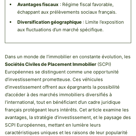
Avantages fiscaux
: Régime fiscal favorable,
échappant aux prélèvements sociaux français.
Diversification géographique
: Limite l’exposition
aux fluctuations d’un marché spécifique.
Dans un monde de l’immobilier en constante évolution, les
Sociétés Civiles de Placement Immobilier
(SCPI)
Européennes se distinguent comme une opportunité
d’investissement prometteuse. Ces véhicules
d’investissement offrent aux épargnants la possibilité
d’accéder à des marchés immobiliers diversifiés à
l’international, tout en bénéficiant d’un cadre juridique
français protégeant leurs intérêts. Cet article examine les
avantages, la stratégie d’investissement, et le paysage des
SCPI Européennes, mettant en lumière leurs
caractéristiques uniques et les raisons de leur popularité