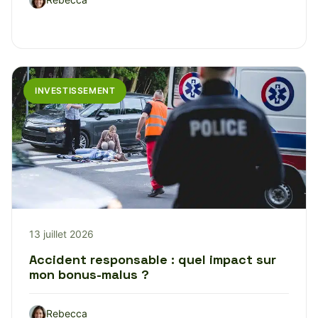
INVESTISSEMENT
13 juillet 2026
Accident responsable : quel impact sur
mon bonus-malus ?
Rebecca