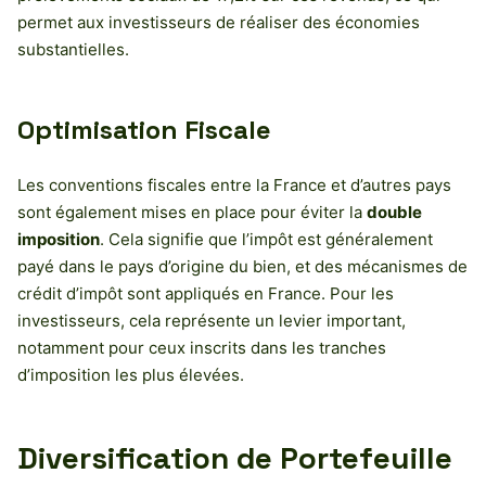
permet aux investisseurs de réaliser des économies
substantielles.
Optimisation Fiscale
Les conventions fiscales entre la France et d’autres pays
sont également mises en place pour éviter la
double
imposition
. Cela signifie que l’impôt est généralement
payé dans le pays d’origine du bien, et des mécanismes de
crédit d’impôt sont appliqués en France. Pour les
investisseurs, cela représente un levier important,
notamment pour ceux inscrits dans les tranches
d’imposition les plus élevées.
Diversification de Portefeuille