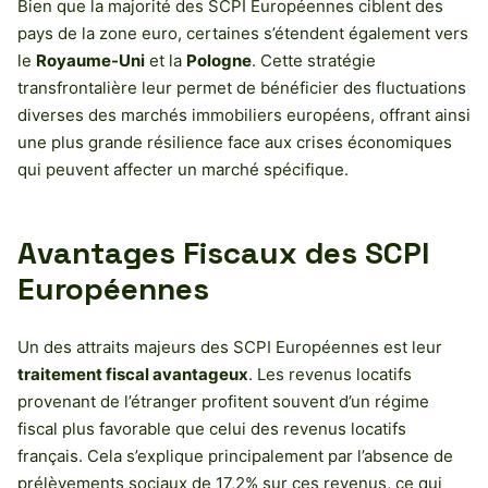
Bien que la majorité des SCPI Européennes ciblent des
pays de la zone euro, certaines s’étendent également vers
le
Royaume-Uni
et la
Pologne
. Cette stratégie
transfrontalière leur permet de bénéficier des fluctuations
diverses des marchés immobiliers européens, offrant ainsi
une plus grande résilience face aux crises économiques
qui peuvent affecter un marché spécifique.
Avantages Fiscaux des SCPI
Européennes
Un des attraits majeurs des SCPI Européennes est leur
traitement fiscal avantageux
. Les revenus locatifs
provenant de l’étranger profitent souvent d’un régime
fiscal plus favorable que celui des revenus locatifs
français. Cela s’explique principalement par l’absence de
prélèvements sociaux de 17,2% sur ces revenus, ce qui