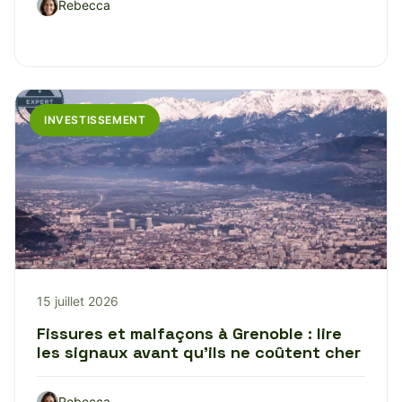
Rebecca
INVESTISSEMENT
15 juillet 2026
Fissures et malfaçons à Grenoble : lire
les signaux avant qu’ils ne coûtent cher
Rebecca