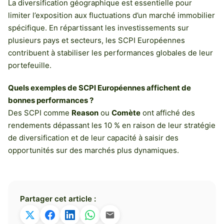
La diversification géographique est essentielle pour
limiter l’exposition aux fluctuations d’un marché immobilier
spécifique. En répartissant les investissements sur
plusieurs pays et secteurs, les SCPI Européennes
contribuent à stabiliser les performances globales de leur
portefeuille.
Quels exemples de SCPI Européennes affichent de
bonnes performances ?
Des SCPI comme
Reason
ou
Comète
ont affiché des
rendements dépassant les 10 % en raison de leur stratégie
de diversification et de leur capacité à saisir des
opportunités sur des marchés plus dynamiques.
Partager cet article :