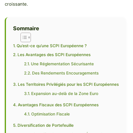
croissante.
Sommaire
Qu’est-ce qu’une SCPI Européenne ?
Les Avantages des SCPI Européennes
Une Réglementation Sécurisante
Des Rendements Encouragements
Les Territoires Privilégiés pour les SCPI Européennes
Expansion au-delà de la Zone Euro
Avantages Fiscaux des SCPI Européennes
Optimisation Fiscale
Diversification de Portefeuille