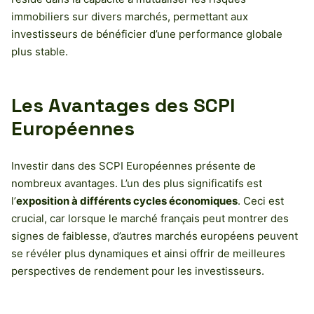
immobiliers sur divers marchés, permettant aux
investisseurs de bénéficier d’une performance globale
plus stable.
Les Avantages des SCPI
Européennes
Investir dans des SCPI Européennes présente de
nombreux avantages. L’un des plus significatifs est
l’
exposition à différents cycles économiques
. Ceci est
crucial, car lorsque le marché français peut montrer des
signes de faiblesse, d’autres marchés européens peuvent
se révéler plus dynamiques et ainsi offrir de meilleures
perspectives de rendement pour les investisseurs.