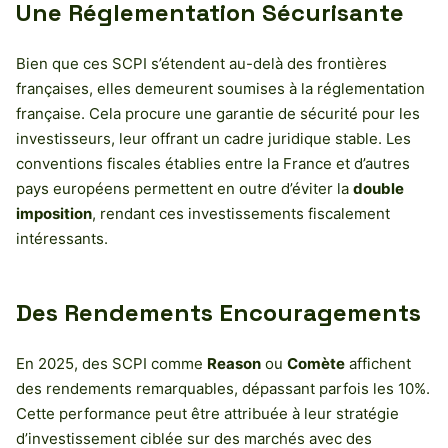
Une Réglementation Sécurisante
Bien que ces SCPI s’étendent au-delà des frontières
françaises, elles demeurent soumises à la réglementation
française. Cela procure une garantie de sécurité pour les
investisseurs, leur offrant un cadre juridique stable. Les
conventions fiscales établies entre la France et d’autres
pays européens permettent en outre d’éviter la
double
imposition
, rendant ces investissements fiscalement
intéressants.
Des Rendements Encouragements
En 2025, des SCPI comme
Reason
ou
Comète
affichent
des rendements remarquables, dépassant parfois les 10%.
Cette performance peut être attribuée à leur stratégie
d’investissement ciblée sur des marchés avec des