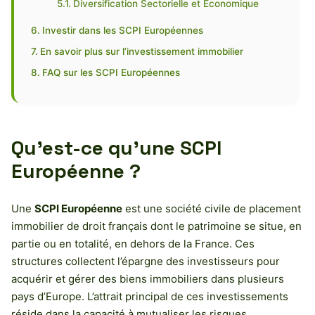
Diversification Sectorielle et Économique
Investir dans les SCPI Européennes
En savoir plus sur l’investissement immobilier
FAQ sur les SCPI Européennes
Qu’est-ce qu’une SCPI
Européenne ?
Une
SCPI Européenne
est une société civile de placement
immobilier de droit français dont le patrimoine se situe, en
partie ou en totalité, en dehors de la France. Ces
structures collectent l’épargne des investisseurs pour
acquérir et gérer des biens immobiliers dans plusieurs
pays d’Europe. L’attrait principal de ces investissements
réside dans la capacité à mutualiser les risques