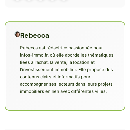
Rebecca
Rebecca est rédactrice passionnée pour
infos-immo.fr, où elle aborde les thématiques
liées à l'achat, la vente, la location et
l'investissement immobilier. Elle propose des
contenus clairs et informatifs pour
accompagner ses lecteurs dans leurs projets
immobiliers en lien avec différentes villes.