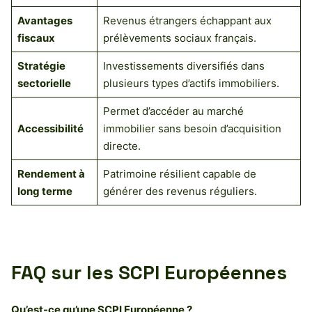
Avantages
Revenus étrangers échappant aux
fiscaux
prélèvements sociaux français.
Stratégie
Investissements diversifiés dans
sectorielle
plusieurs types d’actifs immobiliers.
Permet d’accéder au marché
Accessibilité
immobilier sans besoin d’acquisition
directe.
Rendement à
Patrimoine résilient capable de
long terme
générer des revenus réguliers.
FAQ sur les SCPI Européennes
Qu’est-ce qu’une SCPI Européenne ?