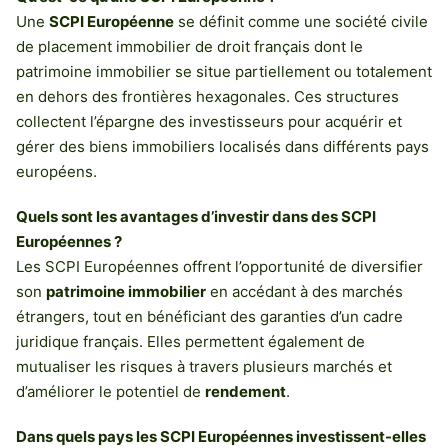
Une
SCPI Européenne
se définit comme une société civile
de placement immobilier de droit français dont le
patrimoine immobilier se situe partiellement ou totalement
en dehors des frontières hexagonales. Ces structures
collectent l’épargne des investisseurs pour acquérir et
gérer des biens immobiliers localisés dans différents pays
européens.
Quels sont les avantages d’investir dans des SCPI
Européennes ?
Les SCPI Européennes offrent l’opportunité de diversifier
son
patrimoine immobilier
en accédant à des marchés
étrangers, tout en bénéficiant des garanties d’un cadre
juridique français. Elles permettent également de
mutualiser les risques à travers plusieurs marchés et
d’améliorer le potentiel de
rendement
.
Dans quels pays les SCPI Européennes investissent-elles