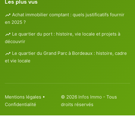
Les plus vus
Achat immobilier comptant : quels justificatifs fournir
en 2025 ?
Le quartier du port : histoire, vie locale et projets à
découvrir
Le quartier du Grand Parc à Bordeaux : histoire, cadre
et vie locale
Mentions légales
•
© 2026
Infos Immo
- Tous
Confidentialité
droits réservés