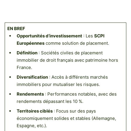
EN BREF
Opportunités d’investissement
: Les
SCPI
Européennes
comme solution de placement.
Définition
: Sociétés civiles de placement
immobilier de droit français avec patrimoine hors
France.
Diversification
: Accès à différents marchés
immobiliers pour mutualiser les risques.
Rendements
: Performances notables, avec des
rendements dépassant les 10 %.
Territoires ciblés
: Focus sur des pays
économiquement solides et stables (Allemagne,
Espagne, etc.).