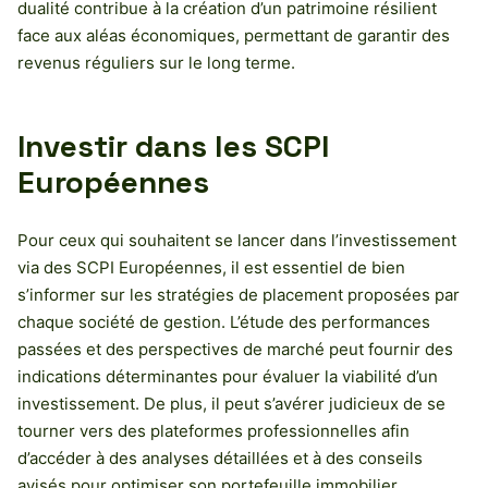
dualité contribue à la création d’un patrimoine résilient
face aux aléas économiques, permettant de garantir des
revenus réguliers sur le long terme.
Investir dans les SCPI
Européennes
Pour ceux qui souhaitent se lancer dans l’investissement
via des SCPI Européennes, il est essentiel de bien
s’informer sur les stratégies de placement proposées par
chaque société de gestion. L’étude des performances
passées et des perspectives de marché peut fournir des
indications déterminantes pour évaluer la viabilité d’un
investissement. De plus, il peut s’avérer judicieux de se
tourner vers des plateformes professionnelles afin
d’accéder à des analyses détaillées et à des conseils
avisés pour optimiser son portefeuille immobilier.