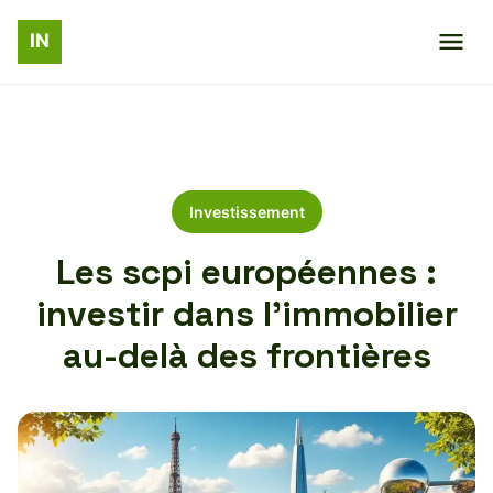
Investissement
Les scpi européennes :
investir dans l’immobilier
au-delà des frontières