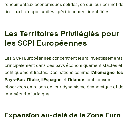
fondamentaux économiques solides, ce qui leur permet de
tirer parti d’opportunités spécifiquement identifiées.
Les Territoires Privilégiés pour
les SCPI Européennes
Les SCPI Européennes concentrent leurs investissements
principalement dans des pays économiquement stables et
politiquement fiables. Des nations comme
l’Allemagne
,
les
Pays-Bas
,
l’Italie
,
l’Espagne
et
l’Irlande
sont souvent
observées en raison de leur dynamisme économique et de
leur sécurité juridique.
Expansion au-delà de la Zone Euro