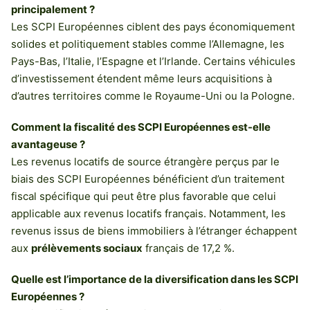
principalement ?
Les SCPI Européennes ciblent des pays économiquement
solides et politiquement stables comme l’Allemagne, les
Pays-Bas, l’Italie, l’Espagne et l’Irlande. Certains véhicules
d’investissement étendent même leurs acquisitions à
d’autres territoires comme le Royaume-Uni ou la Pologne.
Comment la fiscalité des SCPI Européennes est-elle
avantageuse ?
Les revenus locatifs de source étrangère perçus par le
biais des SCPI Européennes bénéficient d’un traitement
fiscal spécifique qui peut être plus favorable que celui
applicable aux revenus locatifs français. Notamment, les
revenus issus de biens immobiliers à l’étranger échappent
aux
prélèvements sociaux
français de 17,2 %.
Quelle est l’importance de la diversification dans les SCPI
Européennes ?