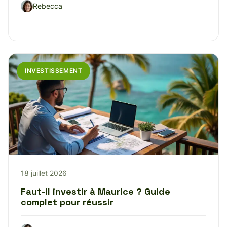
Rebecca
INVESTISSEMENT
18 juillet 2026
Faut-il investir à Maurice ? Guide
complet pour réussir