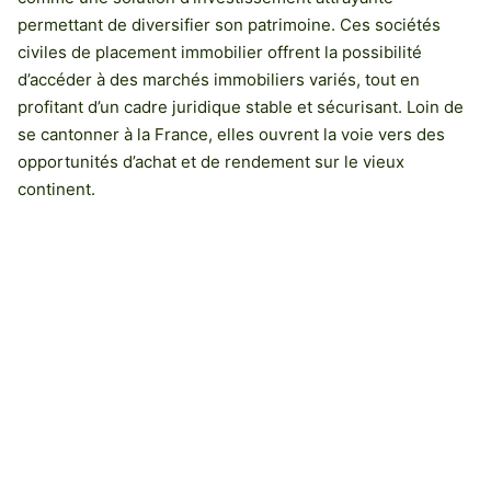
permettant de diversifier son patrimoine. Ces sociétés
civiles de placement immobilier offrent la possibilité
d’accéder à des marchés immobiliers variés, tout en
profitant d’un cadre juridique stable et sécurisant. Loin de
se cantonner à la France, elles ouvrent la voie vers des
opportunités d’achat et de rendement sur le vieux
continent.