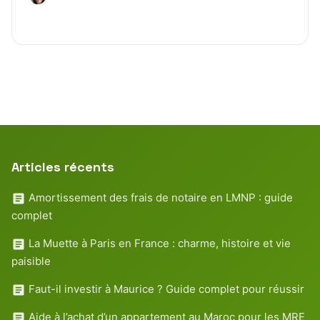
Articles récents
Amortissement des frais de notaire en LMNP : guide
complet
La Muette à Paris en France : charme, histoire et vie
paisible
Faut-il investir à Maurice ? Guide complet pour réussir
Aide à l’achat d’un appartement au Maroc pour les MRE