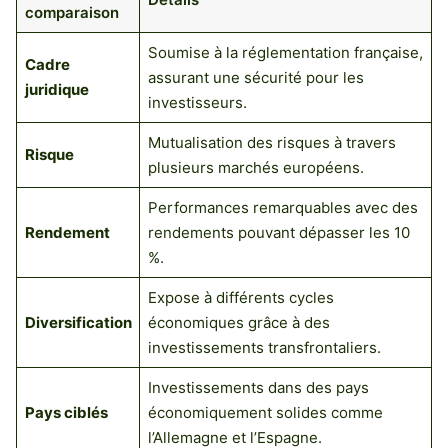
comparaison
Soumise à la réglementation française,
Cadre
assurant une sécurité pour les
juridique
investisseurs.
Mutualisation des risques à travers
Risque
plusieurs marchés européens.
Performances remarquables avec des
Rendement
rendements pouvant dépasser les 10
%.
Expose à différents cycles
Diversification
économiques grâce à des
investissements transfrontaliers.
Investissements dans des pays
Pays ciblés
économiquement solides comme
l’Allemagne et l’Espagne.