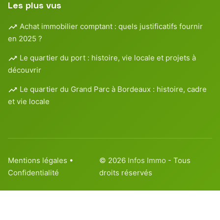
Les plus vus
Achat immobilier comptant : quels justificatifs fournir
en 2025 ?
Le quartier du port : histoire, vie locale et projets à
découvrir
Le quartier du Grand Parc à Bordeaux : histoire, cadre
et vie locale
Mentions légales
•
© 2026
Infos Immo
- Tous
Confidentialité
droits réservés