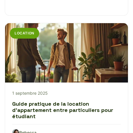
LOCATION
1 septembre 2025
Guide pratique de la location
d’appartement entre particuliers pour
étudiant
Rebecca