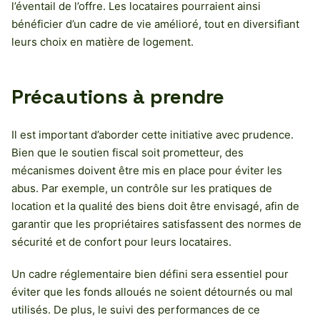
l’éventail de l’offre. Les locataires pourraient ainsi
bénéficier d’un cadre de vie amélioré, tout en diversifiant
leurs choix en matière de logement.
Précautions à prendre
Il est important d’aborder cette initiative avec prudence.
Bien que le soutien fiscal soit prometteur, des
mécanismes doivent être mis en place pour éviter les
abus. Par exemple, un contrôle sur les pratiques de
location et la qualité des biens doit être envisagé, afin de
garantir que les propriétaires satisfassent des normes de
sécurité et de confort pour leurs locataires.
Un cadre réglementaire bien défini sera essentiel pour
éviter que les fonds alloués ne soient détournés ou mal
utilisés. De plus, le suivi des performances de ce