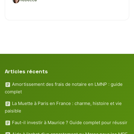
Articles récents
Amortissement des frais de notaire en LMNP : guide
complet
La Muette à Paris en France : charme, histoire et vie
paisible
Faut-il investir à Maurice ? Guide complet pour réussir