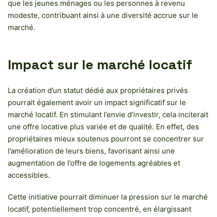
que les jeunes ménages ou les personnes à revenu
modeste, contribuant ainsi à une diversité accrue sur le
marché.
Impact sur le marché locatif
La création d’un statut dédié aux propriétaires privés
pourrait également avoir un impact significatif sur le
marché locatif. En stimulant l’envie d’investir, cela inciterait
une offre locative plus variée et de qualité. En effet, des
propriétaires mieux soutenus pourront se concentrer sur
l’amélioration de leurs biens, favorisant ainsi une
augmentation de l’offre de logements agréables et
accessibles.
Cette initiative pourrait diminuer la pression sur le marché
locatif, potentiellement trop concentré, en élargissant