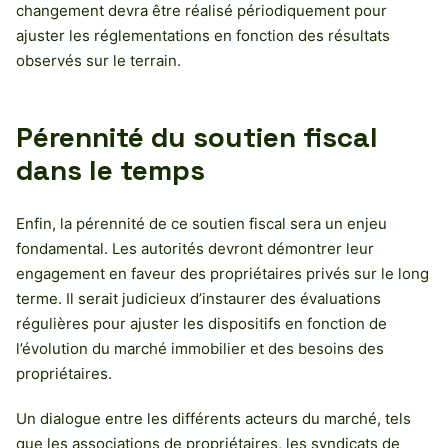
changement devra être réalisé périodiquement pour
ajuster les réglementations en fonction des résultats
observés sur le terrain.
Pérennité du soutien fiscal
dans le temps
Enfin, la pérennité de ce soutien fiscal sera un enjeu
fondamental. Les autorités devront démontrer leur
engagement en faveur des propriétaires privés sur le long
terme. Il serait judicieux d’instaurer des évaluations
régulières pour ajuster les dispositifs en fonction de
l’évolution du marché immobilier et des besoins des
propriétaires.
Un dialogue entre les différents acteurs du marché, tels
que les associations de propriétaires, les syndicats de