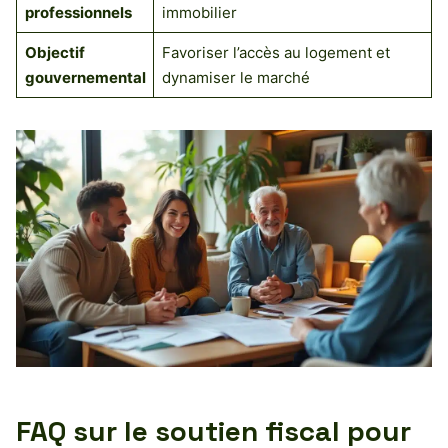
professionnels
immobilier
Objectif
Favoriser l’accès au logement et
gouvernemental
dynamiser le marché
FAQ sur le soutien fiscal pour