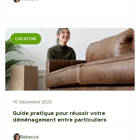
LOCATION
10 décembre 2025
Guide pratique pour réussir votre
déménagement entre particuliers
Rebecca