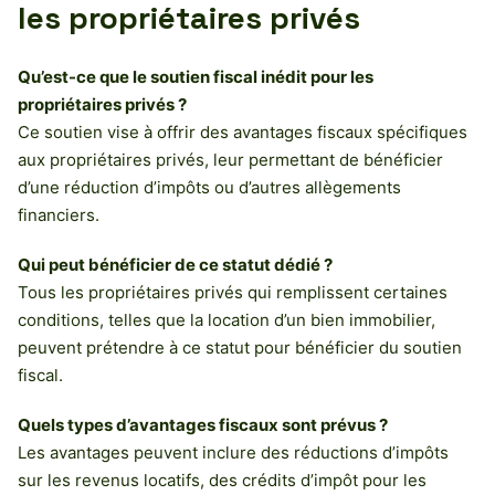
les propriétaires privés
Qu’est-ce que le soutien fiscal inédit pour les
propriétaires privés ?
Ce soutien vise à offrir des avantages fiscaux spécifiques
aux propriétaires privés, leur permettant de bénéficier
d’une réduction d’impôts ou d’autres allègements
financiers.
Qui peut bénéficier de ce statut dédié ?
Tous les propriétaires privés qui remplissent certaines
conditions, telles que la location d’un bien immobilier,
peuvent prétendre à ce statut pour bénéficier du soutien
fiscal.
Quels types d’avantages fiscaux sont prévus ?
Les avantages peuvent inclure des réductions d’impôts
sur les revenus locatifs, des crédits d’impôt pour les