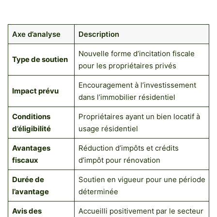
Axe d’analyse
Description
Nouvelle forme d’incitation fiscale
Type de soutien
pour les propriétaires privés
Encouragement à l’investissement
Impact prévu
dans l’immobilier résidentiel
Conditions
Propriétaires ayant un bien locatif à
d’éligibilité
usage résidentiel
Avantages
Réduction d’impôts et crédits
fiscaux
d’impôt pour rénovation
Durée de
Soutien en vigueur pour une période
l’avantage
déterminée
Avis des
Accueilli positivement par le secteur