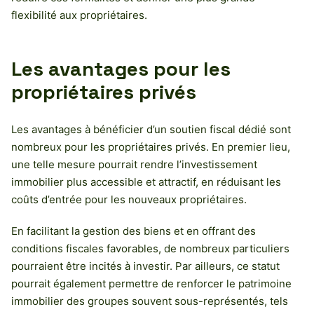
flexibilité aux propriétaires.
Les avantages pour les
propriétaires privés
Les avantages à bénéficier d’un soutien fiscal dédié sont
nombreux pour les propriétaires privés. En premier lieu,
une telle mesure pourrait rendre l’investissement
immobilier plus accessible et attractif, en réduisant les
coûts d’entrée pour les nouveaux propriétaires.
En facilitant la gestion des biens et en offrant des
conditions fiscales favorables, de nombreux particuliers
pourraient être incités à investir. Par ailleurs, ce statut
pourrait également permettre de renforcer le patrimoine
immobilier des groupes souvent sous-représentés, tels