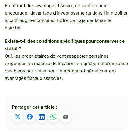
En offrant des avantages fiscaux, ce soutien peut
encourager davantage d’investissements dans l’immobilier
locatif, augmentant ainsi l’offre de logements sur le
marché.
Existe-t-il des conditions spécifiques pour conserver ce
statut ?
Oui, les propriétaires doivent respecter certaines
exigences en matière de location, de gestion et d’entretien
des biens pour maintenir leur statut et bénéficier des
avantages fiscaux associés.
Partager cet article :