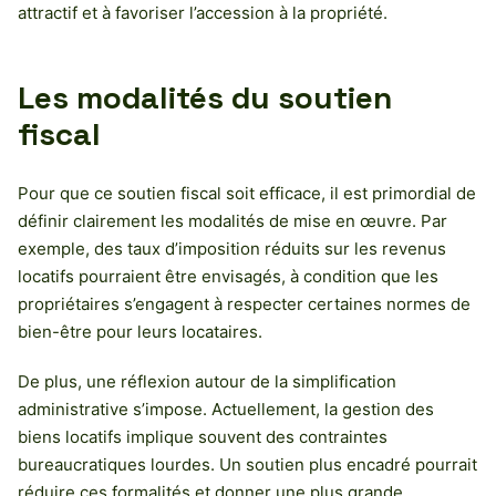
attractif et à favoriser l’accession à la propriété.
Les modalités du soutien
fiscal
Pour que ce soutien fiscal soit efficace, il est primordial de
définir clairement les modalités de mise en œuvre. Par
exemple, des taux d’imposition réduits sur les revenus
locatifs pourraient être envisagés, à condition que les
propriétaires s’engagent à respecter certaines normes de
bien-être pour leurs locataires.
De plus, une réflexion autour de la simplification
administrative s’impose. Actuellement, la gestion des
biens locatifs implique souvent des contraintes
bureaucratiques lourdes. Un soutien plus encadré pourrait
réduire ces formalités et donner une plus grande