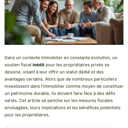
Dans un contexte immobilier en constante évolution, un
soutien fiscal
inédit
pour les propriétaires privés se
dessine, visant à leur offrir un statut dédié et des
avantages certains. Alors que de nombreux particuliers
investissent dans l’immobilier comme moyen de constituer
un patrimoine durable, ils doivent faire face à des défis
variés. Cet article se penche sur les mesures fiscales
envisagées, leurs implications et les bénéfices potentiels
pour les propriétaires.