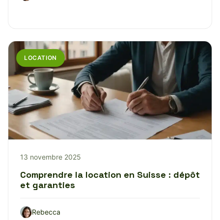
LOCATION
13 novembre 2025
Comprendre la location en Suisse : dépôt
et garanties
Rebecca