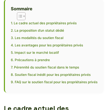
Sommaire
Le cadre actuel des propriétaires privés
La proposition d’un statut dédié
Les modalités du soutien fiscal
Les avantages pour les propriétaires privés
Impact sur le marché locatif
Précautions à prendre
Pérennité du soutien fiscal dans le temps
Soutien fiscal inédit pour les propriétaires privés
FAQ sur le soutien fiscal pour les propriétaires privés
Le cadre actuel des