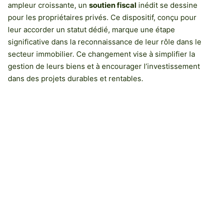
ampleur croissante, un
soutien fiscal
inédit se dessine
pour les propriétaires privés. Ce dispositif, conçu pour
leur accorder un statut dédié, marque une étape
significative dans la reconnaissance de leur rôle dans le
secteur immobilier. Ce changement vise à simplifier la
gestion de leurs biens et à encourager l’investissement
dans des projets durables et rentables.