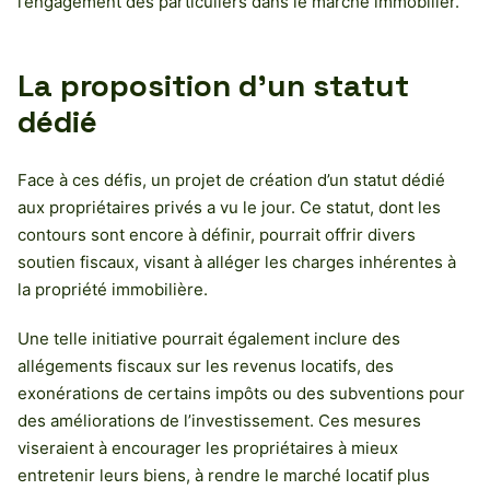
l’engagement des particuliers dans le marché immobilier.
La proposition d’un statut
dédié
Face à ces défis, un projet de création d’un statut dédié
aux propriétaires privés a vu le jour. Ce statut, dont les
contours sont encore à définir, pourrait offrir divers
soutien fiscaux, visant à alléger les charges inhérentes à
la propriété immobilière.
Une telle initiative pourrait également inclure des
allégements fiscaux sur les revenus locatifs, des
exonérations de certains impôts ou des subventions pour
des améliorations de l’investissement. Ces mesures
viseraient à encourager les propriétaires à mieux
entretenir leurs biens, à rendre le marché locatif plus