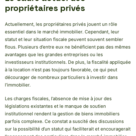
propriétaires privés
Actuellement, les propriétaires privés jouent un rôle
essentiel dans le marché immobilier. Cependant, leur
statut et leur situation fiscale peuvent souvent sembler
flous. Plusieurs d’entre eux ne bénéficient pas des mêmes
avantages que les grandes entreprises ou les
investisseurs institutionnels. De plus, la fiscalité appliquée
à la location n’est pas toujours favorable, ce qui peut
décourager de nombreux particuliers à investir dans
l’immobilier.
Les charges fiscales, l’absence de mise à jour des
législations existantes et le manque de soutien
institutionnel rendent la gestion de biens immobiliers
parfois complexe. Ce constat a suscité des discussions
sur la possibilité d’un statut qui faciliterait et encouragerait