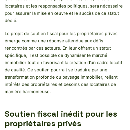
locataires et les responsables politiques, sera nécessaire
pour assurer la mise en œuvre et le succès de ce statut
dédié.
Le projet de soutien fiscal pour les propriétaires privés
émerge comme une réponse attendue aux défis
rencontrés par ces acteurs. En leur offrant un statut
spécifique, il est possible de dynamiser le marché
immobilier tout en favorisant la création d’un cadre locatif
de qualité. Ce soutien pourrait se traduire par une
transformation profonde du paysage immobilier, reliant
intérêts des propriétaires et besoins des locataires de
manière harmonieuse.
Soutien fiscal inédit pour les
propriétaires privés