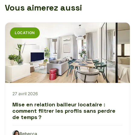
Vous aimerez aussi
LOCATION
27 avril 2026
Mise en relation bailleur locataire :
comment filtrer les profils sans perdre
de temps ?
Rebecca