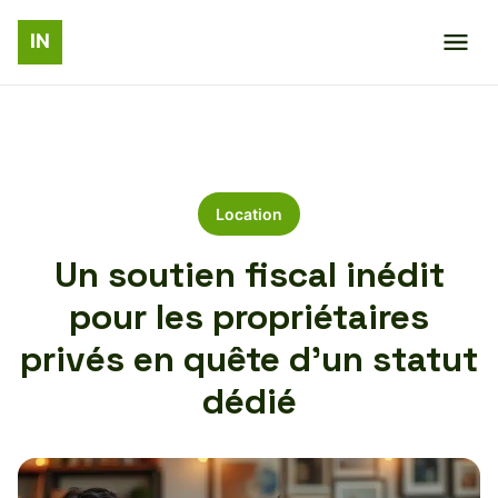
Location
Un soutien fiscal inédit
pour les propriétaires
privés en quête d’un statut
dédié