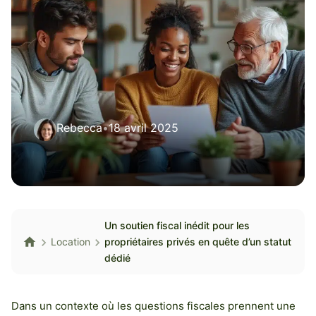
Rebecca
•
18 avril 2025
Un soutien fiscal inédit pour les
Location
propriétaires privés en quête d’un statut
dédié
Dans un contexte où les questions fiscales prennent une