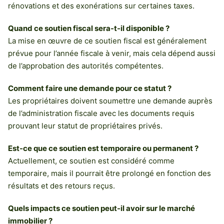
rénovations et des exonérations sur certaines taxes.
Quand ce soutien fiscal sera-t-il disponible ?
La mise en œuvre de ce soutien fiscal est généralement
prévue pour l’année fiscale à venir, mais cela dépend aussi
de l’approbation des autorités compétentes.
Comment faire une demande pour ce statut ?
Les propriétaires doivent soumettre une demande auprès
de l’administration fiscale avec les documents requis
prouvant leur statut de propriétaires privés.
Est-ce que ce soutien est temporaire ou permanent ?
Actuellement, ce soutien est considéré comme
temporaire, mais il pourrait être prolongé en fonction des
résultats et des retours reçus.
Quels impacts ce soutien peut-il avoir sur le marché
immobilier ?