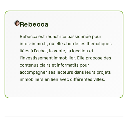
Rebecca
Rebecca est rédactrice passionnée pour
infos-immo.fr, où elle aborde les thématiques
liées à l'achat, la vente, la location et
l'investissement immobilier. Elle propose des
contenus clairs et informatifs pour
accompagner ses lecteurs dans leurs projets
immobiliers en lien avec différentes villes.