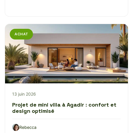
ACHAT
13 juin 2026
Projet de mini villa à Agadir : confort et
design optimisé
Rebecca