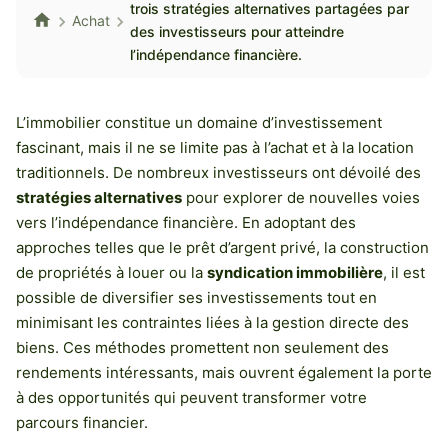
trois stratégies alternatives partagées par
Achat
des investisseurs pour atteindre
l’indépendance financière.
L’immobilier constitue un domaine d’investissement
fascinant, mais il ne se limite pas à l’achat et à la location
traditionnels. De nombreux investisseurs ont dévoilé des
stratégies alternatives
pour explorer de nouvelles voies
vers l’indépendance financière. En adoptant des
approches telles que le prêt d’argent privé, la construction
de propriétés à louer ou la
syndication immobilière
, il est
possible de diversifier ses investissements tout en
minimisant les contraintes liées à la gestion directe des
biens. Ces méthodes promettent non seulement des
rendements intéressants, mais ouvrent également la porte
à des opportunités qui peuvent transformer votre
parcours financier.