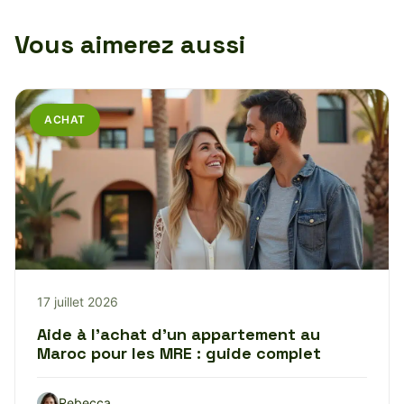
Vous aimerez aussi
ACHAT
17 juillet 2026
Aide à l’achat d’un appartement au
Maroc pour les MRE : guide complet
Rebecca