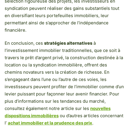
sélection rigoureuse des projets, les investisseurs en
syndication peuvent réaliser des gains substantiels tout
en diversifiant leurs portefeuilles immobiliers, leur
permettant ainsi de s’approcher de l’indépendance
financière.
En conclusion, ces
stratégies alternatives
à
l’investissement immobilier traditionnelles, que ce soit à
travers le prêt d’argent privé, la construction destinée à la
location ou la syndication immobilière, offrent des
chemins novateurs vers la création de richesse. En
s’engageant dans l’une ou l’autre de ces voies, les
investisseurs peuvent profiter de l’immobilier comme d’un
levier puissant pour façonner leur avenir financier. Pour
plus d’informations sur les tendances du marché,
consultez également notre article sur les
nouvelles
dispositions immobilières
ou d’autres articles concernant
l’
achat immobilier et la prudence des prix
.