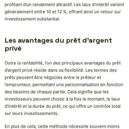
profitant d’un rendement attractif. Les taux d’intérêt varient
généralement entre 10 et 12 %, offrant ainsi un retour sur
investissement substantial.
Les avantages du prêt d’argent
privé
Outre la rentabilité, l’un des principaux avantages du prêt
d’argent privé réside dans sa flexibilité. Les termes des
prêts peuvent être négociés entre le prêteur et
l’emprunteur, permettant une personnalisation en fonction
des besoins de chaque partie. Cela signifie que les
investisseurs peuvent choisir à la fois le montant, le taux
d’intérêt et la durée du prêt, ce qui offre un contrôle total
sur leurs investissements.
En plus de cela, cette méthode nécessite souvent moins