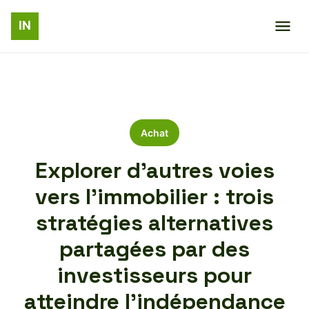
Achat
Explorer d’autres voies
vers l’immobilier : trois
stratégies alternatives
partagées par des
investisseurs pour
atteindre l’indépendance