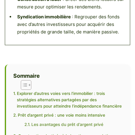
mesure pour optimiser les rendements.
Syndication immobilière
: Regrouper des fonds
avec d’autres investisseurs pour acquérir des
propriétés de grande taille, de manière passive.
Sommaire
Explorer d’autres voies vers l’immobilier : trois
stratégies alternatives partagées par des
investisseurs pour atteindre l’indépendance financière
Prêt d’argent privé : une voie moins intensive
Les avantages du prêt d’argent privé