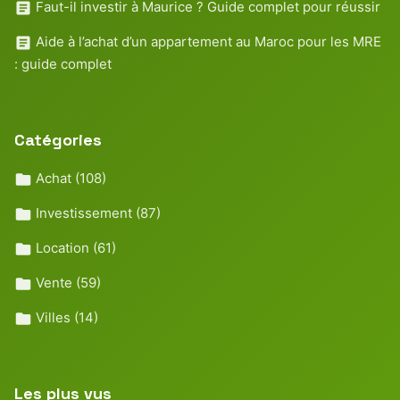
Faut-il investir à Maurice ? Guide complet pour réussir
Aide à l’achat d’un appartement au Maroc pour les MRE
: guide complet
Catégories
Achat
(108)
Investissement
(87)
Location
(61)
Vente
(59)
Villes
(14)
Les plus vus