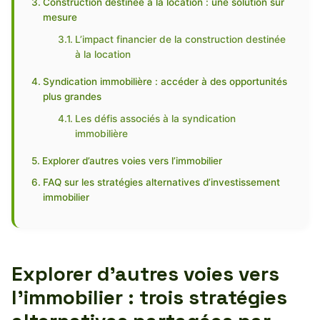
Construction destinée à la location : une solution sur
mesure
L’impact financier de la construction destinée
à la location
Syndication immobilière : accéder à des opportunités
plus grandes
Les défis associés à la syndication
immobilière
Explorer d’autres voies vers l’immobilier
FAQ sur les stratégies alternatives d’investissement
immobilier
Explorer d’autres voies vers
l’immobilier : trois stratégies