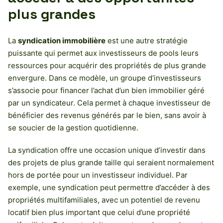
plus grandes
La
syndication immobilière
est une autre stratégie
puissante qui permet aux investisseurs de pools leurs
ressources pour acquérir des propriétés de plus grande
envergure. Dans ce modèle, un groupe d’investisseurs
s’associe pour financer l’achat d’un bien immobilier géré
par un syndicateur. Cela permet à chaque investisseur de
bénéficier des revenus générés par le bien, sans avoir à
se soucier de la gestion quotidienne.
La syndication offre une occasion unique d’investir dans
des projets de plus grande taille qui seraient normalement
hors de portée pour un investisseur individuel. Par
exemple, une syndication peut permettre d’accéder à des
propriétés multifamiliales, avec un potentiel de revenu
locatif bien plus important que celui d’une propriété