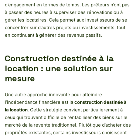
d’engagement en termes de temps. Les prêteurs n’ont pas
à passer des heures à superviser des rénovations ou à
gérer les locataires. Cela permet aux investisseurs de se
concentrer sur d’autres projets ou investissements, tout
en continuant à générer des revenus passifs.
Construction destinée à la
location : une solution sur
mesure
Une autre approche innovante pour atteindre
l’indépendance financière est la
construction destinée à
la location
. Cette stratégie convient particulièrement à
ceux qui trouvent difficile de rentabiliser des biens sur le
marché de la revente traditionnel. Plutôt que d’acheter des
propriétés existantes, certains investisseurs choisissent