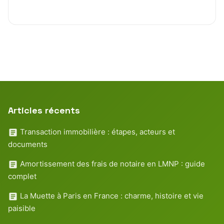
Articles récents
Transaction immobilière : étapes, acteurs et
documents
Amortissement des frais de notaire en LMNP : guide
complet
La Muette à Paris en France : charme, histoire et vie
paisible