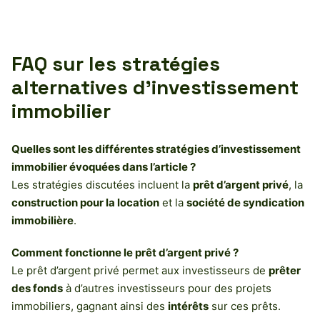
FAQ sur les stratégies
alternatives d’investissement
immobilier
Quelles sont les différentes stratégies d’investissement
immobilier évoquées dans l’article ?
Les stratégies discutées incluent la
prêt d’argent privé
, la
construction pour la location
et la
société de syndication
immobilière
.
Comment fonctionne le prêt d’argent privé ?
Le prêt d’argent privé permet aux investisseurs de
prêter
des fonds
à d’autres investisseurs pour des projets
immobiliers, gagnant ainsi des
intérêts
sur ces prêts.