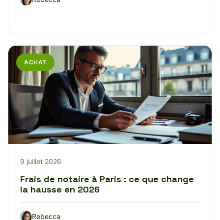
ACHAT
9 juillet 2026
Frais de notaire à Paris : ce que change
la hausse en 2026
Rebecca