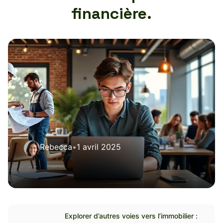
financière.
Rebecca
•
1 avril 2025
Explorer d’autres voies vers l’immobilier :