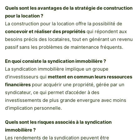
Quels sont les avantages de la stratégie de construction
pour la location ?
La construction pour la location offre la possibilité de
concevoir et réaliser des propriétés
qui répondent aux
besoins précis des locataires, tout en générant un revenu
passif sans les problèmes de maintenance fréquents.
En quoi consiste la syndication immobilière ?
La syndication immobilière implique un groupe
d’investisseurs qui
mettent en commun leurs ressources
financières
pour acquérir une propriété, gérée par un
syndicateur, ce qui permet d’accéder à des
investissements de plus grande envergure avec moins
d’implication personnelle.
Quels sont les risques associés à la syndication
immobilière ?
Les rendements de la syndication peuvent être