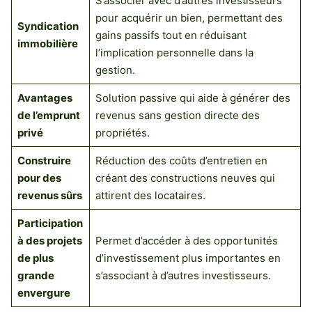
S’associer avec d’autres investisseurs
pour acquérir un bien, permettant des
Syndication
gains passifs tout en réduisant
immobilière
l’implication personnelle dans la
gestion.
Avantages
Solution passive qui aide à générer des
de l’emprunt
revenus sans gestion directe des
privé
propriétés.
Construire
Réduction des coûts d’entretien en
pour des
créant des constructions neuves qui
revenus sûrs
attirent des locataires.
Participation
à des projets
Permet d’accéder à des opportunités
de plus
d’investissement plus importantes en
grande
s’associant à d’autres investisseurs.
envergure