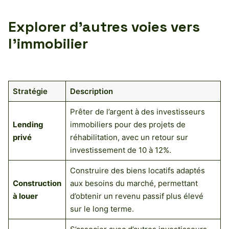
Explorer d’autres voies vers
l’immobilier
Stratégie
Description
Prêter de l’argent à des investisseurs
Lending
immobiliers pour des projets de
privé
réhabilitation, avec un retour sur
investissement de 10 à 12%.
Construire des biens locatifs adaptés
Construction
aux besoins du marché, permettant
à louer
d’obtenir un revenu passif plus élevé
sur le long terme.