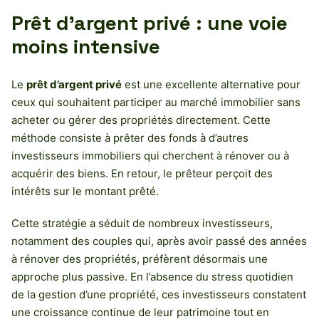
Prêt d’argent privé : une voie
moins intensive
Le
prêt d’argent privé
est une excellente alternative pour
ceux qui souhaitent participer au marché immobilier sans
acheter ou gérer des propriétés directement. Cette
méthode consiste à prêter des fonds à d’autres
investisseurs immobiliers qui cherchent à rénover ou à
acquérir des biens. En retour, le prêteur perçoit des
intérêts sur le montant prêté.
Cette stratégie a séduit de nombreux investisseurs,
notamment des couples qui, après avoir passé des années
à rénover des propriétés, préfèrent désormais une
approche plus passive. En l’absence du stress quotidien
de la gestion d’une propriété, ces investisseurs constatent
une croissance continue de leur patrimoine tout en