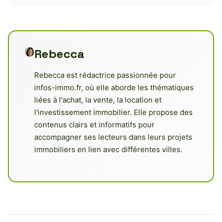
Rebecca
Rebecca est rédactrice passionnée pour
infos-immo.fr, où elle aborde les thématiques
liées à l'achat, la vente, la location et
l'investissement immobilier. Elle propose des
contenus clairs et informatifs pour
accompagner ses lecteurs dans leurs projets
immobiliers en lien avec différentes villes.