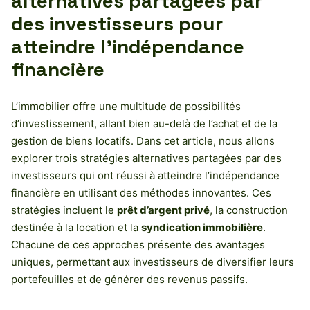
alternatives partagées par
des investisseurs pour
atteindre l’indépendance
financière
L’immobilier offre une multitude de possibilités
d’investissement, allant bien au-delà de l’achat et de la
gestion de biens locatifs. Dans cet article, nous allons
explorer trois stratégies alternatives partagées par des
investisseurs qui ont réussi à atteindre l’indépendance
financière en utilisant des méthodes innovantes. Ces
stratégies incluent le
prêt d’argent privé
, la construction
destinée à la location et la
syndication immobilière
.
Chacune de ces approches présente des avantages
uniques, permettant aux investisseurs de diversifier leurs
portefeuilles et de générer des revenus passifs.