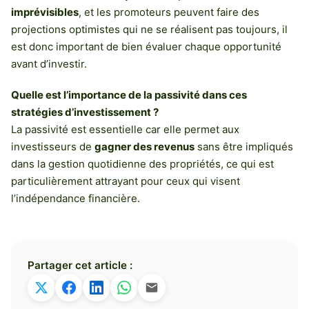
imprévisibles
, et les promoteurs peuvent faire des
projections optimistes qui ne se réalisent pas toujours, il
est donc important de bien évaluer chaque opportunité
avant d’investir.
Quelle est l’importance de la passivité dans ces
stratégies d’investissement ?
La passivité est essentielle car elle permet aux
investisseurs de
gagner des revenus
sans être impliqués
dans la gestion quotidienne des propriétés, ce qui est
particulièrement attrayant pour ceux qui visent
l’indépendance financière.
Partager cet article :