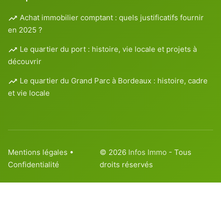
Achat immobilier comptant : quels justificatifs fournir
en 2025 ?
Le quartier du port : histoire, vie locale et projets à
découvrir
Le quartier du Grand Parc à Bordeaux : histoire, cadre
et vie locale
Mentions légales
•
© 2026
Infos Immo
- Tous
Confidentialité
droits réservés