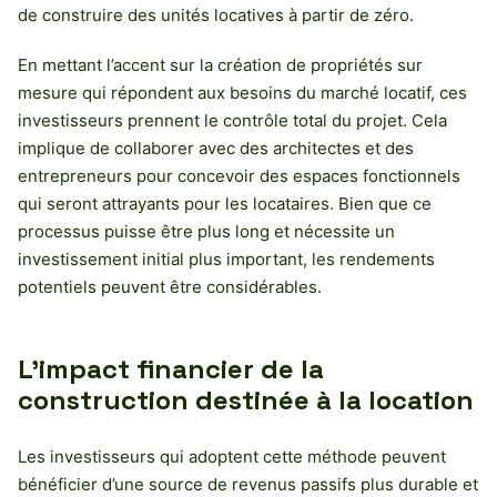
de construire des unités locatives à partir de zéro.
En mettant l’accent sur la création de propriétés sur
mesure qui répondent aux besoins du marché locatif, ces
investisseurs prennent le contrôle total du projet. Cela
implique de collaborer avec des architectes et des
entrepreneurs pour concevoir des espaces fonctionnels
qui seront attrayants pour les locataires. Bien que ce
processus puisse être plus long et nécessite un
investissement initial plus important, les rendements
potentiels peuvent être considérables.
L’impact financier de la
construction destinée à la location
Les investisseurs qui adoptent cette méthode peuvent
bénéficier d’une source de revenus passifs plus durable et