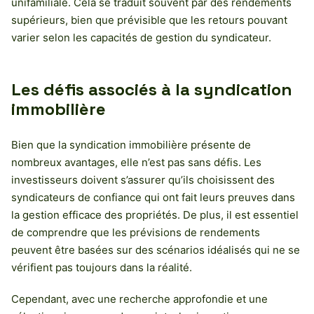
unifamiliale. Cela se traduit souvent par des rendements
supérieurs, bien que prévisible que les retours pouvant
varier selon les capacités de gestion du syndicateur.
Les défis associés à la syndication
immobilière
Bien que la syndication immobilière présente de
nombreux avantages, elle n’est pas sans défis. Les
investisseurs doivent s’assurer qu’ils choisissent des
syndicateurs de confiance qui ont fait leurs preuves dans
la gestion efficace des propriétés. De plus, il est essentiel
de comprendre que les prévisions de rendements
peuvent être basées sur des scénarios idéalisés qui ne se
vérifient pas toujours dans la réalité.
Cependant, avec une recherche approfondie et une