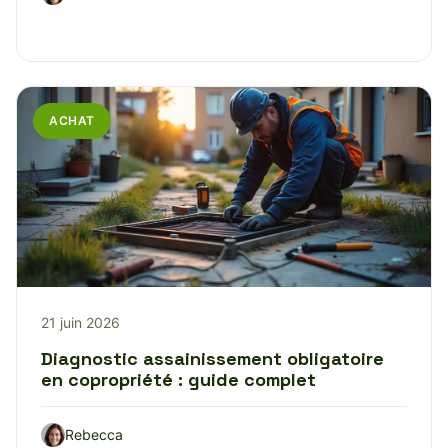
ACHAT
21 juin 2026
Diagnostic assainissement obligatoire
en copropriété : guide complet
Rebecca