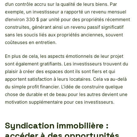
d’un contrôle accru sur la qualité de leurs biens. Par
exemple, un investisseur a rapporté un revenu mensuel
d’environ 330 $ par unité pour des propriétés récemment
construites, générant ainsi un revenu passif significatif
sans les soucis liés aux propriétés anciennes, souvent
coûteuses en entretien.
En plus de cela, les aspects émotionnels de leur projet
sont également gratifiants. Les investisseurs trouvent du
plaisir à créer des espaces dont ils sont fiers et qui
apportent satisfaction à leurs locataires. Cela va au-delà
du simple profit financier. L’idée de construire quelque
chose de durable et de beau pour les autres devient une
motivation supplémentaire pour ces investisseurs.
Syndication immobilière :
accéder à des opportunités