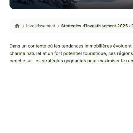
Investissement
Stratégies d’Investissement 2025 : 
Dans un contexte où les tendances immobilières évoluent
charme naturel et un fort potentiel touristique, ces région
penche sur les stratégies gagnantes pour maximiser le r