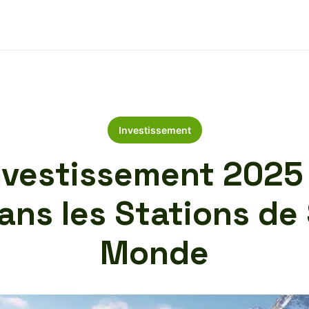
Investissement
nvestissement 2025
ans les Stations de S
Monde