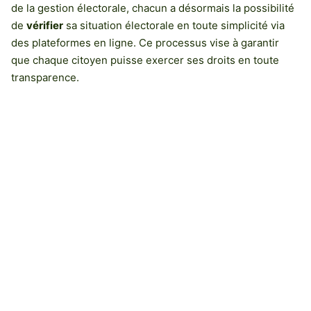
de la gestion électorale, chacun a désormais la possibilité
de
vérifier
sa situation électorale en toute simplicité via
des plateformes en ligne. Ce processus vise à garantir
que chaque citoyen puisse exercer ses droits en toute
transparence.