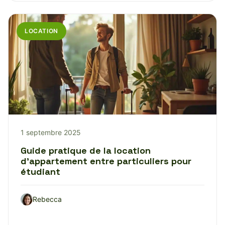
LOCATION
1 septembre 2025
Guide pratique de la location
d’appartement entre particuliers pour
étudiant
Rebecca