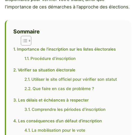
l’importance de ces démarches à l’approche des élections.
Sommaire
Importance de l’inscription sur les listes électorales
Procédure d’inscription
Vérifier sa situation électorale
Utiliser le site officiel pour vérifier son statut
Que faire en cas de problème ?
Les délais et échéances à respecter
Comprendre les périodes d’inscription
Les conséquences d’un défaut d’inscription
La mobilisation pour le vote