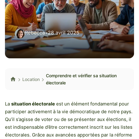
Rebecca
•
28 avril 2025
Comprendre et vérifier sa situation
Location
électorale
La
situation électorale
est un élément fondamental pour
participer activement à la vie démocratique de notre pays.
Qu’il s’agisse de voter ou de se présenter aux élections, il
est indispensable d’être correctement inscrit sur les listes
électorales. Grâce aux avancées apportées par la réforme