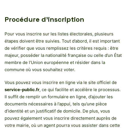
Procédure d’inscription
Pour vous inscrire sur les listes électorales, plusieurs
étapes doivent être suivies. Tout d’abord, il est important
de vérifier que vous remplissez les critères requis : être
majeur, posséder la nationalité française ou celle d’un État
membre de l’Union européenne et résider dans la
commune où vous souhaitez voter.
Vous pouvez vous inscrire en ligne via le site officiel de
service-public.fr
, ce qui facilite et accélère le processus.
Il suffit de remplir un formulaire en ligne, d’ajouter les
documents nécessaires à l’appui, tels qu’une pièce
d’identité et un justificatif de domicile. De plus, vous
pouvez également vous inscrire directement auprès de
votre mairie, où un agent pourra vous assister dans cette