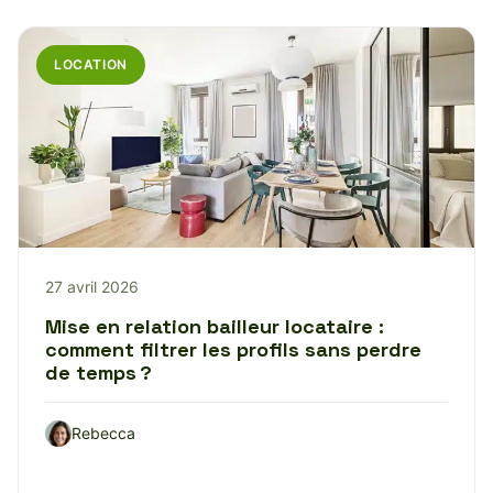
LOCATION
27 avril 2026
Mise en relation bailleur locataire :
comment filtrer les profils sans perdre
de temps ?
Rebecca