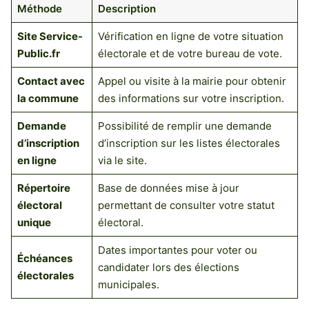
Méthode
Description
Site Service-
Vérification en ligne de votre situation
Public.fr
électorale et de votre bureau de vote.
Contact avec
Appel ou visite à la mairie pour obtenir
la commune
des informations sur votre inscription.
Demande
Possibilité de remplir une demande
d’inscription
d’inscription sur les listes électorales
en ligne
via le site.
Répertoire
Base de données mise à jour
électoral
permettant de consulter votre statut
unique
électoral.
Dates importantes pour voter ou
Échéances
candidater lors des élections
électorales
municipales.