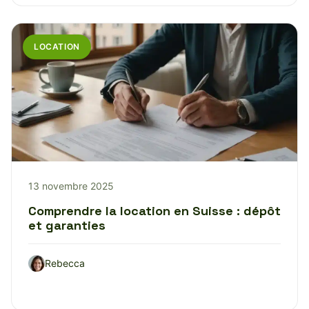
LOCATION
13 novembre 2025
Comprendre la location en Suisse : dépôt
et garanties
Rebecca