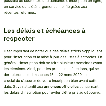
possible de soumettre une demande d’inscription en ligne,
un service qui a été largement simplifié grâce aux
récentes réformes.
Les délais et échéances à
respecter
Il est important de noter que des délais stricts s’appliquent
pour l’inscription et la mise à jour des listes électorales. En
général, l’inscription doit se faire plusieurs semaines avant
les élections. Ainsi, pour les prochaines élections, qui se
dérouleront les dimanches 15 et 22 mars 2020, il est
crucial de s’assurer de votre inscription bien avant cette
date. Soyez attentif aux
annonces officielles
concernant
les délais d’inscription pour éviter d’être pris au dépourvu.