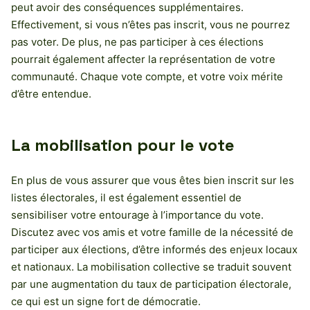
peut avoir des conséquences supplémentaires.
Effectivement, si vous n’êtes pas inscrit, vous ne pourrez
pas voter. De plus, ne pas participer à ces élections
pourrait également affecter la représentation de votre
communauté. Chaque vote compte, et votre voix mérite
d’être entendue.
La mobilisation pour le vote
En plus de vous assurer que vous êtes bien inscrit sur les
listes électorales, il est également essentiel de
sensibiliser votre entourage à l’importance du vote.
Discutez avec vos amis et votre famille de la nécessité de
participer aux élections, d’être informés des enjeux locaux
et nationaux. La mobilisation collective se traduit souvent
par une augmentation du taux de participation électorale,
ce qui est un signe fort de démocratie.