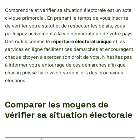
Comprendre et vérifier sa situation électorale est un acte
civique primordial. En prenant le temps de vous inscrire,
de vérifier votre statut et de respecter les délais, vous
participez activement à la vie démocratique de votre pays.
Des outils comme le
répertoire électoral unique
et les
services en ligne facilitent ces démarches et encouragent
chaque citoyen à exercer son droit de vote. N’hésitez pas
à informer votre entourage de ces démarches afin que
chacun puisse faire valoir sa voix lors des prochaines
élections.
Comparer les moyens de
vérifier sa situation électorale