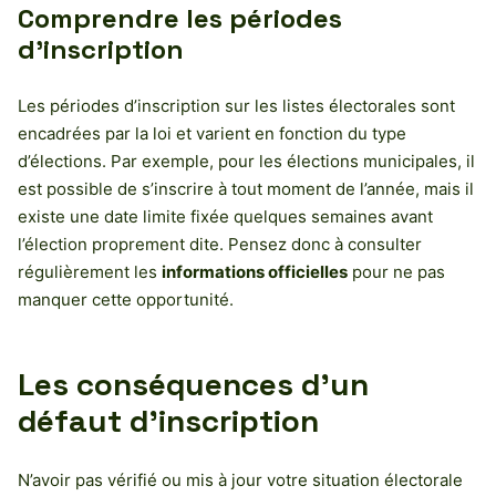
Comprendre les périodes
d’inscription
Les périodes d’inscription sur les listes électorales sont
encadrées par la loi et varient en fonction du type
d’élections. Par exemple, pour les élections municipales, il
est possible de s’inscrire à tout moment de l’année, mais il
existe une date limite fixée quelques semaines avant
l’élection proprement dite. Pensez donc à consulter
régulièrement les
informations officielles
pour ne pas
manquer cette opportunité.
Les conséquences d’un
défaut d’inscription
N’avoir pas vérifié ou mis à jour votre situation électorale