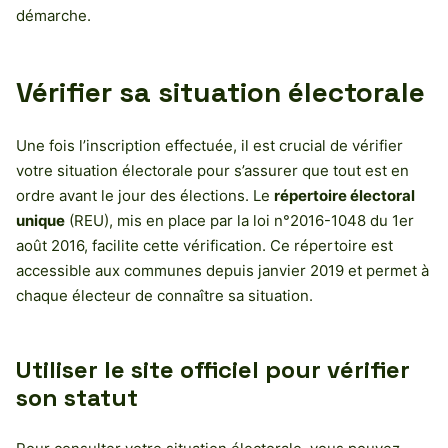
démarche.
Vérifier sa situation électorale
Une fois l’inscription effectuée, il est crucial de vérifier
votre situation électorale pour s’assurer que tout est en
ordre avant le jour des élections. Le
répertoire électoral
unique
(REU), mis en place par la loi n°2016-1048 du 1er
août 2016, facilite cette vérification. Ce répertoire est
accessible aux communes depuis janvier 2019 et permet à
chaque électeur de connaître sa situation.
Utiliser le site officiel pour vérifier
son statut