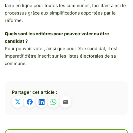
faire en ligne pour toutes les communes, facilitant ainsi le
processus grâce aux simplifications apportées par la
réforme.
Quels sont les critères pour pouvoir voter ou être
candidat ?
Pour pouvoir voter, ainsi que pour être candidat, il est
impératif d’être inscrit sur les listes électorales de sa
commune.
Partager cet article :