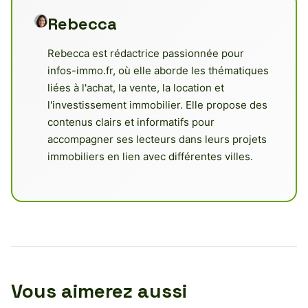
Rebecca
Rebecca est rédactrice passionnée pour
infos-immo.fr, où elle aborde les thématiques
liées à l'achat, la vente, la location et
l'investissement immobilier. Elle propose des
contenus clairs et informatifs pour
accompagner ses lecteurs dans leurs projets
immobiliers en lien avec différentes villes.
Vous aimerez aussi