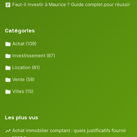
Faut-il investir à Maurice ? Guide complet pour réussir
Catégories
Achat
(109)
Investissement
(87)
Location
(61)
Vente
(58)
Villes
(15)
Les plus vus
Achat immobilier comptant : quels justificatifs fournir