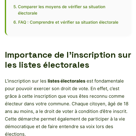
Comparer les moyens de vérifier sa situation
électorale
FAQ : Comprendre et vérifier sa situation électorale
Importance de l’inscription sur
les listes électorales
L’inscription sur les
listes électorales
est fondamentale
pour pouvoir exercer son droit de vote. En effet, c’est
grâce à cette inscription que vous êtes reconnu comme
électeur dans votre commune. Chaque citoyen, âgé de 18
ans au moins, a le droit de voter à condition d’être inscrit.
Cette démarche permet également de participer à la vie
démocratique et de faire entendre sa voix lors des
élections.