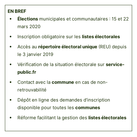
EN BREF
Élections
municipales et communautaires : 15 et 22
mars 2020
Inscription obligatoire sur les
listes électorales
Accès au
répertoire électoral unique
(REU) depuis
le 3 janvier 2019
Vérification de la situation électorale sur
service-
public.fr
Contact avec la
commune
en cas de non-
retrouvabilité
Dépôt en ligne des demandes d’inscription
disponible pour toutes les
communes
Réforme facilitant la gestion des
listes électorales