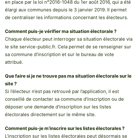
en place par la loi n°2016-1048 du 1er août 2016, qui a été
élargi aux communes depuis le 3 janvier 2019. Il permet
de centraliser les informations concernant les électeurs.
Comment puis-je vérifier ma situation électorale ?
Chaque électeur peut interroger sa situation électorale via
le site service-public.fr. Cela permet de se renseigner sur
sa commune d’inscription et sur le bureau de vote
attribué.
Que faire si je ne trouve pas ma situation électorale sur le
site ?
Si l’électeur n’est pas retrouvé par l’application, il est
conseillé de contacter sa commune d’inscription ou de
déposer une demande d’inscription sur les listes
électorales directement sur le même site.
Comment puis-je m’inscrire sur les listes électorales ?
L’inscription sur les listes électorales peut désormais se