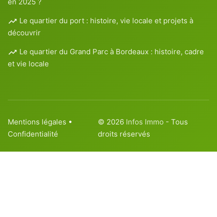
en 2025 ?
Le quartier du port : histoire, vie locale et projets à
découvrir
Le quartier du Grand Parc à Bordeaux : histoire, cadre
et vie locale
Mentions légales
•
© 2026
Infos Immo
- Tous
Confidentialité
droits réservés