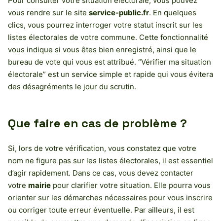
Pour consulter votre situation électorale, vous pouvez
vous rendre sur le site
service-public.fr
. En quelques
clics, vous pourrez interroger votre statut inscrit sur les
listes électorales de votre commune. Cette fonctionnalité
vous indique si vous êtes bien enregistré, ainsi que le
bureau de vote qui vous est attribué. “Vérifier ma situation
électorale” est un service simple et rapide qui vous évitera
des désagréments le jour du scrutin.
Que faire en cas de problème ?
Si, lors de votre vérification, vous constatez que votre
nom ne figure pas sur les listes électorales, il est essentiel
d’agir rapidement. Dans ce cas, vous devez contacter
votre
mairie
pour clarifier votre situation. Elle pourra vous
orienter sur les démarches nécessaires pour vous inscrire
ou corriger toute erreur éventuelle. Par ailleurs, il est