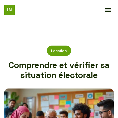
Location
Comprendre et vérifier sa
situation électorale