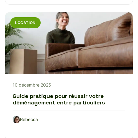
LOCATION
10 décembre 2025
Guide pratique pour réussir votre
déménagement entre particuliers
Rebecca