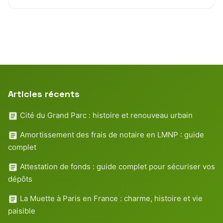
Articles récents
Cité du Grand Parc : histoire et renouveau urbain
Amortissement des frais de notaire en LMNP : guide
complet
Attestation de fonds : guide complet pour sécuriser vos
dépôts
La Muette à Paris en France : charme, histoire et vie
paisible