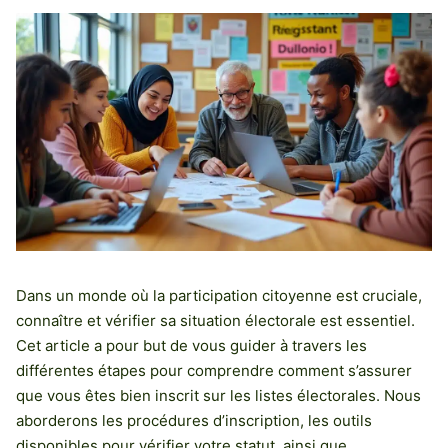
Dans un monde où la participation citoyenne est cruciale,
connaître et vérifier sa situation électorale est essentiel.
Cet article a pour but de vous guider à travers les
différentes étapes pour comprendre comment s’assurer
que vous êtes bien inscrit sur les listes électorales. Nous
aborderons les procédures d’inscription, les outils
disponibles pour vérifier votre statut, ainsi que