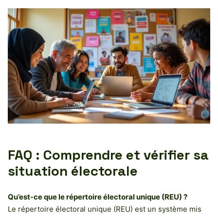
FAQ : Comprendre et vérifier sa
situation électorale
Qu’est-ce que le répertoire électoral unique (REU) ?
Le répertoire électoral unique (REU) est un système mis