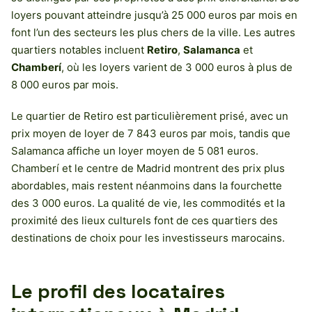
loyers pouvant atteindre jusqu’à 25 000 euros par mois en
font l’un des secteurs les plus chers de la ville. Les autres
quartiers notables incluent
Retiro
,
Salamanca
et
Chamberí
, où les loyers varient de 3 000 euros à plus de
8 000 euros par mois.
Le quartier de Retiro est particulièrement prisé, avec un
prix moyen de loyer de 7 843 euros par mois, tandis que
Salamanca affiche un loyer moyen de 5 081 euros.
Chamberí et le centre de Madrid montrent des prix plus
abordables, mais restent néanmoins dans la fourchette
des 3 000 euros. La qualité de vie, les commodités et la
proximité des lieux culturels font de ces quartiers des
destinations de choix pour les investisseurs marocains.
Le profil des locataires