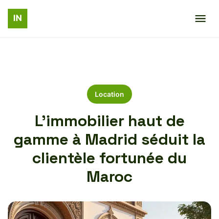
Location
L’immobilier haut de
gamme à Madrid séduit la
clientèle fortunée du
Maroc