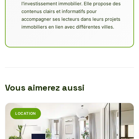
l'investissement immobilier. Elle propose des
contenus clairs et informatifs pour
accompagner ses lecteurs dans leurs projets
immobiliers en lien avec différentes villes.
Vous aimerez aussi
LOCATION