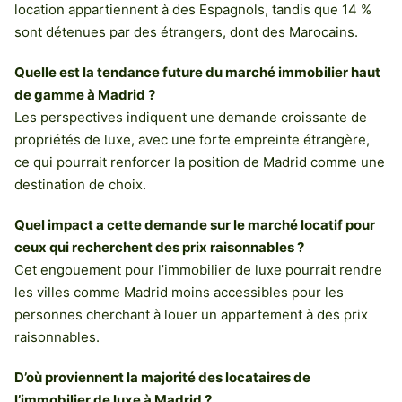
location appartiennent à des Espagnols, tandis que 14 %
sont détenues par des étrangers, dont des Marocains.
Quelle est la tendance future du marché immobilier haut
de gamme à Madrid ?
Les perspectives indiquent une demande croissante de
propriétés de luxe, avec une forte empreinte étrangère,
ce qui pourrait renforcer la position de Madrid comme une
destination de choix.
Quel impact a cette demande sur le marché locatif pour
ceux qui recherchent des prix raisonnables ?
Cet engouement pour l’immobilier de luxe pourrait rendre
les villes comme Madrid moins accessibles pour les
personnes cherchant à louer un appartement à des prix
raisonnables.
D’où proviennent la majorité des locataires de
l’immobilier de luxe à Madrid ?