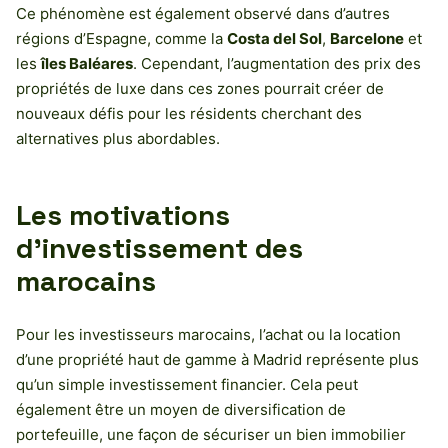
Ce phénomène est également observé dans d’autres
régions d’Espagne, comme la
Costa del Sol
,
Barcelone
et
les
îles Baléares
. Cependant, l’augmentation des prix des
propriétés de luxe dans ces zones pourrait créer de
nouveaux défis pour les résidents cherchant des
alternatives plus abordables.
Les motivations
d’investissement des
marocains
Pour les investisseurs marocains, l’achat ou la location
d’une propriété haut de gamme à Madrid représente plus
qu’un simple investissement financier. Cela peut
également être un moyen de diversification de
portefeuille, une façon de sécuriser un bien immobilier