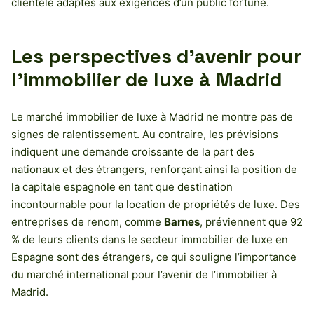
clientèle adaptés aux exigences d’un public fortuné.
Les perspectives d’avenir pour
l’immobilier de luxe à Madrid
Le marché immobilier de luxe à Madrid ne montre pas de
signes de ralentissement. Au contraire, les prévisions
indiquent une demande croissante de la part des
nationaux et des étrangers, renforçant ainsi la position de
la capitale espagnole en tant que destination
incontournable pour la location de propriétés de luxe. Des
entreprises de renom, comme
Barnes
, préviennent que 92
% de leurs clients dans le secteur immobilier de luxe en
Espagne sont des étrangers, ce qui souligne l’importance
du marché international pour l’avenir de l’immobilier à
Madrid.