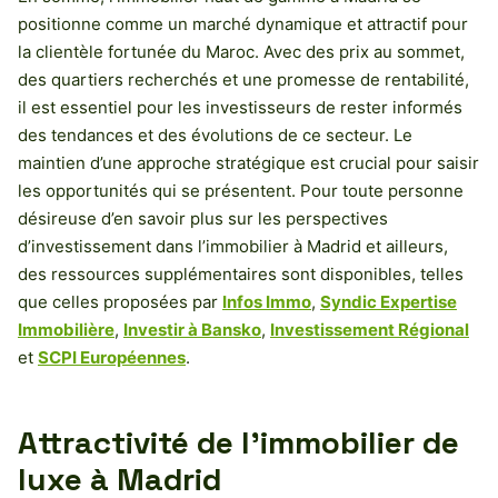
positionne comme un marché dynamique et attractif pour
la clientèle fortunée du Maroc. Avec des prix au sommet,
des quartiers recherchés et une promesse de rentabilité,
il est essentiel pour les investisseurs de rester informés
des tendances et des évolutions de ce secteur. Le
maintien d’une approche stratégique est crucial pour saisir
les opportunités qui se présentent. Pour toute personne
désireuse d’en savoir plus sur les perspectives
d’investissement dans l’immobilier à Madrid et ailleurs,
des ressources supplémentaires sont disponibles, telles
que celles proposées par
Infos Immo
,
Syndic Expertise
Immobilière
,
Investir à Bansko
,
Investissement Régional
et
SCPI Européennes
.
Attractivité de l’immobilier de
luxe à Madrid