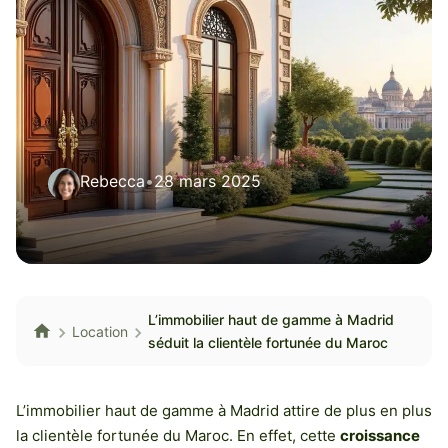
Rebecca
•
28 mars 2025
L’immobilier haut de gamme à Madrid
Location
séduit la clientèle fortunée du Maroc
L’immobilier haut de gamme à Madrid attire de plus en plus
la clientèle fortunée du Maroc. En effet, cette
croissance