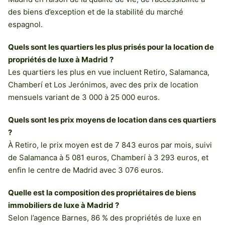
des biens d’exception et de la stabilité du marché
espagnol.
Quels sont les quartiers les plus prisés pour la location de
propriétés de luxe à Madrid ?
Les quartiers les plus en vue incluent Retiro, Salamanca,
Chamberí et Los Jerónimos, avec des prix de location
mensuels variant de 3 000 à 25 000 euros.
Quels sont les prix moyens de location dans ces quartiers
?
À Retiro, le prix moyen est de 7 843 euros par mois, suivi
de Salamanca à 5 081 euros, Chamberí à 3 293 euros, et
enfin le centre de Madrid avec 3 076 euros.
Quelle est la composition des propriétaires de biens
immobiliers de luxe à Madrid ?
Selon l’agence Barnes, 86 % des propriétés de luxe en