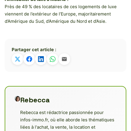
Près de 49 % des locataires de ces logements de luxe
viennent de l’extérieur de l’Europe, majoritairement
d’Amérique du Sud, d’Amérique du Nord et d’Asie.
Partager cet article :
Rebecca
Rebecca est rédactrice passionnée pour
infos-immo.fr, où elle aborde les thématiques
liées à l'achat, la vente, la location et