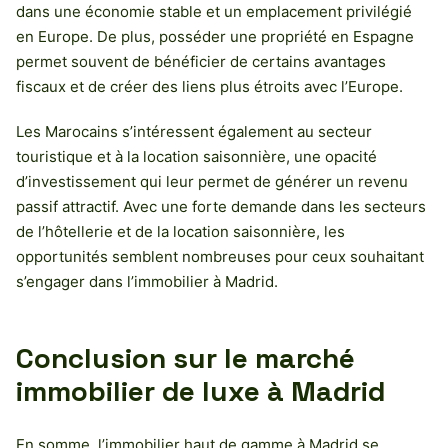
dans une économie stable et un emplacement privilégié
en Europe. De plus, posséder une propriété en Espagne
permet souvent de bénéficier de certains avantages
fiscaux et de créer des liens plus étroits avec l’Europe.
Les Marocains s’intéressent également au secteur
touristique et à la location saisonnière, une opacité
d’investissement qui leur permet de générer un revenu
passif attractif. Avec une forte demande dans les secteurs
de l’hôtellerie et de la location saisonnière, les
opportunités semblent nombreuses pour ceux souhaitant
s’engager dans l’immobilier à Madrid.
Conclusion sur le marché
immobilier de luxe à Madrid
En somme, l’immobilier haut de gamme à Madrid se