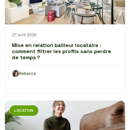
27 avril 2026
Mise en relation bailleur locataire :
comment filtrer les profils sans perdre
de temps ?
Rebecca
LOCATION