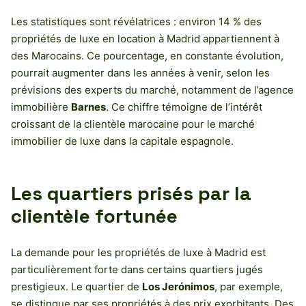
Les statistiques sont révélatrices : environ 14 % des
propriétés de luxe en location à Madrid appartiennent à
des Marocains. Ce pourcentage, en constante évolution,
pourrait augmenter dans les années à venir, selon les
prévisions des experts du marché, notamment de l’agence
immobilière
Barnes
. Ce chiffre témoigne de l’intérêt
croissant de la clientèle marocaine pour le marché
immobilier de luxe dans la capitale espagnole.
Les quartiers prisés par la
clientèle fortunée
La demande pour les propriétés de luxe à Madrid est
particulièrement forte dans certains quartiers jugés
prestigieux. Le quartier de
Los Jerónimos
, par exemple,
se distingue par ses propriétés à des prix exorbitants. Des