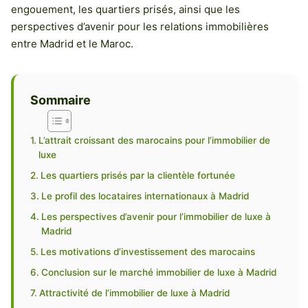
engouement, les quartiers prisés, ainsi que les
perspectives d’avenir pour les relations immobilières
entre Madrid et le Maroc.
Sommaire
L’attrait croissant des marocains pour l’immobilier de
luxe
Les quartiers prisés par la clientèle fortunée
Le profil des locataires internationaux à Madrid
Les perspectives d’avenir pour l’immobilier de luxe à
Madrid
Les motivations d’investissement des marocains
Conclusion sur le marché immobilier de luxe à Madrid
Attractivité de l’immobilier de luxe à Madrid