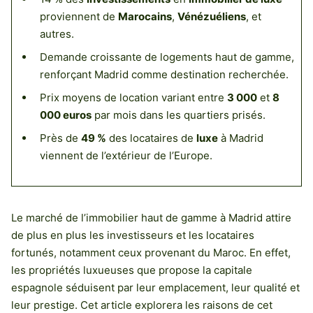
proviennent de
Marocains
,
Vénézuéliens
, et
autres.
Demande croissante de logements haut de gamme,
renforçant Madrid comme destination recherchée.
Prix moyens de location variant entre
3 000
et
8
000 euros
par mois dans les quartiers prisés.
Près de
49 %
des locataires de
luxe
à Madrid
viennent de l’extérieur de l’Europe.
Le marché de l’immobilier haut de gamme à Madrid attire
de plus en plus les investisseurs et les locataires
fortunés, notamment ceux provenant du Maroc. En effet,
les propriétés luxueuses que propose la capitale
espagnole séduisent par leur emplacement, leur qualité et
leur prestige. Cet article explorera les raisons de cet