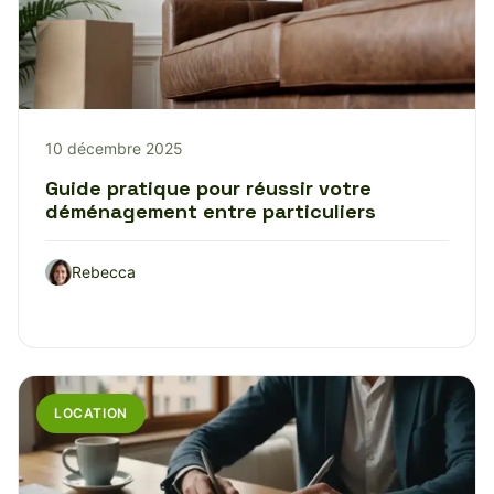
10 décembre 2025
Guide pratique pour réussir votre
déménagement entre particuliers
Rebecca
LOCATION