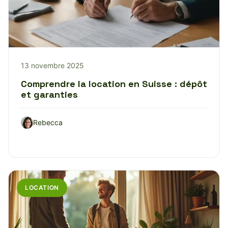
13 novembre 2025
Comprendre la location en Suisse : dépôt
et garanties
Rebecca
LOCATION