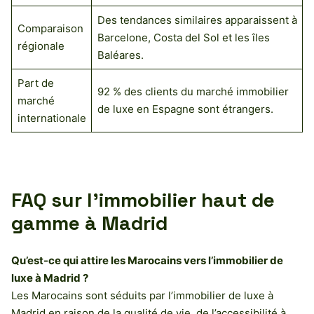
Des tendances similaires apparaissent à
Comparaison
Barcelone, Costa del Sol et les îles
régionale
Baléares.
Part de
92 % des clients du marché immobilier
marché
de luxe en Espagne sont étrangers.
internationale
FAQ sur l’immobilier haut de
gamme à Madrid
Qu’est-ce qui attire les Marocains vers l’immobilier de
luxe à Madrid ?
Les Marocains sont séduits par l’immobilier de luxe à
Madrid en raison de la qualité de vie, de l’accessibilité à