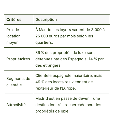
Critères
Description
Prix de
À Madrid, les loyers varient de 3 000 à
location
25 000 euros par mois selon les
moyen
quartiers.
86 % des propriétés de luxe sont
Propriétaires
détenues par des Espagnols, 14 % par
des étrangers.
Clientèle espagnole majoritaire, mais
Segments de
49 % des locataires viennent de
clientèle
l’extérieur de l’Europe.
Madrid est en passe de devenir une
Attractivité
destination très recherchée pour les
propriétés de luxe.