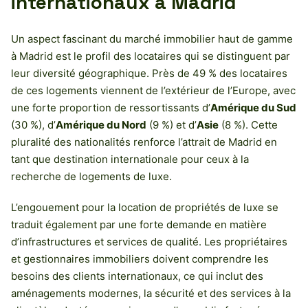
internationaux à Madrid
Un aspect fascinant du marché immobilier haut de gamme
à Madrid est le profil des locataires qui se distinguent par
leur diversité géographique. Près de 49 % des locataires
de ces logements viennent de l’extérieur de l’Europe, avec
une forte proportion de ressortissants d’
Amérique du Sud
(30 %), d’
Amérique du Nord
(9 %) et d’
Asie
(8 %). Cette
pluralité des nationalités renforce l’attrait de Madrid en
tant que destination internationale pour ceux à la
recherche de logements de luxe.
L’engouement pour la location de propriétés de luxe se
traduit également par une forte demande en matière
d’infrastructures et services de qualité. Les propriétaires
et gestionnaires immobiliers doivent comprendre les
besoins des clients internationaux, ce qui inclut des
aménagements modernes, la sécurité et des services à la