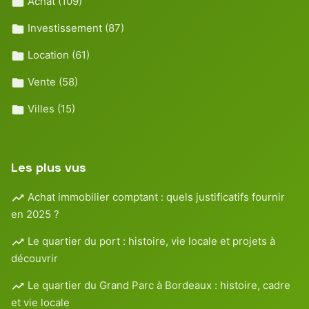
Achat
(109)
Investissement
(87)
Location
(61)
Vente
(58)
Villes
(15)
Les plus vus
Achat immobilier comptant : quels justificatifs fournir
en 2025 ?
Le quartier du port : histoire, vie locale et projets à
découvrir
Le quartier du Grand Parc à Bordeaux : histoire, cadre
et vie locale