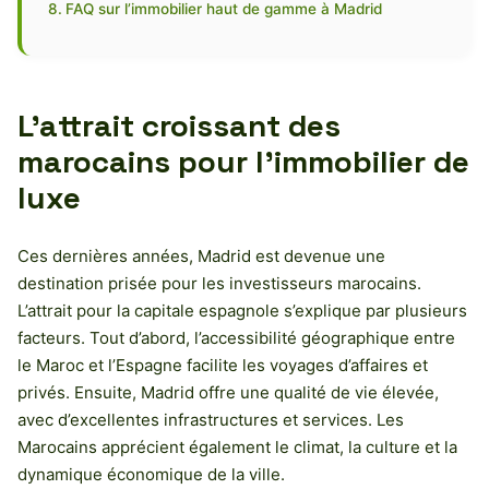
FAQ sur l’immobilier haut de gamme à Madrid
L’attrait croissant des
marocains pour l’immobilier de
luxe
Ces dernières années, Madrid est devenue une
destination prisée pour les investisseurs marocains.
L’attrait pour la capitale espagnole s’explique par plusieurs
facteurs. Tout d’abord, l’accessibilité géographique entre
le Maroc et l’Espagne facilite les voyages d’affaires et
privés. Ensuite, Madrid offre une qualité de vie élevée,
avec d’excellentes infrastructures et services. Les
Marocains apprécient également le climat, la culture et la
dynamique économique de la ville.