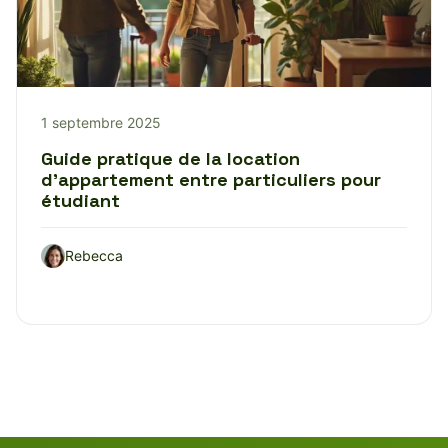
1 septembre 2025
Guide pratique de la location
d’appartement entre particuliers pour
étudiant
Rebecca