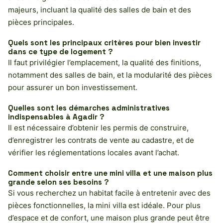
majeurs, incluant la qualité des salles de bain et des
pièces principales.
Quels sont les principaux critères pour bien investir
dans ce type de logement ?
Il faut privilégier l’emplacement, la qualité des finitions,
notamment des salles de bain, et la modularité des pièces
pour assurer un bon investissement.
Quelles sont les démarches administratives
indispensables à Agadir ?
Il est nécessaire d’obtenir les permis de construire,
d’enregistrer les contrats de vente au cadastre, et de
vérifier les réglementations locales avant l’achat.
Comment choisir entre une mini villa et une maison plus
grande selon ses besoins ?
Si vous recherchez un habitat facile à entretenir avec des
pièces fonctionnelles, la mini villa est idéale. Pour plus
d’espace et de confort, une maison plus grande peut être