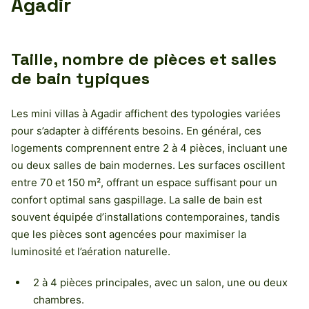
Agadir
Taille, nombre de pièces et salles
de bain typiques
Les mini villas à Agadir affichent des typologies variées
pour s’adapter à différents besoins. En général, ces
logements comprennent entre 2 à 4 pièces, incluant une
ou deux salles de bain modernes. Les surfaces oscillent
entre 70 et 150 m², offrant un espace suffisant pour un
confort optimal sans gaspillage. La salle de bain est
souvent équipée d’installations contemporaines, tandis
que les pièces sont agencées pour maximiser la
luminosité et l’aération naturelle.
2 à 4 pièces principales, avec un salon, une ou deux
chambres.