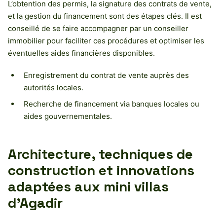
L’obtention des permis, la signature des contrats de vente,
et la gestion du financement sont des étapes clés. Il est
conseillé de se faire accompagner par un conseiller
immobilier pour faciliter ces procédures et optimiser les
éventuelles aides financières disponibles.
Enregistrement du contrat de vente auprès des
autorités locales.
Recherche de financement via banques locales ou
aides gouvernementales.
Architecture, techniques de
construction et innovations
adaptées aux mini villas
d’Agadir