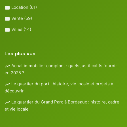
Location
(61)
Vente
(59)
Villes
(14)
Les plus vus
Achat immobilier comptant : quels justificatifs fournir
en 2025 ?
Le quartier du port : histoire, vie locale et projets à
découvrir
Le quartier du Grand Parc à Bordeaux : histoire, cadre
et vie locale