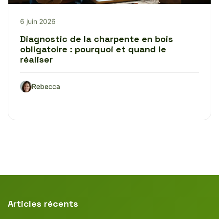
6 juin 2026
Diagnostic de la charpente en bois
obligatoire : pourquoi et quand le
réaliser
Rebecca
Articles récents