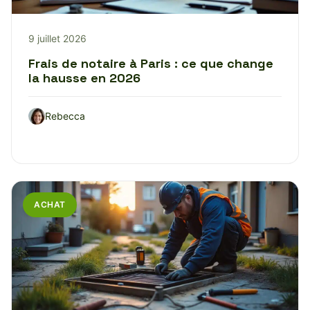
9 juillet 2026
Frais de notaire à Paris : ce que change
la hausse en 2026
Rebecca
ACHAT