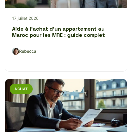
17 juillet 2026
Aide à l’achat d’un appartement au
Maroc pour les MRE : guide complet
Rebecca
ACHAT