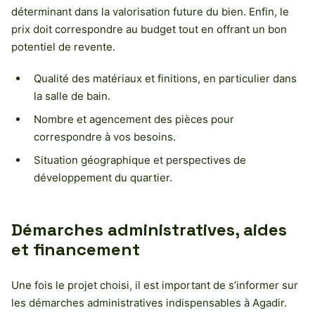
déterminant dans la valorisation future du bien. Enfin, le
prix doit correspondre au budget tout en offrant un bon
potentiel de revente.
Qualité des matériaux et finitions, en particulier dans
la salle de bain.
Nombre et agencement des pièces pour
correspondre à vos besoins.
Situation géographique et perspectives de
développement du quartier.
Démarches administratives, aides
et financement
Une fois le projet choisi, il est important de s’informer sur
les démarches administratives indispensables à Agadir.