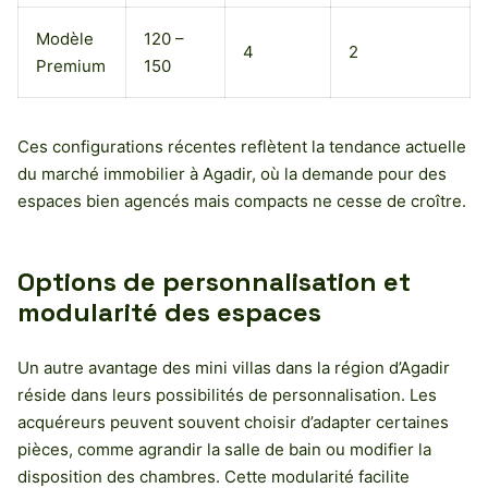
Modèle
120 –
4
2
Premium
150
Ces configurations récentes reflètent la tendance actuelle
du marché immobilier à Agadir, où la demande pour des
espaces bien agencés mais compacts ne cesse de croître.
Options de personnalisation et
modularité des espaces
Un autre avantage des mini villas dans la région d’Agadir
réside dans leurs possibilités de personnalisation. Les
acquéreurs peuvent souvent choisir d’adapter certaines
pièces, comme agrandir la salle de bain ou modifier la
disposition des chambres. Cette modularité facilite