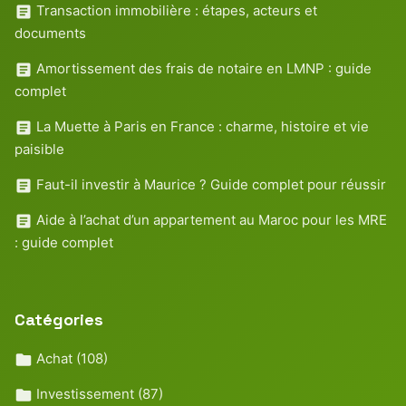
Transaction immobilière : étapes, acteurs et
documents
Amortissement des frais de notaire en LMNP : guide
complet
La Muette à Paris en France : charme, histoire et vie
paisible
Faut-il investir à Maurice ? Guide complet pour réussir
Aide à l’achat d’un appartement au Maroc pour les MRE
: guide complet
Catégories
Achat
(108)
Investissement
(87)