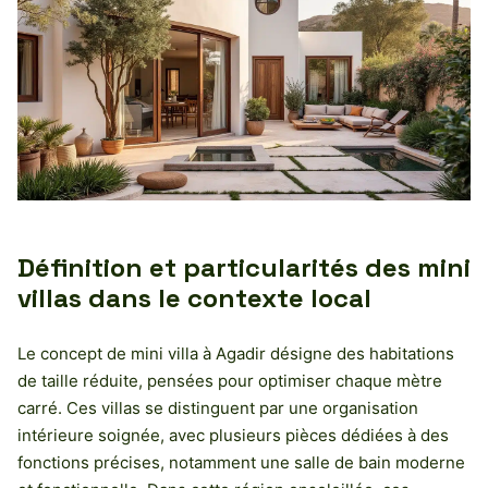
Définition et particularités des mini
villas dans le contexte local
Le concept de mini villa à Agadir désigne des habitations
de taille réduite, pensées pour optimiser chaque mètre
carré. Ces villas se distinguent par une organisation
intérieure soignée, avec plusieurs pièces dédiées à des
fonctions précises, notamment une salle de bain moderne