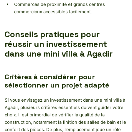
Commerces de proximité et grands centres
commerciaux accessibles facilement.
Conseils pratiques pour
réussir un investissement
dans une mini villa à Agadir
Critères à considérer pour
sélectionner un projet adapté
Si vous envisagez un investissement dans une mini villa à
Agadir, plusieurs critères essentiels doivent guider votre
choix. Il est primordial de vérifier la qualité de la
construction, notamment la finition des salles de bain et le
confort des pièces. De plus, l’emplacement joue un rôle