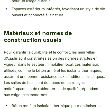
pour un usage durable.
Espaces extérieurs intégrés, favorisant un style de vie
ouvert et connecté à la nature.
Matériaux et normes de
construction usuels
Pour garantir la durabilité et le confort, les mini villas
d’Agadir sont construites selon des normes strictes en
vigueur dans le secteur immobilier local. Les matériaux
utilisés, comme le béton armé et les isolants thermiques,
assurent une bonne résistance aux conditions climatiques.
Les salles de bain sont équipées de carrelages
antidérapants et de robinetteries de qualité, répondant
aux exigences modernes.
Béton armé et isolation thermique pour optimiser la