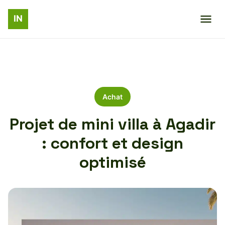
Achat
Projet de mini villa à Agadir
: confort et design
optimisé