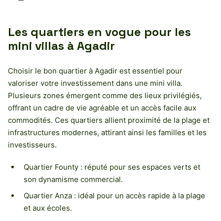
Les quartiers en vogue pour les
mini villas à Agadir
Choisir le bon quartier à Agadir est essentiel pour
valoriser votre investissement dans une mini villa.
Plusieurs zones émergent comme des lieux privilégiés,
offrant un cadre de vie agréable et un accès facile aux
commodités. Ces quartiers allient proximité de la plage et
infrastructures modernes, attirant ainsi les familles et les
investisseurs.
Quartier Founty : réputé pour ses espaces verts et
son dynamisme commercial.
Quartier Anza : idéal pour un accès rapide à la plage
et aux écoles.