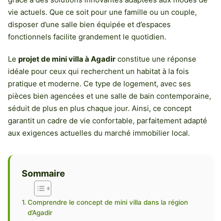
vie actuels. Que ce soit pour une famille ou un couple,
disposer d’une salle bien équipée et d’espaces
fonctionnels facilite grandement le quotidien.
Le
projet de mini villa à Agadir
constitue une réponse
idéale pour ceux qui recherchent un habitat à la fois
pratique et moderne. Ce type de logement, avec ses
pièces bien agencées et une salle de bain contemporaine,
séduit de plus en plus chaque jour. Ainsi, ce concept
garantit un cadre de vie confortable, parfaitement adapté
aux exigences actuelles du marché immobilier local.
Sommaire
Comprendre le concept de mini villa dans la région
d’Agadir