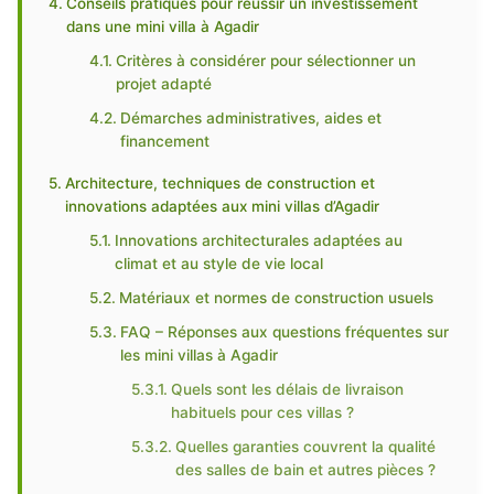
Conseils pratiques pour réussir un investissement
dans une mini villa à Agadir
Critères à considérer pour sélectionner un
projet adapté
Démarches administratives, aides et
financement
Architecture, techniques de construction et
innovations adaptées aux mini villas d’Agadir
Innovations architecturales adaptées au
climat et au style de vie local
Matériaux et normes de construction usuels
FAQ – Réponses aux questions fréquentes sur
les mini villas à Agadir
Quels sont les délais de livraison
habituels pour ces villas ?
Quelles garanties couvrent la qualité
des salles de bain et autres pièces ?