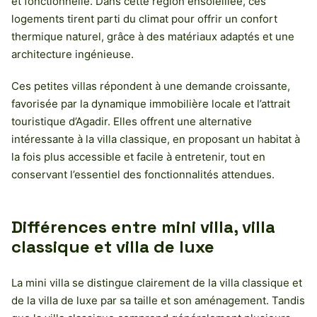
et fonctionnelle. Dans cette région ensoleillée, ces
logements tirent parti du climat pour offrir un confort
thermique naturel, grâce à des matériaux adaptés et une
architecture ingénieuse.
Ces petites villas répondent à une demande croissante,
favorisée par la dynamique immobilière locale et l’attrait
touristique d’Agadir. Elles offrent une alternative
intéressante à la villa classique, en proposant un habitat à
la fois plus accessible et facile à entretenir, tout en
conservant l’essentiel des fonctionnalités attendues.
Différences entre mini villa, villa
classique et villa de luxe
La mini villa se distingue clairement de la villa classique et
de la villa de luxe par sa taille et son aménagement. Tandis