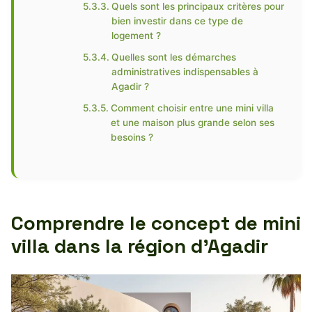
Quels sont les principaux critères pour
bien investir dans ce type de
logement ?
Quelles sont les démarches
administratives indispensables à
Agadir ?
Comment choisir entre une mini villa
et une maison plus grande selon ses
besoins ?
Comprendre le concept de mini
villa dans la région d’Agadir