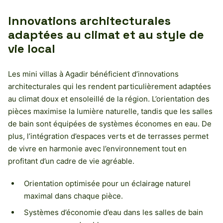
Innovations architecturales
adaptées au climat et au style de
vie local
Les mini villas à Agadir bénéficient d’innovations
architecturales qui les rendent particulièrement adaptées
au climat doux et ensoleillé de la région. L’orientation des
pièces maximise la lumière naturelle, tandis que les salles
de bain sont équipées de systèmes économes en eau. De
plus, l’intégration d’espaces verts et de terrasses permet
de vivre en harmonie avec l’environnement tout en
profitant d’un cadre de vie agréable.
Orientation optimisée pour un éclairage naturel
maximal dans chaque pièce.
Systèmes d’économie d’eau dans les salles de bain