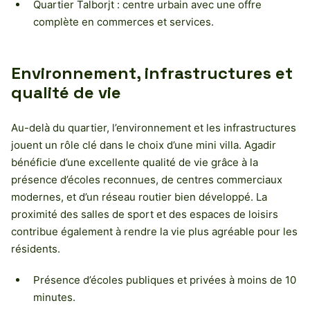
Quartier Talborjt : centre urbain avec une offre
complète en commerces et services.
Environnement, infrastructures et
qualité de vie
Au-delà du quartier, l’environnement et les infrastructures
jouent un rôle clé dans le choix d’une mini villa. Agadir
bénéficie d’une excellente qualité de vie grâce à la
présence d’écoles reconnues, de centres commerciaux
modernes, et d’un réseau routier bien développé. La
proximité des salles de sport et des espaces de loisirs
contribue également à rendre la vie plus agréable pour les
résidents.
Présence d’écoles publiques et privées à moins de 10
minutes.