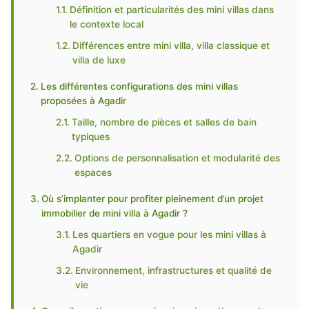
Définition et particularités des mini villas dans
le contexte local
Différences entre mini villa, villa classique et
villa de luxe
Les différentes configurations des mini villas
proposées à Agadir
Taille, nombre de pièces et salles de bain
typiques
Options de personnalisation et modularité des
espaces
Où s’implanter pour profiter pleinement d’un projet
immobilier de mini villa à Agadir ?
Les quartiers en vogue pour les mini villas à
Agadir
Environnement, infrastructures et qualité de
vie