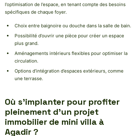
l’optimisation de l’espace, en tenant compte des besoins
spécifiques de chaque foyer.
Choix entre baignoire ou douche dans la salle de bain.
Possibilité d’ouvrir une pièce pour créer un espace
plus grand.
Aménagements intérieurs flexibles pour optimiser la
circulation.
Options d’intégration d’espaces extérieurs, comme
une terrasse.
Où s’implanter pour profiter
pleinement d’un projet
immobilier de mini villa à
Agadir ?