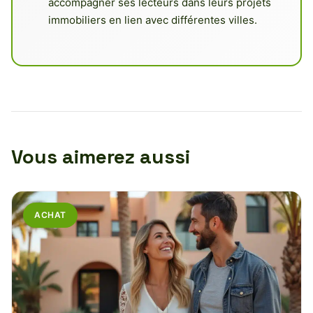
accompagner ses lecteurs dans leurs projets
immobiliers en lien avec différentes villes.
Vous aimerez aussi
ACHAT