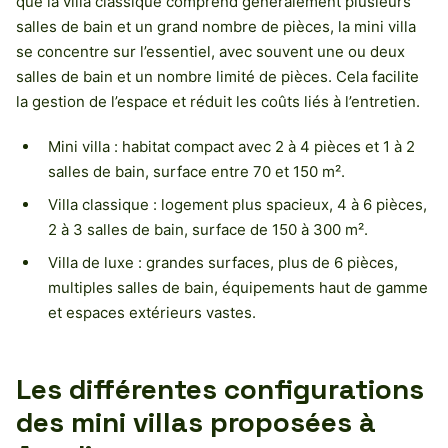
que la villa classique comprend généralement plusieurs
salles de bain et un grand nombre de pièces, la mini villa
se concentre sur l’essentiel, avec souvent une ou deux
salles de bain et un nombre limité de pièces. Cela facilite
la gestion de l’espace et réduit les coûts liés à l’entretien.
Mini villa : habitat compact avec 2 à 4 pièces et 1 à 2
salles de bain, surface entre 70 et 150 m².
Villa classique : logement plus spacieux, 4 à 6 pièces,
2 à 3 salles de bain, surface de 150 à 300 m².
Villa de luxe : grandes surfaces, plus de 6 pièces,
multiples salles de bain, équipements haut de gamme
et espaces extérieurs vastes.
Les différentes configurations
des mini villas proposées à