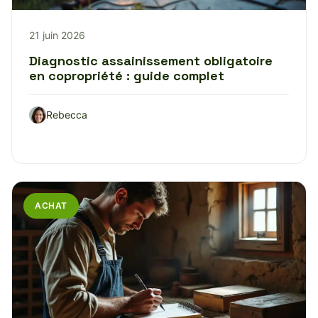
21 juin 2026
Diagnostic assainissement obligatoire
en copropriété : guide complet
Rebecca
ACHAT