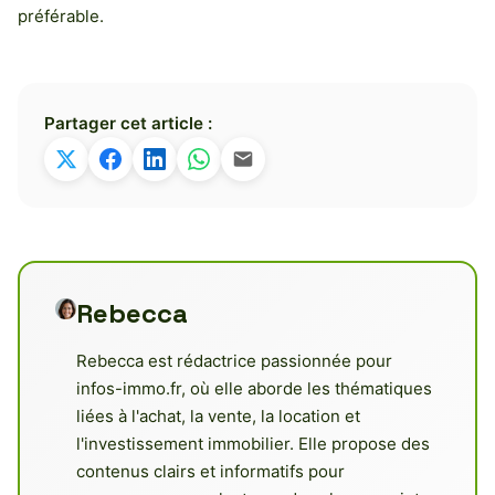
préférable.
Partager cet article :
Rebecca
Rebecca est rédactrice passionnée pour
infos-immo.fr, où elle aborde les thématiques
liées à l'achat, la vente, la location et
l'investissement immobilier. Elle propose des
contenus clairs et informatifs pour