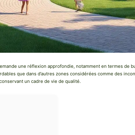
 demande une réflexion approfondie, notamment en termes de bud
rdables que dans d’autres zones considérées comme des incontou
conservant un cadre de vie de qualité.