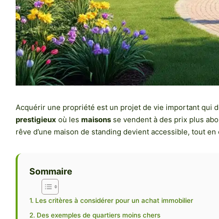
Acquérir une propriété est un projet de vie important qui
prestigieux
où les
maisons
se vendent à des prix plus abo
rêve d’une maison de standing devient accessible, tout en 
Sommaire
Les critères à considérer pour un achat immobilier
Des exemples de quartiers moins chers