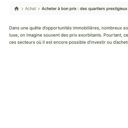
Achat
Acheter à bon prix : des quartiers prestigieu
Dans une quête d’opportunités immobilières, nombreux son
luxe, on imagine souvent des prix exorbitants. Pourtant, ce
ces secteurs où il est encore possible d’investir ou d’ache