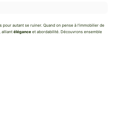
 pour autant se ruiner. Quand on pense à l’immobilier de
 alliant
élégance
et abordabilité. Découvrons ensemble