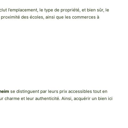
nclut l’emplacement, le type de propriété, et bien sûr, le
 proximité des écoles, ainsi que les commerces à
gheim
se distinguent par leurs prix accessibles tout en
r charme et leur authenticité. Ainsi, acquérir un bien ici