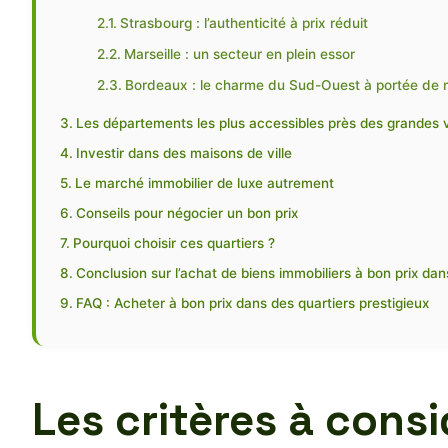
Strasbourg : l’authenticité à prix réduit
Marseille : un secteur en plein essor
Bordeaux : le charme du Sud-Ouest à portée de 
Les départements les plus accessibles près des grandes v
Investir dans des maisons de ville
Le marché immobilier de luxe autrement
Conseils pour négocier un bon prix
Pourquoi choisir ces quartiers ?
Conclusion sur l’achat de biens immobiliers à bon prix dan
FAQ : Acheter à bon prix dans des quartiers prestigieux
Les critères à cons