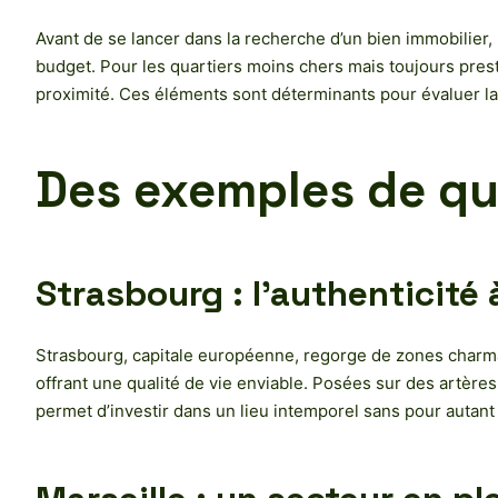
Avant de se lancer dans la recherche d’un bien immobilier, i
budget. Pour les quartiers moins chers mais toujours pres
proximité. Ces éléments sont déterminants pour évaluer l
Des exemples de qu
Strasbourg : l’authenticité 
Strasbourg, capitale européenne, regorge de zones charm
offrant une qualité de vie enviable. Posées sur des artères 
permet d’investir dans un lieu intemporel sans pour autant