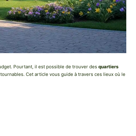
get. Pourtant, il est possible de trouver des
quartiers
rnables. Cet article vous guide à travers ces lieux où le