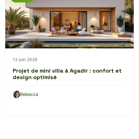
13 juin 2026
Projet de mini villa à Agadir : confort et
design optimisé
Rebecca