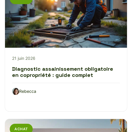
21 juin 2026
Diagnostic assainissement obligatoire
en copropriété : guide complet
Rebecca
ACHAT