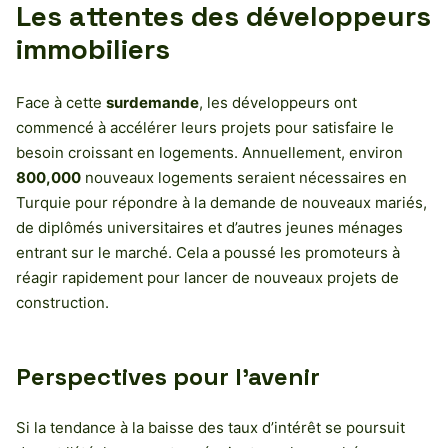
Les attentes des développeurs
immobiliers
Face à cette
surdemande
, les développeurs ont
commencé à accélérer leurs projets pour satisfaire le
besoin croissant en logements. Annuellement, environ
800,000
nouveaux logements seraient nécessaires en
Turquie pour répondre à la demande de nouveaux mariés,
de diplômés universitaires et d’autres jeunes ménages
entrant sur le marché. Cela a poussé les promoteurs à
réagir rapidement pour lancer de nouveaux projets de
construction.
Perspectives pour l’avenir
Si la tendance à la baisse des taux d’intérêt se poursuit