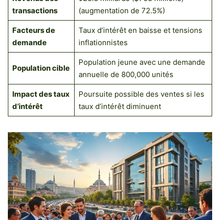
transactions
(augmentation de 72.5%)
Facteurs de
Taux d’intérêt en baisse et tensions
demande
inflationnistes
Population jeune avec une demande
Population cible
annuelle de 800,000 unités
Impact des taux
Poursuite possible des ventes si les
d’intérêt
taux d’intérêt diminuent