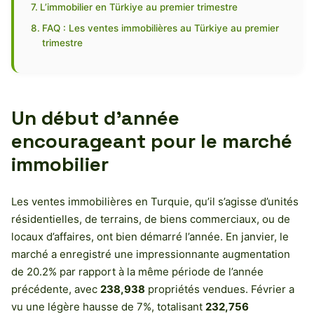
L’immobilier en Türkiye au premier trimestre
FAQ : Les ventes immobilières au Türkiye au premier
trimestre
Un début d’année
encourageant pour le marché
immobilier
Les ventes immobilières en Turquie, qu’il s’agisse d’unités
résidentielles, de terrains, de biens commerciaux, ou de
locaux d’affaires, ont bien démarré l’année. En janvier, le
marché a enregistré une impressionnante augmentation
de 20.2% par rapport à la même période de l’année
précédente, avec
238,938
propriétés vendues. Février a
vu une légère hausse de 7%, totalisant
232,756