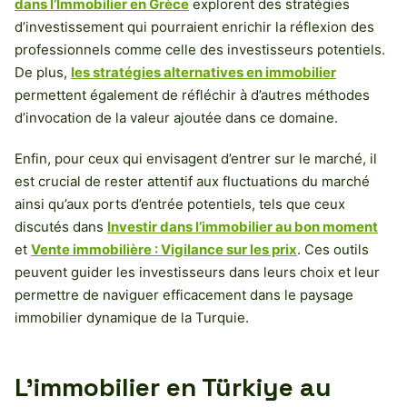
dans l’Immobilier en Grèce
explorent des stratégies
d’investissement qui pourraient enrichir la réflexion des
professionnels comme celle des investisseurs potentiels.
De plus,
les stratégies alternatives en immobilier
permettent également de réfléchir à d’autres méthodes
d’invocation de la valeur ajoutée dans ce domaine.
Enfin, pour ceux qui envisagent d’entrer sur le marché, il
est crucial de rester attentif aux fluctuations du marché
ainsi qu’aux ports d’entrée potentiels, tels que ceux
discutés dans
Investir dans l’immobilier au bon moment
et
Vente immobilière : Vigilance sur les prix
. Ces outils
peuvent guider les investisseurs dans leurs choix et leur
permettre de naviguer efficacement dans le paysage
immobilier dynamique de la Turquie.
L’immobilier en Türkiye au