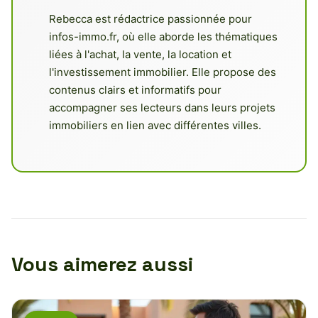
Rebecca est rédactrice passionnée pour
infos-immo.fr, où elle aborde les thématiques
liées à l'achat, la vente, la location et
l'investissement immobilier. Elle propose des
contenus clairs et informatifs pour
accompagner ses lecteurs dans leurs projets
immobiliers en lien avec différentes villes.
Vous aimerez aussi