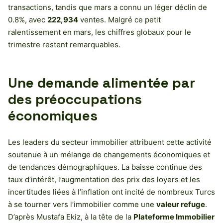
transactions, tandis que mars a connu un léger déclin de
0.8%, avec
222,934
ventes. Malgré ce petit
ralentissement en mars, les chiffres globaux pour le
trimestre restent remarquables.
Une demande alimentée par
des préoccupations
économiques
Les leaders du secteur immobilier attribuent cette activité
soutenue à un mélange de changements économiques et
de tendances démographiques. La baisse continue des
taux d’intérêt, l’augmentation des prix des loyers et les
incertitudes liées à l’inflation ont incité de nombreux Turcs
à se tourner vers l’immobilier comme une
valeur refuge
.
D’après Mustafa Ekiz, à la tête de la
Plateforme Immobilier