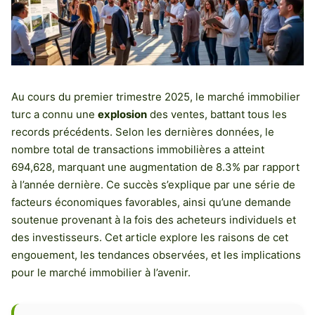
Au cours du premier trimestre 2025, le marché immobilier
turc a connu une
explosion
des ventes, battant tous les
records précédents. Selon les dernières données, le
nombre total de transactions immobilières a atteint
694,628, marquant une augmentation de 8.3% par rapport
à l’année dernière. Ce succès s’explique par une série de
facteurs économiques favorables, ainsi qu’une demande
soutenue provenant à la fois des acheteurs individuels et
des investisseurs. Cet article explore les raisons de cet
engouement, les tendances observées, et les implications
pour le marché immobilier à l’avenir.