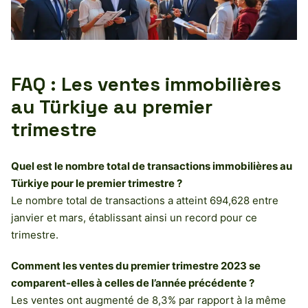
FAQ : Les ventes immobilières
au Türkiye au premier
trimestre
Quel est le nombre total de transactions immobilières au
Türkiye pour le premier trimestre ?
Le nombre total de transactions a atteint 694,628 entre
janvier et mars, établissant ainsi un record pour ce
trimestre.
Comment les ventes du premier trimestre 2023 se
comparent-elles à celles de l’année précédente ?
Les ventes ont augmenté de 8,3% par rapport à la même