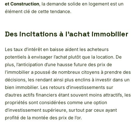
et Construction
, la demande solide en logement est un
élément clé de cette tendance.
Des incitations à l’achat immobilier
Les taux d’intérêt en baisse aident les acheteurs
potentiels à envisager l’achat plutôt que la location. De
plus, l’anticipation d’une hausse future des prix de
l’immobilier a poussé de nombreux citoyens à prendre des
décisions, les rendant ainsi plus enclins à investir dans un
bien immobilier. Les retours d’investissements sur
d’autres actifs financiers étant souvent moins attractifs, les
propriétés sont considérées comme une option
d’investissement supérieure, surtout par ceux ayant
profité de la montée des prix de l’or.