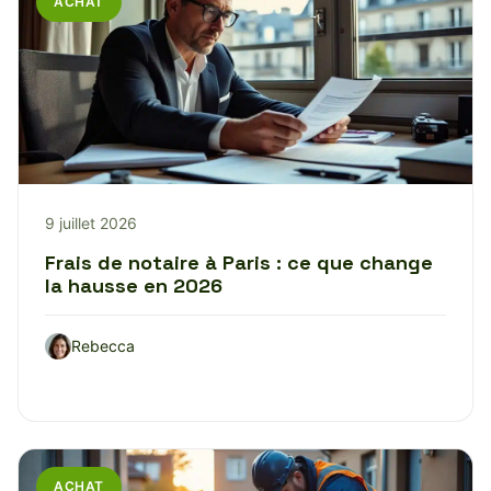
ACHAT
9 juillet 2026
Frais de notaire à Paris : ce que change
la hausse en 2026
Rebecca
ACHAT