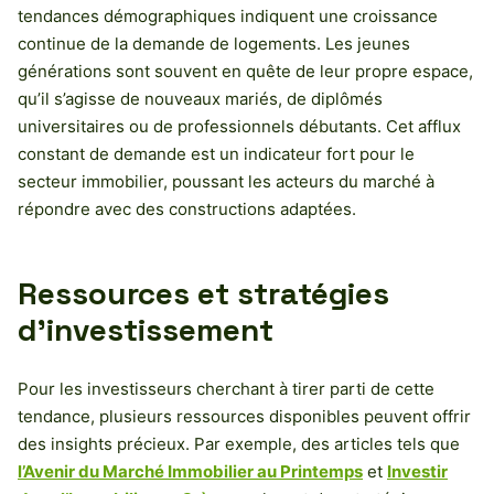
tendances démographiques indiquent une croissance
continue de la demande de logements. Les jeunes
générations sont souvent en quête de leur propre espace,
qu’il s’agisse de nouveaux mariés, de diplômés
universitaires ou de professionnels débutants. Cet afflux
constant de demande est un indicateur fort pour le
secteur immobilier, poussant les acteurs du marché à
répondre avec des constructions adaptées.
Ressources et stratégies
d’investissement
Pour les investisseurs cherchant à tirer parti de cette
tendance, plusieurs ressources disponibles peuvent offrir
des insights précieux. Par exemple, des articles tels que
l’Avenir du Marché Immobilier au Printemps
et
Investir