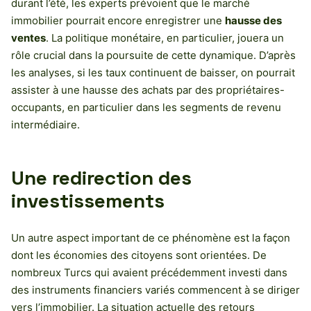
durant l’été, les experts prévoient que le marché
immobilier pourrait encore enregistrer une
hausse des
ventes
. La politique monétaire, en particulier, jouera un
rôle crucial dans la poursuite de cette dynamique. D’après
les analyses, si les taux continuent de baisser, on pourrait
assister à une hausse des achats par des propriétaires-
occupants, en particulier dans les segments de revenu
intermédiaire.
Une redirection des
investissements
Un autre aspect important de ce phénomène est la façon
dont les économies des citoyens sont orientées. De
nombreux Turcs qui avaient précédemment investi dans
des instruments financiers variés commencent à se diriger
vers l’immobilier. La situation actuelle des retours