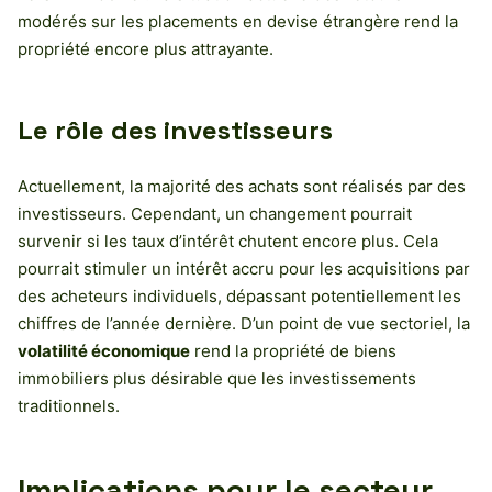
modérés sur les placements en devise étrangère rend la
propriété encore plus attrayante.
Le rôle des investisseurs
Actuellement, la majorité des achats sont réalisés par des
investisseurs. Cependant, un changement pourrait
survenir si les taux d’intérêt chutent encore plus. Cela
pourrait stimuler un intérêt accru pour les acquisitions par
des acheteurs individuels, dépassant potentiellement les
chiffres de l’année dernière. D’un point de vue sectoriel, la
volatilité économique
rend la propriété de biens
immobiliers plus désirable que les investissements
traditionnels.
Implications pour le secteur