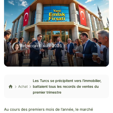
Rebecca
•
6 avril 2025
Les Turcs se précipitent vers l’immobilier,
Achat
battaient tous les records de ventes du
premier trimestre
Au cours des premiers mois de l’année, le marché