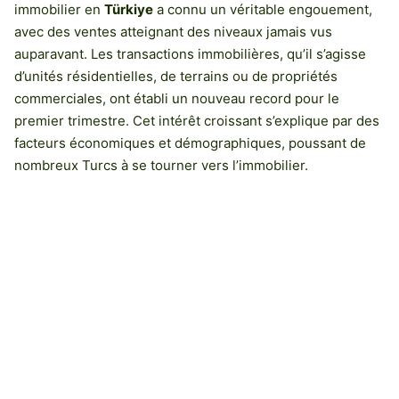
immobilier en
Türkiye
a connu un véritable engouement,
avec des ventes atteignant des niveaux jamais vus
auparavant. Les transactions immobilières, qu’il s’agisse
d’unités résidentielles, de terrains ou de propriétés
commerciales, ont établi un nouveau record pour le
premier trimestre. Cet intérêt croissant s’explique par des
facteurs économiques et démographiques, poussant de
nombreux Turcs à se tourner vers l’immobilier.