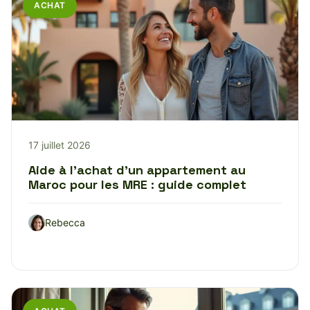
ACHAT
17 juillet 2026
Aide à l’achat d’un appartement au
Maroc pour les MRE : guide complet
Rebecca