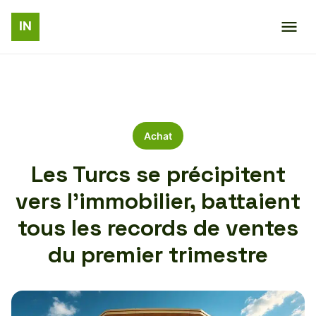
Achat
Les Turcs se précipitent
vers l’immobilier, battaient
tous les records de ventes
du premier trimestre