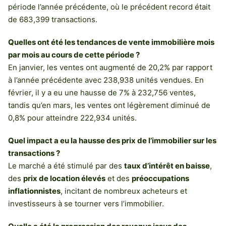
période l’année précédente, où le précédent record était
de 683,399 transactions.
Quelles ont été les tendances de vente immobilière mois
par mois au cours de cette période ?
En janvier, les ventes ont augmenté de 20,2% par rapport
à l’année précédente avec 238,938 unités vendues. En
février, il y a eu une hausse de 7% à 232,756 ventes,
tandis qu’en mars, les ventes ont légèrement diminué de
0,8% pour atteindre 222,934 unités.
Quel impact a eu la hausse des prix de l’immobilier sur les
transactions ?
Le marché a été stimulé par des
taux d’intérêt en baisse
,
des
prix de location élevés
et des
préoccupations
inflationnistes
, incitant de nombreux acheteurs et
investisseurs à se tourner vers l’immobilier.