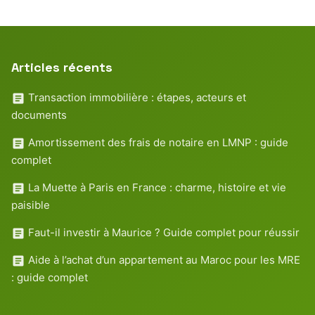
Articles récents
Transaction immobilière : étapes, acteurs et
documents
Amortissement des frais de notaire en LMNP : guide
complet
La Muette à Paris en France : charme, histoire et vie
paisible
Faut-il investir à Maurice ? Guide complet pour réussir
Aide à l’achat d’un appartement au Maroc pour les MRE
: guide complet