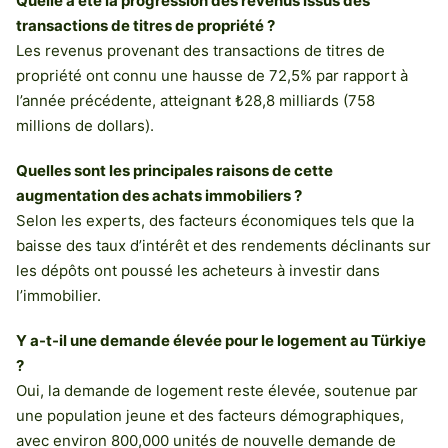
Quelle a été la progression des revenus issus des
transactions de titres de propriété ?
Les revenus provenant des transactions de titres de
propriété ont connu une hausse de 72,5% par rapport à
l’année précédente, atteignant ₺28,8 milliards (758
millions de dollars).
Quelles sont les principales raisons de cette
augmentation des achats immobiliers ?
Selon les experts, des facteurs économiques tels que la
baisse des taux d’intérêt et des rendements déclinants sur
les dépôts ont poussé les acheteurs à investir dans
l’immobilier.
Y a-t-il une demande élevée pour le logement au Türkiye
?
Oui, la demande de logement reste élevée, soutenue par
une population jeune et des facteurs démographiques,
avec environ 800,000 unités de nouvelle demande de