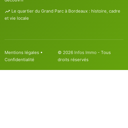
Le quartier du Grand Parc à Bordeaux : histoire, cadre
et vie locale
Mentions légales
•
© 2026
Infos Immo
- Tous
Confidentialité
droits réservés