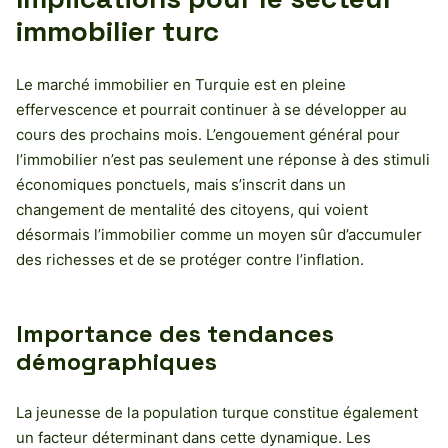
immobilier turc
Le marché immobilier en Turquie est en pleine
effervescence et pourrait continuer à se développer au
cours des prochains mois. L’engouement général pour
l’immobilier n’est pas seulement une réponse à des stimuli
économiques ponctuels, mais s’inscrit dans un
changement de mentalité des citoyens, qui voient
désormais l’immobilier comme un moyen sûr d’accumuler
des richesses et de se protéger contre l’inflation.
Importance des tendances
démographiques
La jeunesse de la population turque constitue également
un facteur déterminant dans cette dynamique. Les