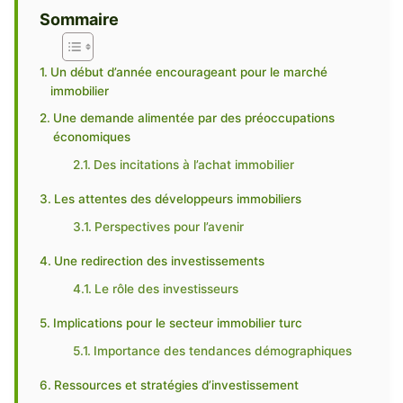
Sommaire
Un début d’année encourageant pour le marché
immobilier
Une demande alimentée par des préoccupations
économiques
Des incitations à l’achat immobilier
Les attentes des développeurs immobiliers
Perspectives pour l’avenir
Une redirection des investissements
Le rôle des investisseurs
Implications pour le secteur immobilier turc
Importance des tendances démographiques
Ressources et stratégies d’investissement