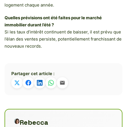
logement chaque année.
Quelles prévisions ont été faites pour le marché
immobilier durant l’été ?
Si les taux d’intérêt continuent de baisser, il est prévu que
l’élan des ventes persiste, potentiellement franchissant de
nouveaux records.
Partager cet article :
Rebecca